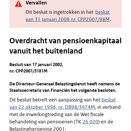
Vervallen
Dit besluit is ingetrokken in het
besluit
van 31 januari 2008 nr. CPP2007/98M
.
Overdracht van pensioenkapitaal
vanuit het buitenland
Besluit van 17 januari 2002,
nr. CPP2001/3181M
De Directeur-Generaal Belastingdienst heeft namens de
Staatssecretaris van Financiën het volgende besloten.
Dit besluit betreft een aanpassing van het
besluit
van 22 oktober 1998, nr. DB98/3474M
, in verband
met de inwerkingtreding van de Wet fiscale
behandeling van pensioenen (TK
26 020
) en de
Belastingherziening 2001.