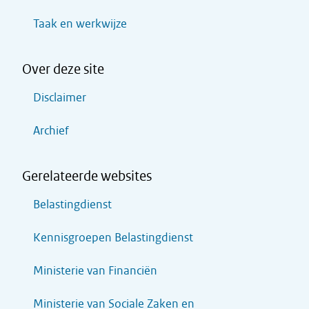
Taak en werkwijze
Over deze site
Disclaimer
Archief
Gerelateerde websites
Belastingdienst
Kennisgroepen Belastingdienst
Ministerie van Financiën
Ministerie van Sociale Zaken en