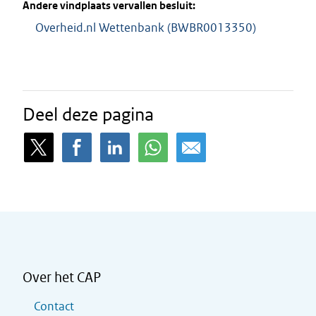
Andere vindplaats vervallen besluit:
Overheid.nl Wettenbank (BWBR0013350)
Deel deze pagina
Over het CAP
Contact