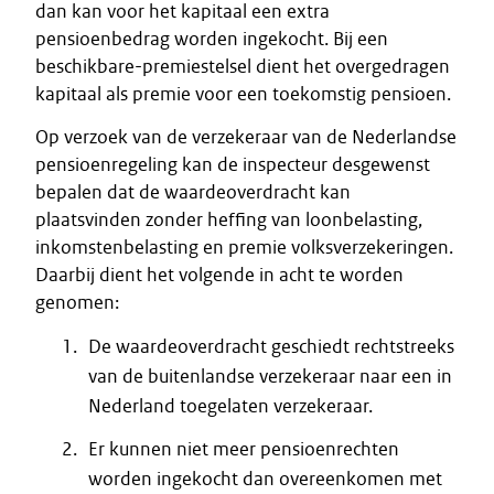
dan kan voor het kapitaal een extra
pensioenbedrag worden ingekocht. Bij een
beschikbare-premiestelsel dient het overgedragen
kapitaal als premie voor een toekomstig pensioen.
Op verzoek van de verzekeraar van de Nederlandse
pensioenregeling kan de inspecteur desgewenst
bepalen dat de waardeoverdracht kan
plaatsvinden zonder heffing van loonbelasting,
inkomstenbelasting en premie volksverzekeringen.
Daarbij dient het volgende in acht te worden
genomen:
De waardeoverdracht geschiedt rechtstreeks
van de buitenlandse verzekeraar naar een in
Nederland toegelaten verzekeraar.
Er kunnen niet meer pensioenrechten
worden ingekocht dan overeenkomen met