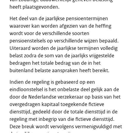
heeft plaatsgevonden.
Het deel van de jaarlijkse pensioentermijnen
waarover kan worden afgezien van de heffing
wordt voor de verschillende soorten
pensioenstelsels op verschillende wijzen bepaald.
Uiteraard worden de jaarlijkse termijnen volledig
belast zodra de som van de jaarlijks vrijgestelde
bedragen het totale bedrag van de in het
buitenland belaste aanspraken heeft bereikt.
Indien de regeling is gebaseerd op een
eindloonstelsel is het onbelaste deel gelijk aan de
door de Nederlandse verzekeraar op basis van het
overgedragen kapitaal toegekende fictieve
diensttijd, gedeeld door de totale diensttijd in de
regeling met inbegrip van die fictieve diensttijd.
Deze breuk wordt vervolgens vermenigvuldigd met