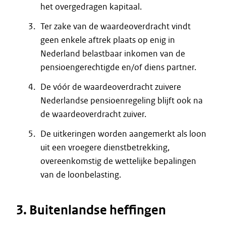
het overgedragen kapitaal.
Ter zake van de waardeoverdracht vindt
geen enkele aftrek plaats op enig in
Nederland belastbaar inkomen van de
pensioengerechtigde en/of diens partner.
De vóór de waardeoverdracht zuivere
Nederlandse pensioenregeling blijft ook na
de waardeoverdracht zuiver.
De uitkeringen worden aangemerkt als loon
uit een vroegere dienstbetrekking,
overeenkomstig de wettelijke bepalingen
van de loonbelasting.
3. Buitenlandse heffingen