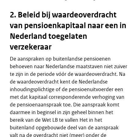
2. Beleid bij waardeoverdracht
van pensioenkapitaal naar een in
Nederland toegelaten
verzekeraar
De aanspraken op buitenlandse pensioenen
behoeven naar Nederlandse maatstaven niet zuiver
te zijn in de periode vóór de waardeoverdracht. Na
de waardeoverdracht kent de Nederlandse
inhoudingsplichtige of de pensioenuitvoerder een
met dat kapitaal corresponderende verhoging van
de pensioenaanspraak toe. Die aanspraak komt
daarmee in beginsel in zijn geheel binnen het
bereik van de Wet LB te vallen Het in het
buitenland opgebouwde deel van de aanspraak
valt na de overdracht niet (meer) onder de