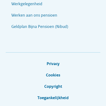
Werkgelegenheid
Werken aan ons pensioen
Geldplan Bijna Pensioen (Nibud)
Privacy
Cookies
Copyright
Toegankelijkheid