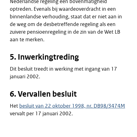
Nederlandse regeling een bovenmatigheid
optreden. Evenals bij waardeoverdracht in een
binnenlandse verhouding, staat dat er niet aan in
de weg om de desbetreffende regeling als een
zuivere pensioenregeling in de zin van de Wet LB
aan te merken.
5. Inwerkingtreding
Dit besluit treedt in werking met ingang van 17
januari 2002.
6. Vervallen besluit
Het
besluit van 22 oktober 1998, nr. DB98/3474M
vervalt per 17 januari 2002.