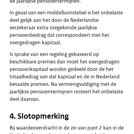
de jaarlijkse pensioentermijnen.
In geval van een middelloonstelsel is het onbelaste
deel gelijk aan het door de Nederlandse
verzekeraar extra toegekende jaarlijkse
pensioenbedrag dat correspondeert met het
overgedragen kapitaal.
Is sprake van een regeling gebaseerd op
beschikbare premies dan moet het overgedragen
pensioenkapitaal worden gedeeld door de het
totaalbedrag van dat kapitaal en de in Nederland
betaalde premies. Na vermenigvuldiging met de
jaarlijkse pensioentermijnen resteert het onbelaste
deel daarvan.
4. Slotopmerking
Bij waardeoverdracht in de zin van punt 2 kan in de