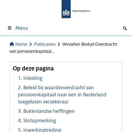
Menu
Home
Publicaties
Vervallen Besluit Overdracht
van pensioenkapitaal…
Op deze pagina
1. Inleiding
2. Beleid bij waardeoverdracht van
pensioenkapitaal naar een in Nederland
toegelaten verzekeraar
3. Buitenlandse heffingen
4. Slotopmerking
5. Inwerkingtreding