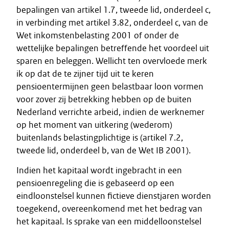
bepalingen van artikel 1.7, tweede lid, onderdeel c,
in verbinding met artikel 3.82, onderdeel c, van de
Wet inkomstenbelasting 2001 of onder de
wettelijke bepalingen betreffende het voordeel uit
sparen en beleggen. Wellicht ten overvloede merk
ik op dat de te zijner tijd uit te keren
pensioentermijnen geen belastbaar loon vormen
voor zover zij betrekking hebben op de buiten
Nederland verrichte arbeid, indien de werknemer
op het moment van uitkering (wederom)
buitenlands belastingplichtige is (artikel 7.2,
tweede lid, onderdeel b, van de Wet IB 2001).
Indien het kapitaal wordt ingebracht in een
pensioenregeling die is gebaseerd op een
eindloonstelsel kunnen fictieve dienstjaren worden
toegekend, overeenkomend met het bedrag van
het kapitaal. Is sprake van een middelloonstelsel