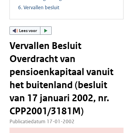
6. Vervallen besluit
Lees voor
Vervallen Besluit
Overdracht van
pensioenkapitaal vanuit
het buitenland (besluit
van 17 januari 2002, nr.
CPP2001/3181M)
Publicatiedatum 17-01-2002