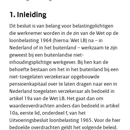
1. Inleiding
Dit besluit is van belang voor belastingplichtigen
die werknemer worden in de zin van de Wet op de
loonbelasting 1964 (hierna: Wet LB) na – in
Nederland of in het buitenland – werkzaam te zijn
geweest bij een buitenlandse niet-
inhoudingsplichtige werkgever. Bij hen kan de
behoefte bestaan om het in het buitenland bij een
niet-toegelaten verzekeraar opgebouwde
pensioenkapitaal over te laten dragen naar een in
Nederland toegelaten verzekeraar als bedoeld in
artikel 19a van de Wet LB. Het gaat dan om
waardeoverdrachten anders dan bedoeld in artikel
10a, eerste lid, onderdeel f, van het
Uitvoeringsbesluit loonbelasting 1965. Voor de hier
bedoelde overdrachten geldt het volgende beleid.