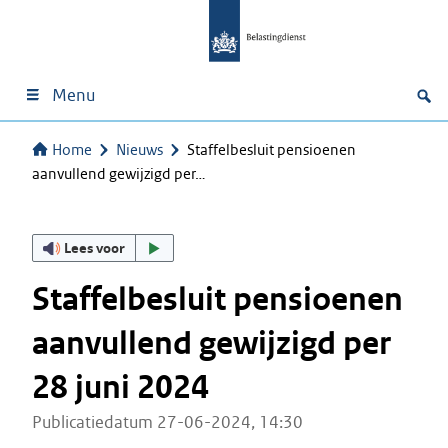
Menu
Home
Nieuws
Staffelbesluit pensioenen
aanvullend gewijzigd per…
Lees voor
Staffelbesluit pensioenen
aanvullend gewijzigd per
28 juni 2024
Publicatiedatum 27-06-2024, 14:30