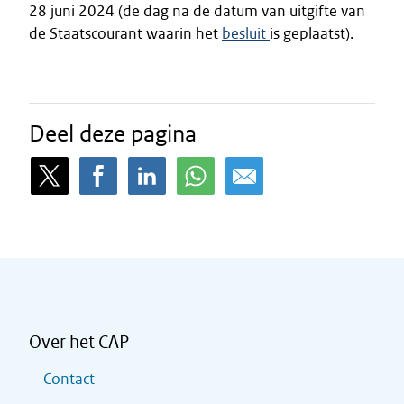
28 juni 2024 (de dag na de datum van uitgifte van
de Staatscourant waarin het
besluit
is geplaatst).
Deel deze pagina
Over het CAP
Contact