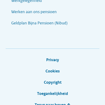
Werkgelegenheid
Werken aan ons pensioen
Geldplan Bijna Pensioen (Nibud)
Privacy
Cookies
Copyright
Toegankelijkheid
Terug naar boven