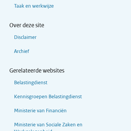
Taak en werkwijze
Over deze site
Disclaimer
Archief
Gerelateerde websites
Belastingdienst
Kennisgroepen Belastingdienst
Ministerie van Financiën
Ministerie van Sociale Zaken en