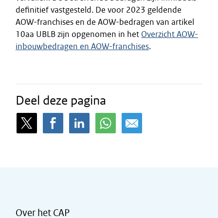
definitief vastgesteld. De voor 2023 geldende
AOW-franchises en de AOW-bedragen van artikel
10aa UBLB zijn opgenomen in het
Overzicht AOW-
inbouwbedragen en AOW-franchises
.
Deel deze pagina
Over het CAP