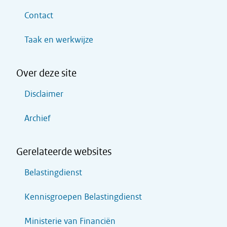
Contact
Taak en werkwijze
Over deze site
Disclaimer
Archief
Gerelateerde websites
Belastingdienst
Kennisgroepen Belastingdienst
Ministerie van Financiën