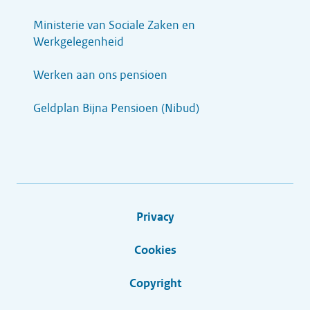
Ministerie van Sociale Zaken en
Werkgelegenheid
Werken aan ons pensioen
Geldplan Bijna Pensioen (Nibud)
Privacy
Cookies
Copyright