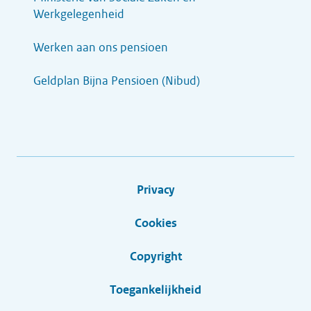
Werkgelegenheid
Werken aan ons pensioen
Geldplan Bijna Pensioen (Nibud)
Privacy
Cookies
Copyright
Toegankelijkheid