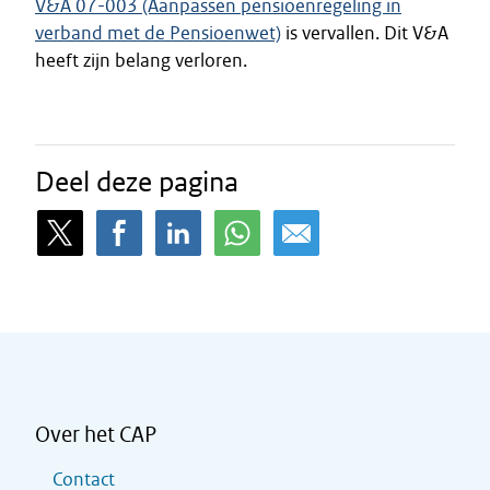
V&A 07-003 (Aanpassen pensioenregeling in
verband met de Pensioenwet)
is vervallen. Dit V&A
heeft zijn belang verloren.
Deel deze pagina
Over het CAP
Contact