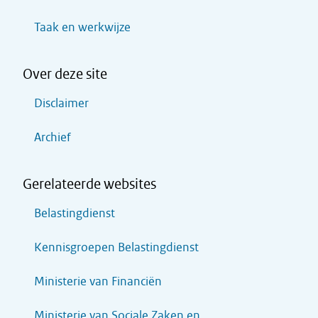
Taak en werkwijze
Over deze site
Disclaimer
Archief
Gerelateerde websites
Belastingdienst
Kennisgroepen Belastingdienst
Ministerie van Financiën
Ministerie van Sociale Zaken en