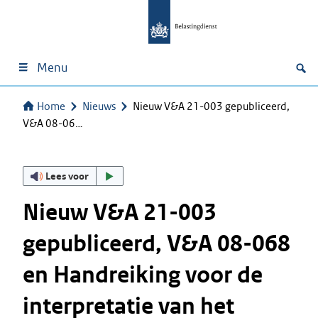
Menu
Home
Nieuws
Nieuw V&A 21-003 gepubliceerd,
V&A 08-06…
Lees voor
Nieuw V&A 21-003
gepubliceerd, V&A 08-068
en Handreiking voor de
interpretatie van het