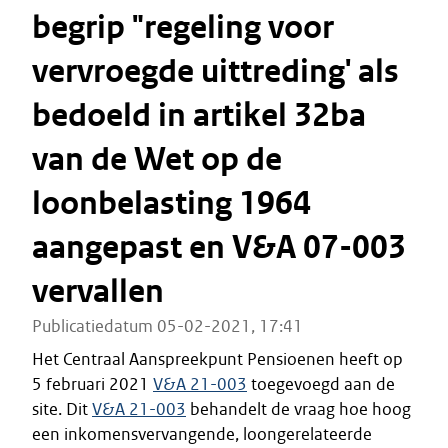
begrip "regeling voor
vervroegde uittreding' als
bedoeld in artikel 32ba
van de Wet op de
loonbelasting 1964
aangepast en V&A 07-003
vervallen
Publicatiedatum 05-02-2021, 17:41
Het Centraal Aanspreekpunt Pensioenen heeft op
5 februari 2021
V&A 21-003
toegevoegd aan de
site. Dit
V&A 21-003
behandelt de vraag hoe hoog
een inkomensvervangende, loongerelateerde