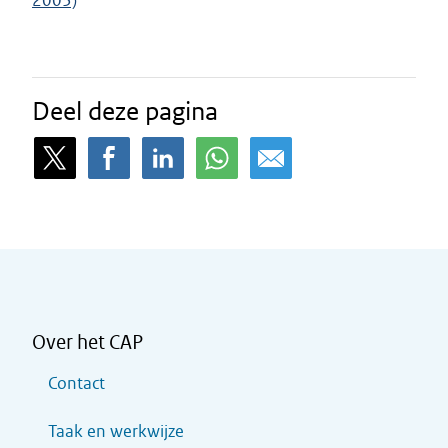
2003)
Deel deze pagina
Over het CAP
Contact
Taak en werkwijze