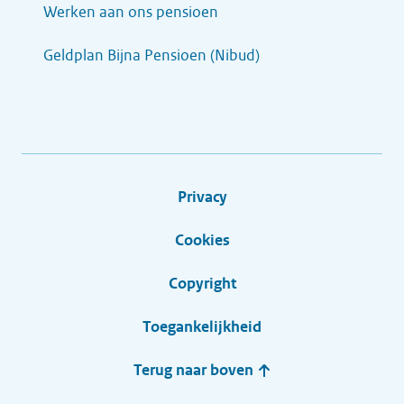
Werken aan ons pensioen
Geldplan Bijna Pensioen (Nibud)
Privacy
Cookies
Copyright
Toegankelijkheid
Terug naar boven