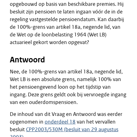
opgebouwd op basis van beschikbare premies. Hij
besluit zijn pensioen te laten ingaan vóór de in de
regeling vastgestelde pensioendatum. Kan daarbij
de 100%-grens van artikel 18a, negende lid, van
de Wet op de loonbelasting 1964 (Wet LB)
actuarieel gekort worden opgevat?
Antwoord
Nee, de 100%-grens van artikel 18a, negende lid,
Wet LB is een absolute grens, namelijk 100% van
het pensioengevend loon op het tijdstip van
ingang. Deze grens geldt ook bij vervroegde ingang
van een ouderdomspensioen.
De inhoud van dit Vraag en Antwoord was eerder
opgenomen in
onderdeel 18
van het vervallen
besluit
CPP2003/530M (besluit van 29 augustus