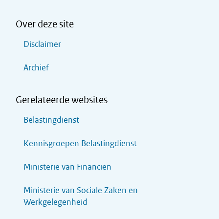
Over deze site
Disclaimer
Archief
Gerelateerde websites
Belastingdienst
Kennisgroepen Belastingdienst
Ministerie van Financiën
Ministerie van Sociale Zaken en
Werkgelegenheid