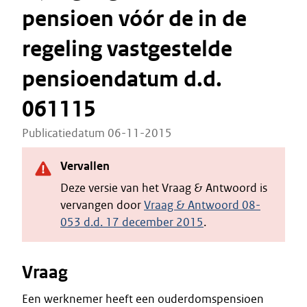
pensioen vóór de in de
regeling vastgestelde
pensioendatum d.d.
061115
Publicatiedatum 06-11-2015
Vervallen
Deze versie van het Vraag & Antwoord is
vervangen door
Vraag & Antwoord 08-
053 d.d. 17 december 2015
.
Vraag
Een werknemer heeft een ouderdomspensioen