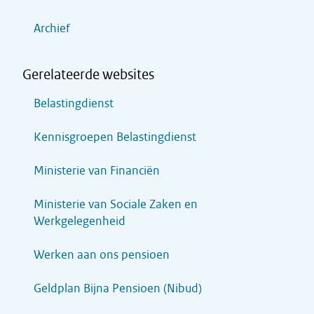
Archief
Gerelateerde websites
Belastingdienst
Kennisgroepen Belastingdienst
Ministerie van Financiën
Ministerie van Sociale Zaken en
Werkgelegenheid
Werken aan ons pensioen
Geldplan Bijna Pensioen (Nibud)