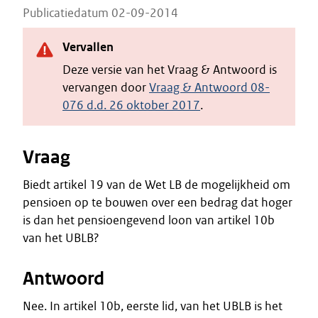
Publicatiedatum 02-09-2014
Vervallen
Deze versie van het Vraag & Antwoord is
vervangen door
Vraag & Antwoord 08-
076 d.d. 26 oktober 2017
.
Vraag
Biedt artikel 19 van de Wet LB de mogelijkheid om
pensioen op te bouwen over een bedrag dat hoger
is dan het pensioengevend loon van artikel 10b
van het UBLB?
Antwoord
Nee. In artikel 10b, eerste lid, van het UBLB is het