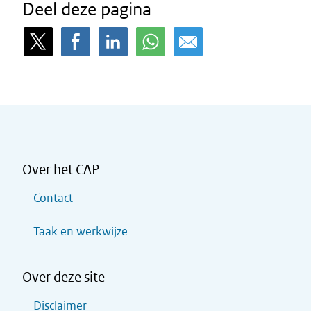
Deel deze pagina
Over het CAP
Contact
Taak en werkwijze
Over deze site
Disclaimer