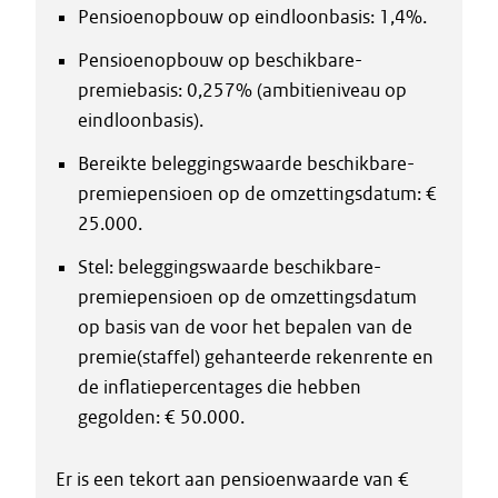
Pensioenopbouw op eindloonbasis: 1,4%.
Pensioenopbouw op beschikbare-
premiebasis: 0,257% (ambitieniveau op
eindloonbasis).
Bereikte beleggingswaarde beschikbare-
premiepensioen op de omzettingsdatum: €
25.000.
Stel: beleggingswaarde beschikbare-
premiepensioen op de omzettingsdatum
op basis van de voor het bepalen van de
premie(staffel) gehanteerde rekenrente en
de inflatiepercentages die hebben
gegolden: € 50.000.
Er is een tekort aan pensioenwaarde van €