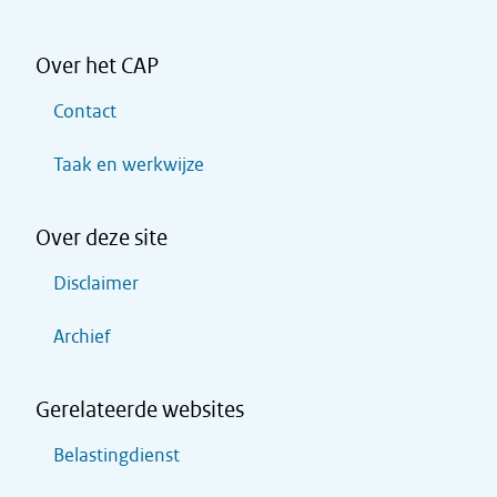
Over het CAP
Contact
Taak en werkwijze
Over deze site
Disclaimer
Archief
Gerelateerde websites
Belastingdienst