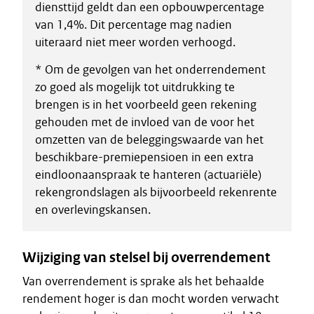
diensttijd geldt dan een opbouwpercentage
van 1,4%. Dit percentage mag nadien
uiteraard niet meer worden verhoogd.
* Om de gevolgen van het onderrendement
zo goed als mogelijk tot uitdrukking te
brengen is in het voorbeeld geen rekening
gehouden met de invloed van de voor het
omzetten van de beleggingswaarde van het
beschikbare-premiepensioen in een extra
eindloonaanspraak te hanteren (actuariële)
rekengrondslagen als bijvoorbeeld rekenrente
en overlevingskansen.
Wijziging van stelsel bij overrendement
Van overrendement is sprake als het behaalde
rendement hoger is dan mocht worden verwacht