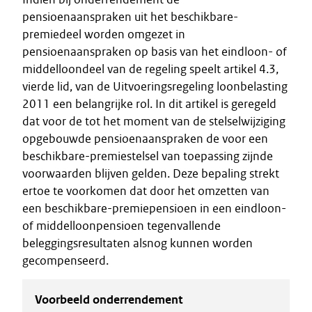
pensioenaanspraken uit het beschikbare-
premiedeel worden omgezet in
pensioenaanspraken op basis van het eindloon- of
middelloondeel van de regeling speelt artikel 4.3,
vierde lid, van de Uitvoeringsregeling loonbelasting
2011 een belangrijke rol. In dit artikel is geregeld
dat voor de tot het moment van de stelselwijziging
opgebouwde pensioenaanspraken de voor een
beschikbare-premiestelsel van toepassing zijnde
voorwaarden blijven gelden. Deze bepaling strekt
ertoe te voorkomen dat door het omzetten van
een beschikbare-premiepensioen in een eindloon-
of middelloonpensioen tegenvallende
beleggingsresultaten alsnog kunnen worden
gecompenseerd.
Voorbeeld onderrendement