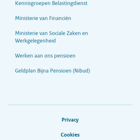
Kennisgroepen Belastingdienst
Ministerie van Financiën
Ministerie van Sociale Zaken en
Werkgelegenheid
Werken aan ons pensioen
Geldplan Bijna Pensioen (Nibud)
Privacy
Cookies