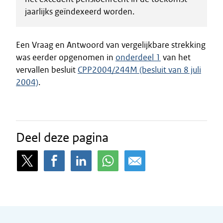
jaarlijks geïndexeerd worden.
Een Vraag en Antwoord van vergelijkbare strekking
was eerder opgenomen in
onderdeel 1
van het
vervallen besluit
CPP2004/244M (besluit van 8 juli
2004)
.
Deel deze pagina