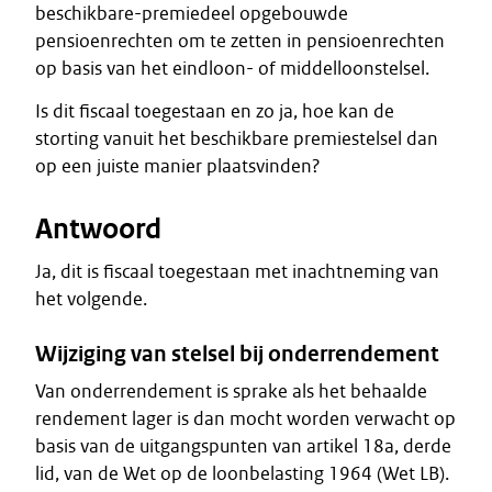
beschikbare-premiedeel opgebouwde
pensioenrechten om te zetten in pensioenrechten
op basis van het eindloon- of middelloonstelsel.
Is dit fiscaal toegestaan en zo ja, hoe kan de
storting vanuit het beschikbare premiestelsel dan
op een juiste manier plaatsvinden?
Antwoord
Ja, dit is fiscaal toegestaan met inachtneming van
het volgende.
Wijziging van stelsel bij onderrendement
Van onderrendement is sprake als het behaalde
rendement lager is dan mocht worden verwacht op
basis van de uitgangspunten van artikel 18a, derde
lid, van de Wet op de loonbelasting 1964 (Wet LB).