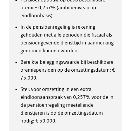
premie: 0,257% (ambitieniveau op
eindloonbasis).
In de pensioenregeling is rekening
gehouden met alle perioden die fiscaal als
pensioengevende diensttijd in aanmerking
genomen kunnen worden.
Bereikte beleggingswaarde bij beschikbare-
premiepensioen op de omzettingsdatum: €
75.000.
Stel: voor omzetting in een extra
eindloonaanspraak van 0,257% voor de in
de pensioenregeling meetellende
dienstjaren is op de omzettingsdatum
nodig: € 50.000.