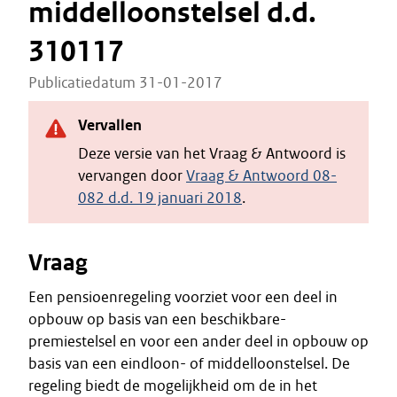
middelloonstelsel d.d.
310117
Publicatiedatum 31-01-2017
Vervallen
Deze versie van het Vraag & Antwoord is
vervangen door
Vraag & Antwoord 08-
082 d.d. 19 januari 2018
.
Vraag
Een pensioenregeling voorziet voor een deel in
opbouw op basis van een beschikbare-
premiestelsel en voor een ander deel in opbouw op
basis van een eindloon- of middelloonstelsel. De
regeling biedt de mogelijkheid om de in het