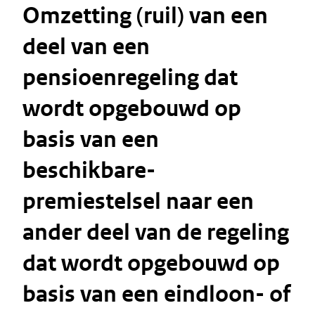
Omzetting (ruil) van een
deel van een
pensioenregeling dat
wordt opgebouwd op
basis van een
beschikbare-
premiestelsel naar een
ander deel van de regeling
dat wordt opgebouwd op
basis van een eindloon- of