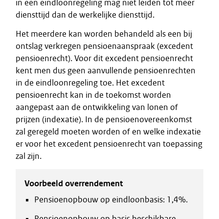
in een eindloonregeling mag niet leiden tot meer
diensttijd dan de werkelijke diensttijd.
Het meerdere kan worden behandeld als een bij
ontslag verkregen pensioenaanspraak (excedent
pensioenrecht). Voor dit excedent pensioenrecht
kent men dus geen aanvullende pensioenrechten
in de eindloonregeling toe. Het excedent
pensioenrecht kan in de toekomst worden
aangepast aan de ontwikkeling van lonen of
prijzen (indexatie). In de pensioenovereenkomst
zal geregeld moeten worden of en welke indexatie
er voor het excedent pensioenrecht van toepassing
zal zijn.
Voorbeeld overrendement
Pensioenopbouw op eindloonbasis: 1,4%.
Pensioenopbouw op basis beschikbare