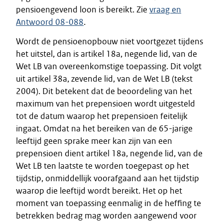
pensioengevend loon is bereikt. Zie
vraag en
Antwoord 08-088
.
Wordt de pensioenopbouw niet voortgezet tijdens
het uitstel, dan is artikel 18a, negende lid, van de
Wet LB van overeenkomstige toepassing. Dit volgt
uit artikel 38a, zevende lid, van de Wet LB (tekst
2004). Dit betekent dat de beoordeling van het
maximum van het prepensioen wordt uitgesteld
tot de datum waarop het prepensioen feitelijk
ingaat. Omdat na het bereiken van de 65-jarige
leeftijd geen sprake meer kan zijn van een
prepensioen dient artikel 18a, negende lid, van de
Wet LB ten laatste te worden toegepast op het
tijdstip, onmiddellijk voorafgaand aan het tijdstip
waarop die leeftijd wordt bereikt. Het op het
moment van toepassing eenmalig in de heffing te
betrekken bedrag mag worden aangewend voor