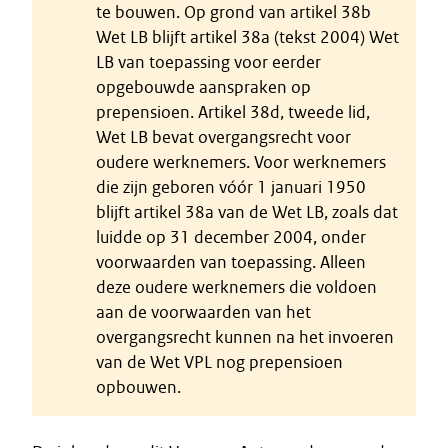
te bouwen. Op grond van artikel 38b
Wet LB blijft artikel 38a (tekst 2004) Wet
LB van toepassing voor eerder
opgebouwde aanspraken op
prepensioen. Artikel 38d, tweede lid,
Wet LB bevat overgangsrecht voor
oudere werknemers. Voor werknemers
die zijn geboren vóór 1 januari 1950
blijft artikel 38a van de Wet LB, zoals dat
luidde op 31 december 2004, onder
voorwaarden van toepassing. Alleen
deze oudere werknemers die voldoen
aan de voorwaarden van het
overgangsrecht kunnen na het invoeren
van de Wet VPL nog prepensioen
opbouwen.