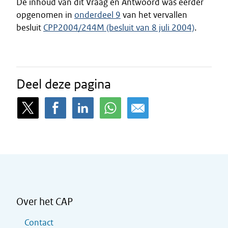
De inhoud van dit Vraag en Antwoord was eerder
opgenomen in
onderdeel 9
van het vervallen
besluit
CPP2004/244M (besluit van 8 juli 2004)
.
Deel deze pagina
Over het CAP
Contact