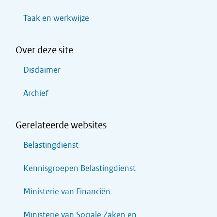
Taak en werkwijze
Over deze site
Disclaimer
Archief
Gerelateerde websites
Belastingdienst
Kennisgroepen Belastingdienst
Ministerie van Financiën
Ministerie van Sociale Zaken en