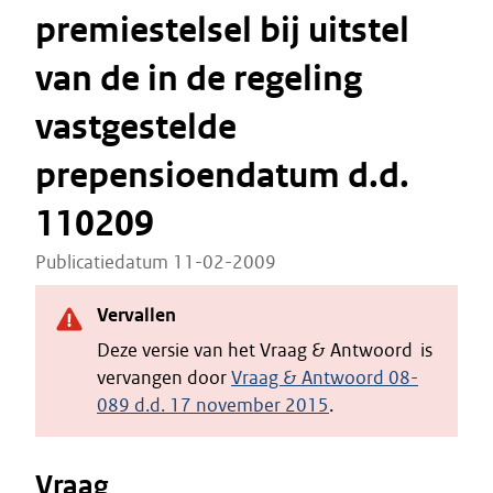
premiestelsel bij uitstel
van de in de regeling
vastgestelde
prepensioendatum d.d.
110209
Publicatiedatum 11-02-2009
Vervallen
Deze versie van het Vraag & Antwoord is
vervangen door
Vraag & Antwoord 08-
089 d.d. 17 november 2015
.
Vraag