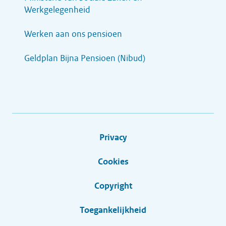
Werkgelegenheid
Werken aan ons pensioen
Geldplan Bijna Pensioen (Nibud)
Privacy
Cookies
Copyright
Toegankelijkheid