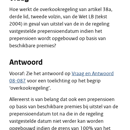
Hoe werkt de overkookregeling van artikel 38a,
derde lid, tweede volzin, van de Wet LB (tekst
2004) in geval van uitstel van de in de regeling
vastgestelde prepensioendatum indien het
prepensioen wordt opgebouwd op basis van
beschikbare premies?
Antwoord
Vooraf: Zie het antwoord op
Vraag en Antwoord
08-087
voor een toelichting op het begrip
‘overkookregeling’.
Allereerst is van belang dat ook een prepensioen
op basis van beschikbare premies bij uitstel van de
prepensioendatum tot na die in de regeling
vastgestelde datum niet verder kan worden
opgebouwd indien de grens van 100% van het