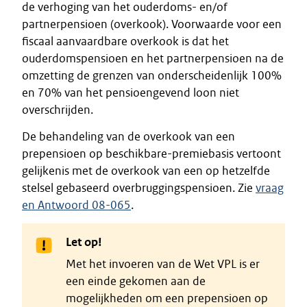
de verhoging van het ouderdoms- en/of
partnerpensioen (overkook). Voorwaarde voor een
fiscaal aanvaardbare overkook is dat het
ouderdomspensioen en het partnerpensioen na de
omzetting de grenzen van onderscheidenlijk 100%
en 70% van het pensioengevend loon niet
overschrijden.
De behandeling van de overkook van een
prepensioen op beschikbare-premiebasis vertoont
gelijkenis met de overkook van een op hetzelfde
stelsel gebaseerd overbruggingspensioen. Zie
vraag
en Antwoord 08-065
.
Let op!
Met het invoeren van de Wet VPL is er
een einde gekomen aan de
mogelijkheden om een prepensioen op