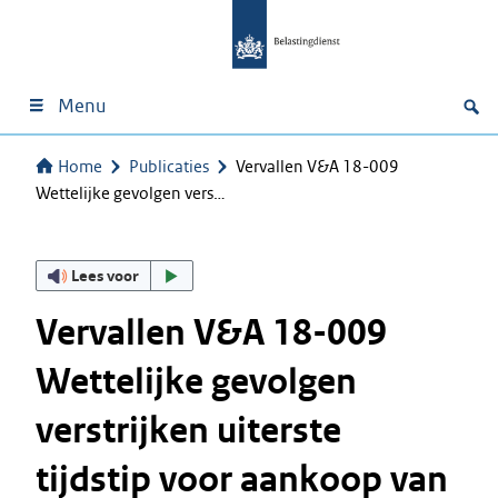
Menu
Home
Publicaties
Vervallen V&A 18-009
Wettelijke gevolgen vers…
Lees voor
Vervallen V&A 18-009
Wettelijke gevolgen
verstrijken uiterste
tijdstip voor aankoop van