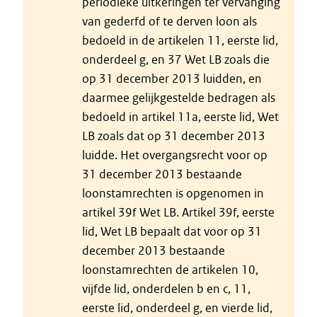
periodieke uitkeringen ter vervanging
van gederfd of te derven loon als
bedoeld in de artikelen 11, eerste lid,
onderdeel g, en 37 Wet LB zoals die
op 31 december 2013 luidden, en
daarmee gelijkgestelde bedragen als
bedoeld in artikel 11a, eerste lid, Wet
LB zoals dat op 31 december 2013
luidde. Het overgangsrecht voor op
31 december 2013 bestaande
loonstamrechten is opgenomen in
artikel 39f Wet LB. Artikel 39f, eerste
lid, Wet LB bepaalt dat voor op 31
december 2013 bestaande
loonstamrechten de artikelen 10,
vijfde lid, onderdelen b en c, 11,
eerste lid, onderdeel g, en vierde lid,