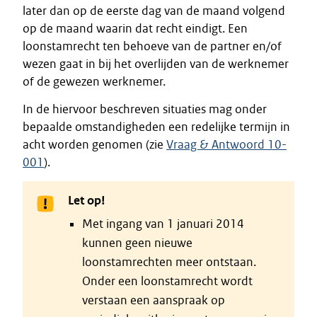
later dan op de eerste dag van de maand volgend
op de maand waarin dat recht eindigt. Een
loonstamrecht ten behoeve van de partner en/of
wezen gaat in bij het overlijden van de werknemer
of de gewezen werknemer.
In de hiervoor beschreven situaties mag onder
bepaalde omstandigheden een redelijke termijn in
acht worden genomen (zie
Vraag & Antwoord 10-
001
).
Let op!
Met ingang van 1 januari 2014
kunnen geen nieuwe
loonstamrechten meer ontstaan.
Onder een loonstamrecht wordt
verstaan een aanspraak op