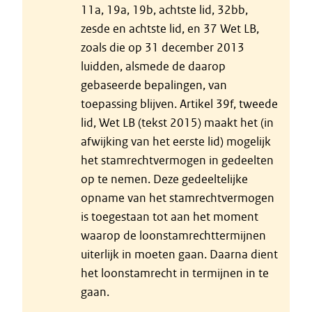
11a, 19a, 19b, achtste lid, 32bb,
zesde en achtste lid, en 37 Wet LB,
zoals die op 31 december 2013
luidden, alsmede de daarop
gebaseerde bepalingen, van
toepassing blijven. Artikel 39f, tweede
lid, Wet LB (tekst 2015) maakt het (in
afwijking van het eerste lid) mogelijk
het stamrechtvermogen in gedeelten
op te nemen. Deze gedeeltelijke
opname van het stamrechtvermogen
is toegestaan tot aan het moment
waarop de loonstamrechttermijnen
uiterlijk in moeten gaan. Daarna dient
het loonstamrecht in termijnen in te
gaan.