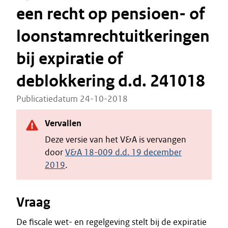
een recht op pensioen- of
loonstamrechtuitkeringen
bij expiratie of
deblokkering d.d. 241018
Publicatiedatum 24-10-2018
Vervallen
Deze versie van het V&A is vervangen
door
V&A 18-009 d.d. 19 december
2019
.
Vraag
De fiscale wet- en regelgeving stelt bij de expiratie