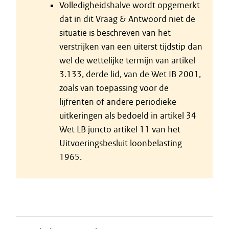
Volledigheidshalve wordt opgemerkt
dat in dit Vraag & Antwoord niet de
situatie is beschreven van het
verstrijken van een uiterst tijdstip dan
wel de wettelijke termijn van artikel
3.133, derde lid, van de Wet IB 2001,
zoals van toepassing voor de
lijfrenten of andere periodieke
uitkeringen als bedoeld in artikel 34
Wet LB juncto artikel 11 van het
Uitvoeringsbesluit loonbelasting
1965.