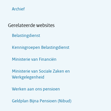
Archief
Gerelateerde websites
Belastingdienst
Kennisgroepen Belastingdienst
Ministerie van Financiën
Ministerie van Sociale Zaken en
Werkgelegenheid
Werken aan ons pensioen
Geldplan Bijna Pensioen (Nibud)