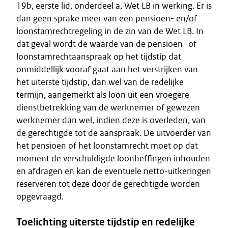
19b, eerste lid, onderdeel a, Wet LB in werking. Er is
dan geen sprake meer van een pensioen- en/of
loonstamrechtregeling in de zin van de Wet LB. In
dat geval wordt de waarde van de pensioen- of
loonstamrechtaanspraak op het tijdstip dat
onmiddellijk vooraf gaat aan het verstrijken van
het uiterste tijdstip, dan wel van de redelijke
termijn, aangemerkt als loon uit een vroegere
dienstbetrekking van de werknemer of gewezen
werknemer dan wel, indien deze is overleden, van
de gerechtigde tot de aanspraak. De uitvoerder van
het pensioen of het loonstamrecht moet op dat
moment de verschuldigde loonheffingen inhouden
en afdragen en kan de eventuele netto-uitkeringen
reserveren tot deze door de gerechtigde worden
opgevraagd.
Toelichting uiterste tijdstip en redelijke