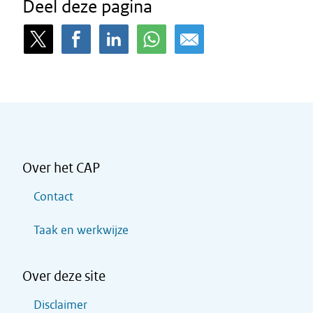
Deel deze pagina
Over het CAP
Contact
Taak en werkwijze
Over deze site
Disclaimer