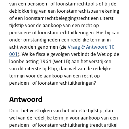
van een pensioen- of loonstamrechtpolis of bij de
deblokkering van een loonstamrechtspaarrekening
of een loonstamrechtbeleggingsrecht een uiterst
tijdstip voor de aankoop van een recht op
pensioen- of loonstamrechtuitkeringen. Hierbij kan
onder omstandigheden een redelijke termijn in
acht worden genomen (zie
Vraag & Antwoord 10-
001
). Welke fiscale gevolgen verbindt de Wet op de
loonbelasting 1964 (Wet LB) aan het verstrijken
van dit uiterste tijdstip, dan wel van de redelijke
termijn voor de aankoop van een recht op
pensioen- of loonstamrechtuitkeringen?
Antwoord
Door het verstrijken van het uiterste tijdstip, dan
wel van de redelijke termijn voor aankoop van een
pensioen- of loonstamrechtuitkering treedt artikel