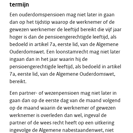
termijn
Een ouderdomspensioen mag niet later in gaan
dan op het tijdstip waarop de werknemer of de
gewezen werknemer de leeftijd bereikt die vijf jaar
hoger is dan de pensioengerechtigde leeftijd, als
bedoeld in artikel 7a, eerste lid, van de Algemene
Ouderdomswet. Een loonstamrecht mag niet later
ingaan dan in het jaar waarin hij de
pensioengerechtigde leeftijd, als bedoeld in artikel
7a, eerste lid, van de Algemene Ouderdomswet,
bereikt.
Een partner- of wezenpensioen mag niet later in
gaan dan op de eerste dag van de maand volgend
op de maand waarin de werknemer of gewezen
werknemer is overleden dan wel, ingeval de
partner of de wees recht heeft op een uitkering
ingevolge de Algemene nabestaandenwet, niet