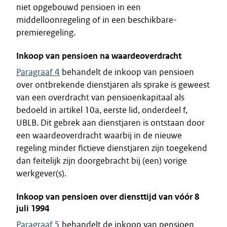
niet opgebouwd pensioen in een
middelloonregeling of in een beschikbare-
premieregeling.
Inkoop van pensioen na waardeoverdracht
Paragraaf 4
behandelt de inkoop van pensioen
over ontbrekende dienstjaren als sprake is geweest
van een overdracht van pensioenkapitaal als
bedoeld in artikel 10a, eerste lid, onderdeel f,
UBLB. Dit gebrek aan dienstjaren is ontstaan door
een waardeoverdracht waarbij in de nieuwe
regeling minder fictieve dienstjaren zijn toegekend
dan feitelijk zijn doorgebracht bij (een) vorige
werkgever(s).
Inkoop van pensioen over diensttijd van vóór 8
juli 1994
Paragraaf 5
behandelt de inkoop van pensioen