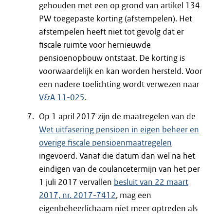
gehouden met een op grond van artikel 134
PW toegepaste korting (afstempelen). Het
afstempelen heeft niet tot gevolg dat er
fiscale ruimte voor hernieuwde
pensioenopbouw ontstaat. De korting is
voorwaardelijk en kan worden hersteld. Voor
een nadere toelichting wordt verwezen naar
V&A 11-025
.
Op 1 april 2017 zijn de maatregelen van de
Wet uitfasering pensioen in eigen beheer en
overige fiscale pensioenmaatregelen
ingevoerd. Vanaf die datum dan wel na het
eindigen van de coulancetermijn van het per
1 juli 2017 vervallen
besluit van 22 maart
2017, nr. 2017-7412
, mag een
eigenbeheerlichaam niet meer optreden als