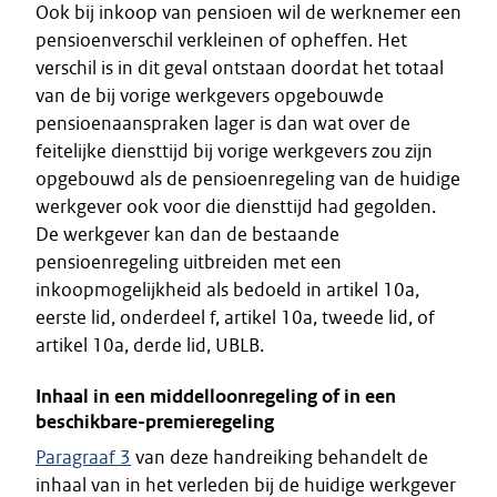
Ook bij inkoop van pensioen wil de werknemer een
pensioenverschil verkleinen of opheffen. Het
verschil is in dit geval ontstaan doordat het totaal
van de bij vorige werkgevers opgebouwde
pensioenaanspraken lager is dan wat over de
feitelijke diensttijd bij vorige werkgevers zou zijn
opgebouwd als de pensioenregeling van de huidige
werkgever ook voor die diensttijd had gegolden.
De werkgever kan dan de bestaande
pensioenregeling uitbreiden met een
inkoopmogelijkheid als bedoeld in artikel 10a,
eerste lid, onderdeel f, artikel 10a, tweede lid, of
artikel 10a, derde lid, UBLB.
Inhaal in een middelloonregeling of in een
beschikbare-premieregeling
Paragraaf 3
van deze handreiking behandelt de
inhaal van in het verleden bij de huidige werkgever