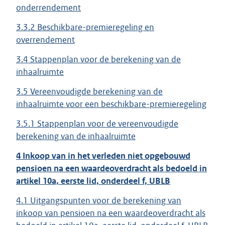
onderrendement
3.3.2 Beschikbare-premieregeling en
overrendement
3.4 Stappenplan voor de berekening van de
inhaalruimte
3.5 Vereenvoudigde berekening van de
inhaalruimte voor een beschikbare-premieregeling
3.5.1 Stappenplan voor de vereenvoudigde
berekening van de inhaalruimte
4 Inkoop van in het verleden niet opgebouwd
pensioen na een waardeoverdracht als bedoeld in
artikel 10a, eerste lid, onderdeel f, UBLB
4.1 Uitgangspunten voor de berekening van
inkoop van pensioen na een waardeoverdracht als