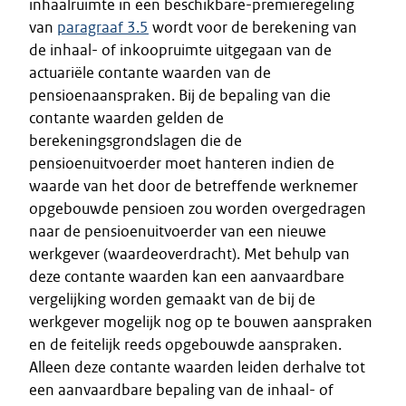
inhaalruimte in een beschikbare-premieregeling
van
paragraaf 3.5
wordt voor de berekening van
de inhaal- of inkoopruimte uitgegaan van de
actuariële contante waarden van de
pensioenaanspraken. Bij de bepaling van die
contante waarden gelden de
berekeningsgrondslagen die de
pensioenuitvoerder moet hanteren indien de
waarde van het door de betreffende werknemer
opgebouwde pensioen zou worden overgedragen
naar de pensioenuitvoerder van een nieuwe
werkgever (waardeoverdracht). Met behulp van
deze contante waarden kan een aanvaardbare
vergelijking worden gemaakt van de bij de
werkgever mogelijk nog op te bouwen aanspraken
en de feitelijk reeds opgebouwde aanspraken.
Alleen deze contante waarden leiden derhalve tot
een aanvaardbare bepaling van de inhaal- of