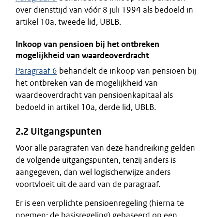
over diensttijd van vóór 8 juli 1994 als bedoeld in
artikel 10a, tweede lid, UBLB.
Inkoop van pensioen bij het ontbreken
mogelijkheid van waardeoverdracht
Paragraaf 6
behandelt de inkoop van pensioen bij
het ontbreken van de mogelijkheid van
waardeoverdracht van pensioenkapitaal als
bedoeld in artikel 10a, derde lid, UBLB.
2.2 Uitgangspunten
Voor alle paragrafen van deze handreiking gelden
de volgende uitgangspunten, tenzij anders is
aangegeven, dan wel logischerwijze anders
voortvloeit uit de aard van de paragraaf.
Er is een verplichte pensioenregeling (hierna te
noemen: de basisregeling) gebaseerd op een