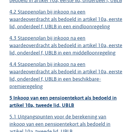
bedoeld in artikel 10a, eerste lid, onderdeel f, UBLB
4.2 Stappenplan bij inkoop na een
waardeoverdracht als bedoeld in artikel 10a, eerste
lid, onderdeel f, UBLB in een eindloonregeling
4.3 Stappenplan bij inkoop na een
waardeoverdracht als bedoeld in artikel 10a, eerste
lid, onderdeel f, UBLB in een middelloonregeling
4.4 Stappenplan bij inkoop na een
waardeoverdracht als bedoeld in artikel 10a, eerste
lid, onderdeel f, UBLB in een beschikbare-
premieregeling
5 Inkoop van een pensioentekort als bedoeld in
artikel 10a, tweede lid, UBLB
5.1 Uitgangspunten voor de berekening van
inkoop van een pensioentekort als bedoeld in
artikel 10a, tweede lid, UBLB