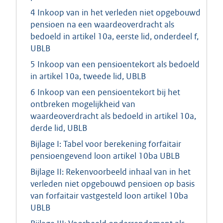
4 Inkoop van in het verleden niet opgebouwd
pensioen na een waardeoverdracht als
bedoeld in artikel 10a, eerste lid, onderdeel f,
UBLB
5 Inkoop van een pensioentekort als bedoeld
in artikel 10a, tweede lid, UBLB
6 Inkoop van een pensioentekort bij het
ontbreken mogelijkheid van
waardeoverdracht als bedoeld in artikel 10a,
derde lid, UBLB
Bijlage I: Tabel voor berekening forfaitair
pensioengevend loon artikel 10ba UBLB
Bijlage II: Rekenvoorbeeld inhaal van in het
verleden niet opgebouwd pensioen op basis
van forfaitair vastgesteld loon artikel 10ba
UBLB