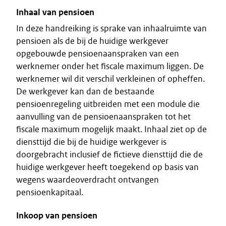
Inhaal van pensioen
In deze handreiking is sprake van inhaalruimte van
pensioen als de bij de huidige werkgever
opgebouwde pensioenaanspraken van een
werknemer onder het fiscale maximum liggen. De
werknemer wil dit verschil verkleinen of opheffen.
De werkgever kan dan de bestaande
pensioenregeling uitbreiden met een module die
aanvulling van de pensioenaanspraken tot het
fiscale maximum mogelijk maakt. Inhaal ziet op de
diensttijd die bij de huidige werkgever is
doorgebracht inclusief de fictieve diensttijd die de
huidige werkgever heeft toegekend op basis van
wegens waardeoverdracht ontvangen
pensioenkapitaal.
Inkoop van pensioen