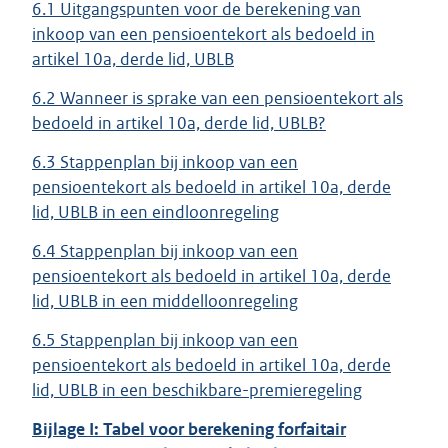
6.1 Uitgangspunten voor de berekening van
inkoop van een pensioentekort als bedoeld in
artikel 10a, derde lid, UBLB
6.2 Wanneer is sprake van een pensioentekort als
bedoeld in artikel 10a, derde lid, UBLB?
6.3 Stappenplan bij inkoop van een
pensioentekort als bedoeld in artikel 10a, derde
lid, UBLB in een eindloonregeling
6.4 Stappenplan bij inkoop van een
pensioentekort als bedoeld in artikel 10a, derde
lid, UBLB in een middelloonregeling
6.5 Stappenplan bij inkoop van een
pensioentekort als bedoeld in artikel 10a, derde
lid, UBLB in een beschikbare-premieregeling
Bijlage I: Tabel voor berekening forfaitair