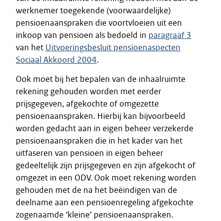
werknemer toegekende (voorwaardelijke)
pensioenaanspraken die voortvloeien uit een
inkoop van pensioen als bedoeld in
paragraaf 3
van het
Uitvoeringsbesluit pensioenaspecten
Sociaal Akkoord 2004
.
Ook moet bij het bepalen van de inhaalruimte
rekening gehouden worden met eerder
prijsgegeven, afgekochte of omgezette
pensioenaanspraken. Hierbij kan bijvoorbeeld
worden gedacht aan in eigen beheer verzekerde
pensioenaanspraken die in het kader van het
uitfaseren van pensioen in eigen beheer
gedeeltelijk zijn prijsgegeven en zijn afgekocht of
omgezet in een ODV. Ook moet rekening worden
gehouden met de na het beëindigen van de
deelname aan een pensioenregeling afgekochte
zogenaamde ‘kleine’ pensioenaanspraken.