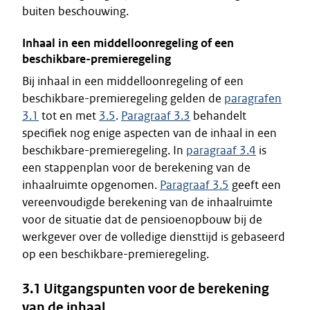
buiten beschouwing.
Inhaal in een middelloonregeling of een
beschikbare-premieregeling
Bij inhaal in een middelloonregeling of een
beschikbare-premieregeling gelden de
paragrafen
3.1
tot en met
3.5
.
Paragraaf 3.3
behandelt
specifiek nog enige aspecten van de inhaal in een
beschikbare-premieregeling. In
paragraaf 3.4
is
een stappenplan voor de berekening van de
inhaalruimte opgenomen.
Paragraaf 3.5
geeft een
vereenvoudigde berekening van de inhaalruimte
voor de situatie dat de pensioenopbouw bij de
werkgever over de volledige diensttijd is gebaseerd
op een beschikbare-premieregeling.
3.1 Uitgangspunten voor de berekening
van de inhaal