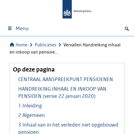
Menu
Home
Publicaties
Vervallen Handreiking inhaal
en inkoop van pensioe…
Op deze pagina
CENTRAAL AANSPREEKPUNT PENSIOENEN
HANDREIKING INHAAL EN INKOOP VAN
PENSIOEN (versie 22 januari 2020)
1 Inleiding
2 Algemeen
3 Inhaal van in het verleden niet opgebouwd
pensioen