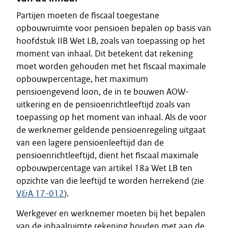
Partijen moeten de fiscaal toegestane
opbouwruimte voor pensioen bepalen op basis van
hoofdstuk IIB Wet LB, zoals van toepassing op het
moment van inhaal. Dit betekent dat rekening
moet worden gehouden met het fiscaal maximale
opbouwpercentage, het maximum
pensioengevend loon, de in te bouwen AOW-
uitkering en de pensioenrichtleeftijd zoals van
toepassing op het moment van inhaal. Als de voor
de werknemer geldende pensioenregeling uitgaat
van een lagere pensioenleeftijd dan de
pensioenrichtleeftijd, dient het fiscaal maximale
opbouwpercentage van artikel 18a Wet LB ten
opzichte van die leeftijd te worden herrekend (zie
V&A 17-012
).
Werkgever en werknemer moeten bij het bepalen
van de inhaalruimte rekening houden met aan de