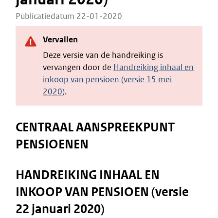
Publicatiedatum 22-01-2020
Vervallen
Deze versie van de handreiking is
vervangen door de
Handreiking inhaal en
inkoop van pensioen (versie 15 mei
2020)
.
CENTRAAL AANSPREEKPUNT
PENSIOENEN
HANDREIKING INHAAL EN
INKOOP VAN PENSIOEN (versie
22 januari 2020)