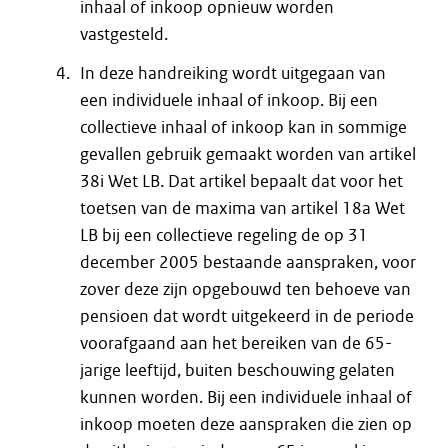
inhaal of inkoop opnieuw worden
vastgesteld.
In deze handreiking wordt uitgegaan van
een individuele inhaal of inkoop. Bij een
collectieve inhaal of inkoop kan in sommige
gevallen gebruik gemaakt worden van artikel
38i Wet LB. Dat artikel bepaalt dat voor het
toetsen van de maxima van artikel 18a Wet
LB bij een collectieve regeling de op 31
december 2005 bestaande aanspraken, voor
zover deze zijn opgebouwd ten behoeve van
pensioen dat wordt uitgekeerd in de periode
voorafgaand aan het bereiken van de 65-
jarige leeftijd, buiten beschouwing gelaten
kunnen worden. Bij een individuele inhaal of
inkoop moeten deze aanspraken die zien op