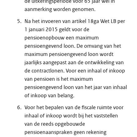
de uitkeringsperiode voor 65 jaar wel in
aanmerking worden genomen.
Na het invoeren van artikel 18ga Wet LB per
1 januari 2015 geldt voor de
pensioenopbouw een maximum
pensioengevend loon. De omvang van het
maximum pensioengevend loon wordt
jaarlijks aangepast aan de ontwikkeling van
de contractlonen. Voor een inhaal of inkoop
van pensioen is het maximum
pensioengevend loon van het jaar van inhaal
of inkoop van belang.
Voor het bepalen van de fiscale ruimte voor
inhaal of inkoop wordt bij het vaststellen
van de reeds opgebouwde
pensioenaanspraken geen rekening