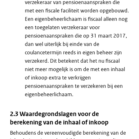
verzekeraar van pensioenaanspraken die
met een fiscale faciliteit worden opgebouwd.
Een eigenbeheerlichaam is fiscaal alleen nog
een toegelaten verzekeraar voor
pensioenaanspraken die op 31 maart 2017,
dan wel uiterlijk bij einde van de
coulancetermijn reeds in eigen beheer zijn
verzekerd. Dit betekent dat het nu fiscaal
niet meer mogelijk is om de met een inhaal
of inkoop extra te verkrijgen
pensioenaanspraken te verzekeren bij een
eigenbeheerlichaam.
2.3 Waardegrondslagen voor de
berekening van de inhaal of inkoop
Behoudens de vereenvoudigde berekening van de