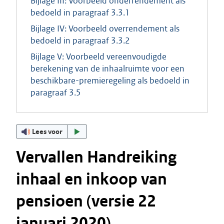
Bijlage III: Voorbeeld onderrendement als
bedoeld in paragraaf 3.3.1
Bijlage IV: Voorbeeld overrendement als
bedoeld in paragraaf 3.3.2
Bijlage V: Voorbeeld vereenvoudigde
berekening van de inhaalruimte voor een
beschikbare-premieregeling als bedoeld in
paragraaf 3.5
Lees voor
Vervallen Handreiking
inhaal en inkoop van
pensioen (versie 22
januari 2020)