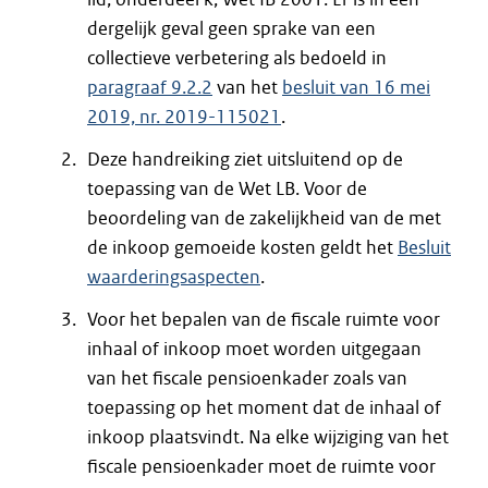
dergelijk geval geen sprake van een
collectieve verbetering als bedoeld in
paragraaf 9.2.2
van het
besluit van 16 mei
2019, nr. 2019-115021
.
Deze handreiking ziet uitsluitend op de
toepassing van de Wet LB. Voor de
beoordeling van de zakelijkheid van de met
de inkoop gemoeide kosten geldt het
Besluit
waarderingsaspecten
.
Voor het bepalen van de fiscale ruimte voor
inhaal of inkoop moet worden uitgegaan
van het fiscale pensioenkader zoals van
toepassing op het moment dat de inhaal of
inkoop plaatsvindt. Na elke wijziging van het
fiscale pensioenkader moet de ruimte voor