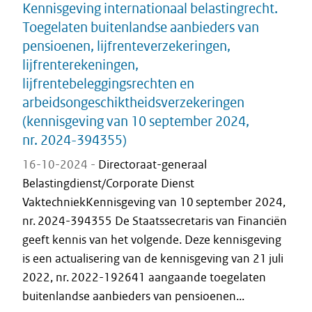
Kennisgeving internationaal belastingrecht.
Toegelaten buitenlandse aanbieders van
pensioenen, lijfrenteverzekeringen,
lijfrenterekeningen,
lijfrentebeleggingsrechten en
arbeidsongeschiktheidsverzekeringen
(kennisgeving van 10 september 2024,
nr. 2024-394355)
16-10-2024 -
Directoraat-generaal
Belastingdienst/Corporate Dienst
VaktechniekKennisgeving van 10 september 2024,
nr. 2024-394355 De Staatssecretaris van Financiën
geeft kennis van het volgende. Deze kennisgeving
is een actualisering van de kennisgeving van 21 juli
2022, nr. 2022-192641 aangaande toegelaten
buitenlandse aanbieders van pensioenen...