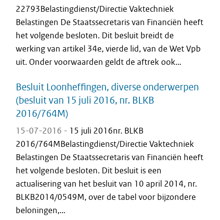
22793Belastingdienst/Directie Vaktechniek
Belastingen De Staatssecretaris van Financiën heeft
het volgende besloten. Dit besluit breidt de
werking van artikel 34e, vierde lid, van de Wet Vpb
uit. Onder voorwaarden geldt de aftrek ook...
Besluit Loonheffingen, diverse onderwerpen
(besluit van 15 juli 2016, nr. BLKB
2016/764M)
15-07-2016 -
15 juli 2016nr. BLKB
2016/764MBelastingdienst/Directie Vaktechniek
Belastingen De Staatssecretaris van Financiën heeft
het volgende besloten. Dit besluit is een
actualisering van het besluit van 10 april 2014, nr.
BLKB2014/0549M, over de tabel voor bijzondere
beloningen,...