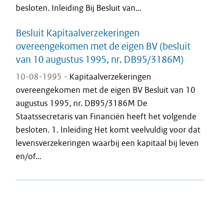
besloten. Inleiding Bij Besluit van...
Besluit Kapitaalverzekeringen
overeengekomen met de eigen BV (besluit
van 10 augustus 1995, nr. DB95/3186M)
10-08-1995 -
Kapitaalverzekeringen
overeengekomen met de eigen BV Besluit van 10
augustus 1995, nr. DB95/3186M De
Staatssecretaris van Financiën heeft het volgende
besloten. 1. Inleiding Het komt veelvuldig voor dat
levensverzekeringen waarbij een kapitaal bij leven
en/of...