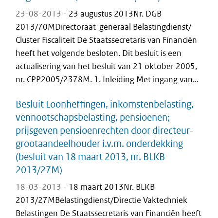
23-08-2013 -
23 augustus 2013Nr. DGB
2013/70MDirectoraat-generaal Belastingdienst/
Cluster Fiscaliteit De Staatssecretaris van Financiën
heeft het volgende besloten. Dit besluit is een
actualisering van het besluit van 21 oktober 2005,
nr. CPP2005/2378M. 1. Inleiding Met ingang van...
Besluit Loonheffingen, inkomstenbelasting,
vennootschapsbelasting, pensioenen;
prijsgeven pensioenrechten door directeur-
grootaandeelhouder i.v.m. onderdekking
(besluit van 18 maart 2013, nr. BLKB
2013/27M)
18-03-2013 -
18 maart 2013Nr. BLKB
2013/27MBelastingdienst/Directie Vaktechniek
Belastingen De Staatssecretaris van Financiën heeft