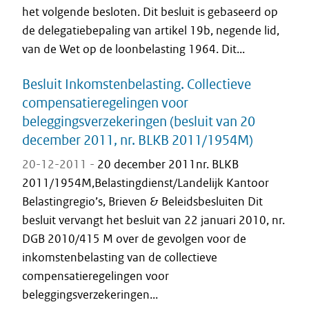
het volgende besloten. Dit besluit is gebaseerd op
de delegatiebepaling van artikel 19b, negende lid,
van de Wet op de loonbelasting 1964. Dit...
Besluit Inkomstenbelasting. Collectieve
compensatieregelingen voor
beleggingsverzekeringen (besluit van 20
december 2011, nr. BLKB 2011/1954M)
20-12-2011 -
20 december 2011nr. BLKB
2011/1954M,Belastingdienst/Landelijk Kantoor
Belastingregio’s, Brieven & Beleidsbesluiten Dit
besluit vervangt het besluit van 22 januari 2010, nr.
DGB 2010/415 M over de gevolgen voor de
inkomstenbelasting van de collectieve
compensatieregelingen voor
beleggingsverzekeringen...