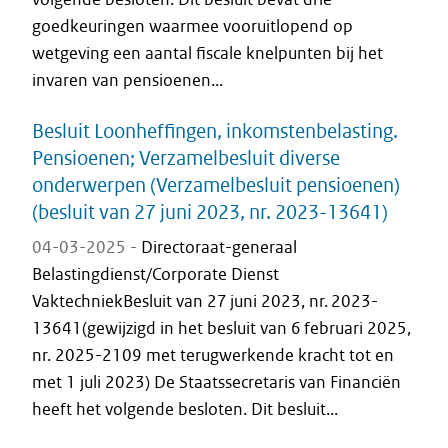
goedkeuringen waarmee vooruitlopend op
wetgeving een aantal fiscale knelpunten bij het
invaren van pensioenen...
Besluit Loonheffingen, inkomstenbelasting.
Pensioenen; Verzamelbesluit diverse
onderwerpen (Verzamelbesluit pensioenen)
(besluit van 27 juni 2023, nr. 2023-13641)
04-03-2025 -
Directoraat-generaal
Belastingdienst/Corporate Dienst
VaktechniekBesluit van 27 juni 2023, nr. 2023-
13641(gewijzigd in het besluit van 6 februari 2025,
nr. 2025-2109 met terugwerkende kracht tot en
met 1 juli 2023) De Staatssecretaris van Financiën
heeft het volgende besloten. Dit besluit...