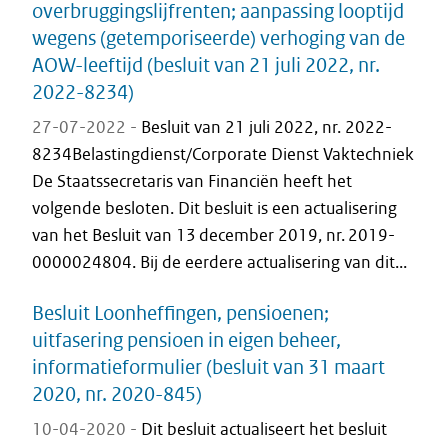
overbruggingslijfrenten; aanpassing looptijd
wegens (getemporiseerde) verhoging van de
AOW-leeftijd (besluit van 21 juli 2022, nr.
2022-8234)
27-07-2022 -
Besluit van 21 juli 2022, nr. 2022-
8234Belastingdienst/Corporate Dienst Vaktechniek
De Staatssecretaris van Financiën heeft het
volgende besloten. Dit besluit is een actualisering
van het Besluit van 13 december 2019, nr. 2019-
0000024804. Bij de eerdere actualisering van dit...
Besluit Loonheffingen, pensioenen;
uitfasering pensioen in eigen beheer,
informatieformulier (besluit van 31 maart
2020, nr. 2020-845)
10-04-2020 -
Dit besluit actualiseert het besluit