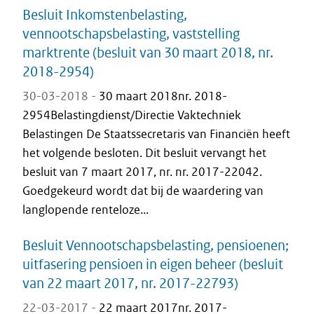
Besluit Inkomstenbelasting,
vennootschapsbelasting, vaststelling
marktrente (besluit van 30 maart 2018, nr.
2018-2954)
30-03-2018 -
30 maart 2018nr. 2018-
2954Belastingdienst/Directie Vaktechniek
Belastingen De Staatssecretaris van Financiën heeft
het volgende besloten. Dit besluit vervangt het
besluit van 7 maart 2017, nr. nr. 2017-22042.
Goedgekeurd wordt dat bij de waardering van
langlopende renteloze...
Besluit Vennootschapsbelasting, pensioenen;
uitfasering pensioen in eigen beheer (besluit
van 22 maart 2017, nr. 2017-22793)
22-03-2017 -
22 maart 2017nr. 2017-