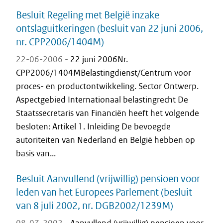
Besluit Regeling met België inzake
ontslaguitkeringen (besluit van 22 juni 2006,
nr. CPP2006/1404M)
22-06-2006 -
22 juni 2006Nr.
CPP2006/1404MBelastingdienst/Centrum voor
proces- en productontwikkeling. Sector Ontwerp.
Aspectgebied Internationaal belastingrecht De
Staatssecretaris van Financiën heeft het volgende
besloten: Artikel 1. Inleiding De bevoegde
autoriteiten van Nederland en België hebben op
basis van...
Besluit Aanvullend (vrijwillig) pensioen voor
leden van het Europees Parlement (besluit
van 8 juli 2002, nr. DGB2002/1239M)