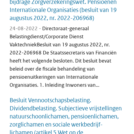
bijdrage Zorgverzekeringswet. Pensioenen
Internationale Organisaties (besluit van 19
augustus 2022, nr. 2022-206968)
24-08-2022 -
Directoraat-generaal
Belastingdienst/Corporate Dienst
VaktechniekBesluit van 19 augustus 2022, nr.
2022-206968 De Staatssecretaris van Financiën
heeft het volgende besloten. Dit besluit bevat
beleid over de fiscale behandeling van
pensioenuitkeringen van Internationale
Organisaties. 1. Inleiding Inwoners van...
Besluit Vennootschapsbelasting.
Dividendbelasting. Subjectieve vrijstellingen
natuurschoonlichamen, pensioenlichamen,
zorglichamen en sociale werkbedrijf-
lichamen (artikel 5 Wet op de