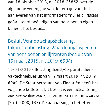
van 18 oktober 2018, nr. 2018-23862 over de
algemene verlenging van de termijn voor het
aanleveren van het informatieformulier bij fiscaal
gefaciliteerd beëindigen van pensioen in eigen
beheer. Het besluit...
Besluit Vennootschapsbelasting.
Inkomstenbelasting. Waarderingsaspecten
van pensioenen en lijfrenten (besluit van
19 maart 2019, nr. 2019-6904)
19-03-2019 -
Belastingdienst/Corporate dienst
VaktechniekBesluit van 19 maart 2019, nr. 2019-
6904, De Staatssecretaris van Financiën heeft het
volgende besloten. Dit besluit is een actualisering
van het besluit van 3 juli 2008, nr. CPP2008/447M
(Stcrt. 2008, 133). De aanpassingen betreffen...