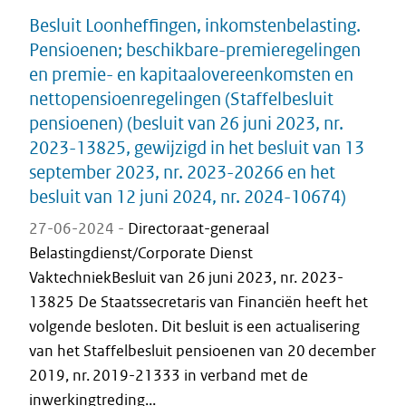
Besluit Loonheffingen, inkomstenbelasting.
Pensioenen; beschikbare-premieregelingen
en premie- en kapitaalovereenkomsten en
nettopensioenregelingen (Staffelbesluit
pensioenen) (besluit van 26 juni 2023, nr.
2023-13825, gewijzigd in het besluit van 13
september 2023, nr. 2023-20266 en het
besluit van 12 juni 2024, nr. 2024-10674)
27-06-2024 -
Directoraat-generaal
Belastingdienst/Corporate Dienst
VaktechniekBesluit van 26 juni 2023, nr. 2023-
13825 De Staatssecretaris van Financiën heeft het
volgende besloten. Dit besluit is een actualisering
van het Staffelbesluit pensioenen van 20 december
2019, nr. 2019-21333 in verband met de
inwerkingtreding...