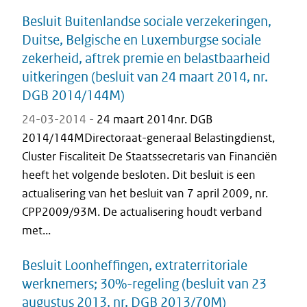
Besluit Buitenlandse sociale verzekeringen,
Duitse, Belgische en Luxemburgse sociale
zekerheid, aftrek premie en belastbaarheid
uitkeringen (besluit van 24 maart 2014, nr.
DGB 2014/144M)
24-03-2014 -
24 maart 2014nr. DGB
2014/144MDirectoraat-generaal Belastingdienst,
Cluster Fiscaliteit De Staatssecretaris van Financiën
heeft het volgende besloten. Dit besluit is een
actualisering van het besluit van 7 april 2009, nr.
CPP2009/93M. De actualisering houdt verband
met...
Besluit Loonheffingen, extraterritoriale
werknemers; 30%-regeling (besluit van 23
augustus 2013, nr. DGB 2013/70M)