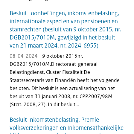
Besluit Loonheffingen, inkomstenbelasting,
internationale aspecten van pensioenen en
stamrechten (besluit van 9 oktober 2015, nr.
DGB2015/7010M, gewijzigd in het besluit
van 21 maart 2024, nr. 2024-6955)
08-04-2024 -
9 oktober 2015nr.
DGB2015/7010M,Directoraat-generaal
Belastingdienst, Cluster Fiscaliteit De
Staatssecretaris van Financiën heeft het volgende
besloten. Dit besluit is een actualisering van het
besluit van 31 januari 2008, nr. CPP2007/98M
(Stcrt. 2008, 27). In dit besluit...
Besluit Inkomstenbelasting, Premie
volksverzekeringen en Inkomensafhankelijke