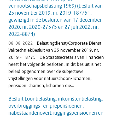
vennootschapsbelasting 1969) (besluit van
25 november 2019, nr. 2019-187751,
gewijzigd in de besluiten van 17 december
2020, nr. 2020-27575 en 27 juli 2022, nr.
2022-8874)
08-08-2022 -
Belastingdienst/Corporate Dienst
VaktechniekBesluit van 25 november 2019, nr.
2019 - 187751 De Staatssecretaris van Financiën
heeft het volgende besloten. In dit besluit is het
beleid opgenomen over de subjectieve
vrijstellingen voor natuurschoon-lichamen,
pensioenlichamen, lichamen die...
Besluit Loonbelasting, inkomstenbelasting,
overbruggings- en prepensioenen,
nabestaandenoverbruggingspensioenen en