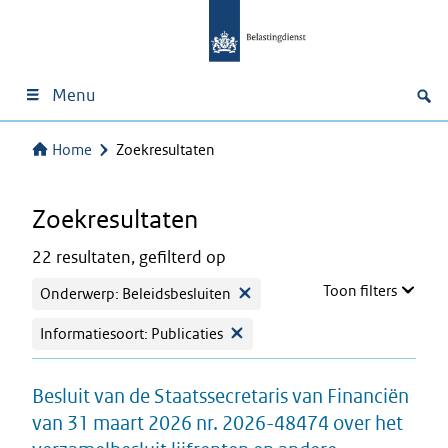
Menu
Home
Zoekresultaten
Zoekresultaten
22 resultaten, gefilterd op
Toon filters
Onderwerp: Beleidsbesluiten
Informatiesoort: Publicaties
Besluit van de Staatssecretaris van Financiën
van 31 maart 2026 nr. 2026-48474 over het