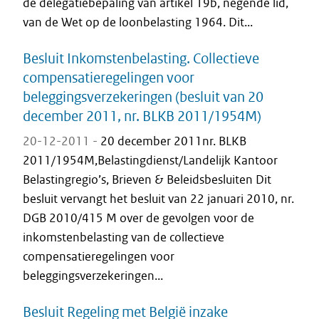
de delegatiebepaling van artikel 19b, negende lid,
van de Wet op de loonbelasting 1964. Dit...
Besluit Inkomstenbelasting. Collectieve
compensatieregelingen voor
beleggingsverzekeringen (besluit van 20
december 2011, nr. BLKB 2011/1954M)
20-12-2011 -
20 december 2011nr. BLKB
2011/1954M,Belastingdienst/Landelijk Kantoor
Belastingregio’s, Brieven & Beleidsbesluiten Dit
besluit vervangt het besluit van 22 januari 2010, nr.
DGB 2010/415 M over de gevolgen voor de
inkomstenbelasting van de collectieve
compensatieregelingen voor
beleggingsverzekeringen...
Besluit Regeling met België inzake