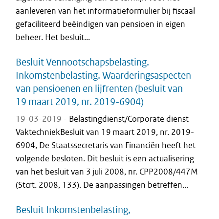
aanleveren van het informatieformulier bij fiscaal
gefaciliteerd beëindigen van pensioen in eigen
beheer. Het besluit...
Besluit Vennootschapsbelasting.
Inkomstenbelasting. Waarderingsaspecten
van pensioenen en lijfrenten (besluit van
19 maart 2019, nr. 2019-6904)
19-03-2019 -
Belastingdienst/Corporate dienst
VaktechniekBesluit van 19 maart 2019, nr. 2019-
6904, De Staatssecretaris van Financiën heeft het
volgende besloten. Dit besluit is een actualisering
van het besluit van 3 juli 2008, nr. CPP2008/447M
(Stcrt. 2008, 133). De aanpassingen betreffen...
Besluit Inkomstenbelasting,