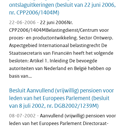
ontslaguitkeringen (besluit van 22 juni 2006,
nr. CPP2006/1404M)
22-06-2006 -
22 juni 2006Nr.
CPP2006/1404MBelastingdienst/Centrum voor
proces- en productontwikkeling. Sector Ontwerp.
Aspectgebied Internationaal belastingrecht De
Staatssecretaris van Financiën heeft het volgende
besloten: Artikel 1. Inleiding De bevoegde
autoriteiten van Nederland en België hebben op
basis van...
Besluit Aanvullend (vrijwillig) pensioen voor
leden van het Europees Parlement (besluit
van 8 juli 2002, nr. DGB2002/1239M)
08-07-2002 -
Aanvullend (vrijwillig) pensioen voor
leden van het Europees Parlement Directoraat-