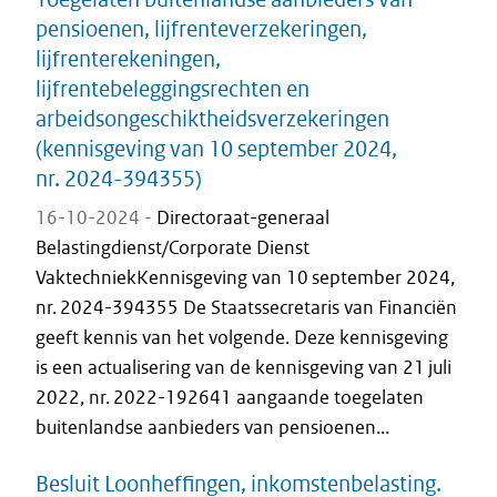
pensioenen, lijfrenteverzekeringen,
lijfrenterekeningen,
lijfrentebeleggingsrechten en
arbeidsongeschiktheidsverzekeringen
(kennisgeving van 10 september 2024,
nr. 2024-394355)
16-10-2024 -
Directoraat-generaal
Belastingdienst/Corporate Dienst
VaktechniekKennisgeving van 10 september 2024,
nr. 2024-394355 De Staatssecretaris van Financiën
geeft kennis van het volgende. Deze kennisgeving
is een actualisering van de kennisgeving van 21 juli
2022, nr. 2022-192641 aangaande toegelaten
buitenlandse aanbieders van pensioenen...
Besluit Loonheffingen, inkomstenbelasting.