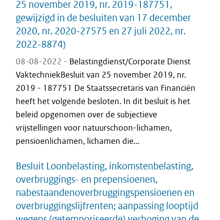
25 november 2019, nr. 2019-187751,
gewijzigd in de besluiten van 17 december
2020, nr. 2020-27575 en 27 juli 2022, nr.
2022-8874)
08-08-2022 -
Belastingdienst/Corporate Dienst
VaktechniekBesluit van 25 november 2019, nr.
2019 - 187751 De Staatssecretaris van Financiën
heeft het volgende besloten. In dit besluit is het
beleid opgenomen over de subjectieve
vrijstellingen voor natuurschoon-lichamen,
pensioenlichamen, lichamen die...
Besluit Loonbelasting, inkomstenbelasting,
overbruggings- en prepensioenen,
nabestaandenoverbruggingspensioenen en
overbruggingslijfrenten; aanpassing looptijd
wegens (getemporiseerde) verhoging van de