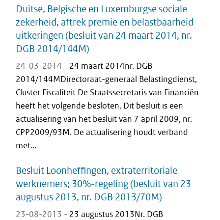
Duitse, Belgische en Luxemburgse sociale
zekerheid, aftrek premie en belastbaarheid
uitkeringen (besluit van 24 maart 2014, nr.
DGB 2014/144M)
24-03-2014 -
24 maart 2014nr. DGB
2014/144MDirectoraat-generaal Belastingdienst,
Cluster Fiscaliteit De Staatssecretaris van Financiën
heeft het volgende besloten. Dit besluit is een
actualisering van het besluit van 7 april 2009, nr.
CPP2009/93M. De actualisering houdt verband
met...
Besluit Loonheffingen, extraterritoriale
werknemers; 30%-regeling (besluit van 23
augustus 2013, nr. DGB 2013/70M)
23-08-2013 -
23 augustus 2013Nr. DGB