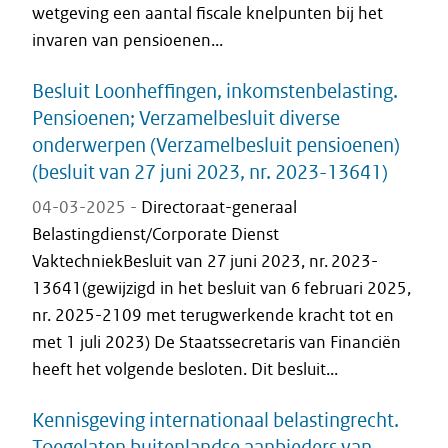
wetgeving een aantal fiscale knelpunten bij het
invaren van pensioenen...
Besluit Loonheffingen, inkomstenbelasting.
Pensioenen; Verzamelbesluit diverse
onderwerpen (Verzamelbesluit pensioenen)
(besluit van 27 juni 2023, nr. 2023-13641)
04-03-2025 -
Directoraat-generaal
Belastingdienst/Corporate Dienst
VaktechniekBesluit van 27 juni 2023, nr. 2023-
13641(gewijzigd in het besluit van 6 februari 2025,
nr. 2025-2109 met terugwerkende kracht tot en
met 1 juli 2023) De Staatssecretaris van Financiën
heeft het volgende besloten. Dit besluit...
Kennisgeving internationaal belastingrecht.
Toegelaten buitenlandse aanbieders van