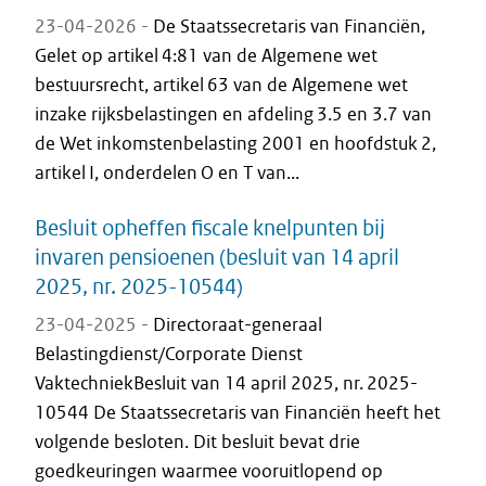
23-04-2026 -
De Staatssecretaris van Financiën,
Gelet op artikel 4:81 van de Algemene wet
bestuursrecht, artikel 63 van de Algemene wet
inzake rijksbelastingen en afdeling 3.5 en 3.7 van
de Wet inkomstenbelasting 2001 en hoofdstuk 2,
artikel I, onderdelen O en T van...
Besluit opheffen fiscale knelpunten bij
invaren pensioenen (besluit van 14 april
2025, nr. 2025-10544)
23-04-2025 -
Directoraat-generaal
Belastingdienst/Corporate Dienst
VaktechniekBesluit van 14 april 2025, nr. 2025-
10544 De Staatssecretaris van Financiën heeft het
volgende besloten. Dit besluit bevat drie
goedkeuringen waarmee vooruitlopend op