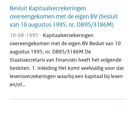
Besluit Kapitaalverzekeringen
overeengekomen met de eigen BV (besluit
van 10 augustus 1995, nr. DB95/3186M)
10-08-1995 -
Kapitaalverzekeringen
overeengekomen met de eigen BV Besluit van 10
augustus 1995, nr. DB95/3186M De
Staatssecretaris van Financiën heeft het volgende
besloten. 1. Inleiding Het komt veelvuldig voor dat
levensverzekeringen waarbij een kapitaal bij leven
en/of...