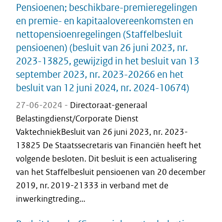
Pensioenen; beschikbare-premieregelingen
en premie- en kapitaalovereenkomsten en
nettopensioenregelingen (Staffelbesluit
pensioenen) (besluit van 26 juni 2023, nr.
2023-13825, gewijzigd in het besluit van 13
september 2023, nr. 2023-20266 en het
besluit van 12 juni 2024, nr. 2024-10674)
27-06-2024 -
Directoraat-generaal
Belastingdienst/Corporate Dienst
VaktechniekBesluit van 26 juni 2023, nr. 2023-
13825 De Staatssecretaris van Financiën heeft het
volgende besloten. Dit besluit is een actualisering
van het Staffelbesluit pensioenen van 20 december
2019, nr. 2019-21333 in verband met de
inwerkingtreding...