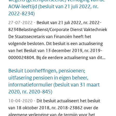
AOW-leeftijd (besluit van 21 juli 2022, nr.
2022-8234)
27-07-2022 -
Besluit van 21 juli 2022, nr. 2022-
8234Belastingdienst/Corporate Dienst Vaktechniek
De Staatssecretaris van Financiën heeft het
volgende besloten. Dit besluit is een actualisering
van het Besluit van 13 december 2019, nr. 2019-
0000024804. Bij de eerdere actualisering van dit...
Besluit Loonheffingen, pensioenen;
uitfasering pensioen in eigen beheer,
informatieformulier (besluit van 31 maart
2020, nr. 2020-845)
10-04-2020 -
Dit besluit actualiseert het besluit
van 18 oktober 2018, nr. 2018-23862 over de
algemene verlenging van de termijn voor het