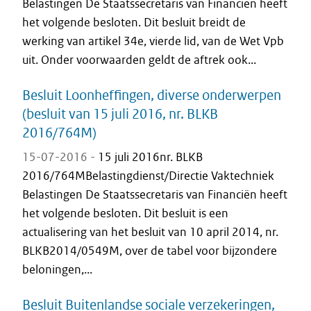
Belastingen De Staatssecretaris van Financiën heeft
het volgende besloten. Dit besluit breidt de
werking van artikel 34e, vierde lid, van de Wet Vpb
uit. Onder voorwaarden geldt de aftrek ook...
Besluit Loonheffingen, diverse onderwerpen
(besluit van 15 juli 2016, nr. BLKB
2016/764M)
15-07-2016 -
15 juli 2016nr. BLKB
2016/764MBelastingdienst/Directie Vaktechniek
Belastingen De Staatssecretaris van Financiën heeft
het volgende besloten. Dit besluit is een
actualisering van het besluit van 10 april 2014, nr.
BLKB2014/0549M, over de tabel voor bijzondere
beloningen,...
Besluit Buitenlandse sociale verzekeringen,