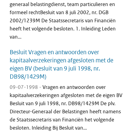
generaal belastingdienst, team particulieren en
formeel rechtBesluit van 8 juli 2002, nr. DGB
2002/1239M De Staatssecretaris van Financiën
heeft het volgende besloten. 1. Inleiding Leden
van...
Besluit Vragen en antwoorden over
kapitaalverzekeringen afgesloten met de
eigen BV (besluit van 9 juli 1998, nr.
DB98/1429M)
09-07-1998 -
Vragen en antwoorden over
kapitaalverzekeringen afgesloten met de eigen BV
Besluit van 9 juli 1998, nr. DB98/1429M De plv.
Directeur-Generaal der Belastingen heeft namens
de Staatssecretaris van Financiën het volgende
besloten. Inleiding Bij Besluit van...