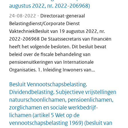
augustus 2022, nr. 2022-206968)
24-08-2022 -
Directoraat-generaal
Belastingdienst/Corporate Dienst
VaktechniekBesluit van 19 augustus 2022, nr.
2022-206968 De Staatssecretaris van Financiën
heeft het volgende besloten. Dit besluit bevat
beleid over de fiscale behandeling van
pensioenuitkeringen van Internationale
Organisaties. 1. Inleiding Inwoners van...
Besluit Vennootschapsbelasting.
Dividendbelasting. Subjectieve vrijstellingen
natuurschoonlichamen, pensioenlichamen,
zorglichamen en sociale werkbedrijf-
lichamen (artikel 5 Wet op de
vennootschapsbelasting 1969) (besluit van