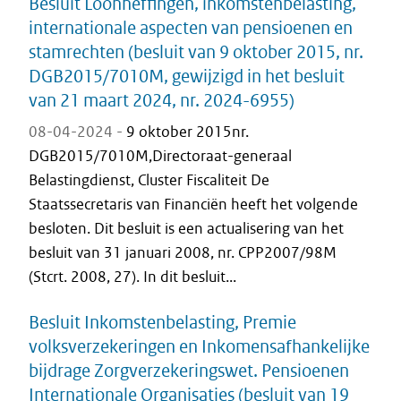
Besluit Loonheffingen, inkomstenbelasting,
internationale aspecten van pensioenen en
stamrechten (besluit van 9 oktober 2015, nr.
DGB2015/7010M, gewijzigd in het besluit
van 21 maart 2024, nr. 2024-6955)
08-04-2024 -
9 oktober 2015nr.
DGB2015/7010M,Directoraat-generaal
Belastingdienst, Cluster Fiscaliteit De
Staatssecretaris van Financiën heeft het volgende
besloten. Dit besluit is een actualisering van het
besluit van 31 januari 2008, nr. CPP2007/98M
(Stcrt. 2008, 27). In dit besluit...
Besluit Inkomstenbelasting, Premie
volksverzekeringen en Inkomensafhankelijke
bijdrage Zorgverzekeringswet. Pensioenen
Internationale Organisaties (besluit van 19