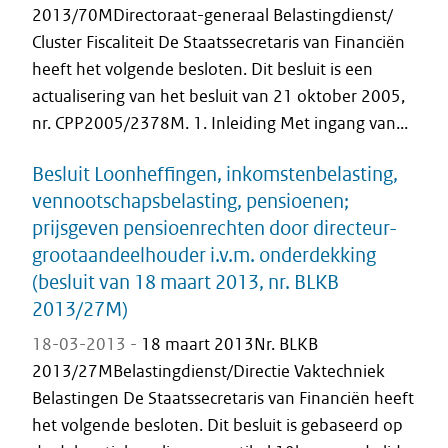
2013/70MDirectoraat-generaal Belastingdienst/
Cluster Fiscaliteit De Staatssecretaris van Financiën
heeft het volgende besloten. Dit besluit is een
actualisering van het besluit van 21 oktober 2005,
nr. CPP2005/2378M. 1. Inleiding Met ingang van...
Besluit Loonheffingen, inkomstenbelasting,
vennootschapsbelasting, pensioenen;
prijsgeven pensioenrechten door directeur-
grootaandeelhouder i.v.m. onderdekking
(besluit van 18 maart 2013, nr. BLKB
2013/27M)
18-03-2013 -
18 maart 2013Nr. BLKB
2013/27MBelastingdienst/Directie Vaktechniek
Belastingen De Staatssecretaris van Financiën heeft
het volgende besloten. Dit besluit is gebaseerd op