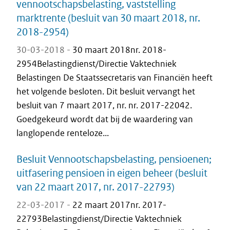
vennootschapsbelasting, vaststelling
marktrente (besluit van 30 maart 2018, nr.
2018-2954)
30-03-2018 -
30 maart 2018nr. 2018-
2954Belastingdienst/Directie Vaktechniek
Belastingen De Staatssecretaris van Financiën heeft
het volgende besloten. Dit besluit vervangt het
besluit van 7 maart 2017, nr. nr. 2017-22042.
Goedgekeurd wordt dat bij de waardering van
langlopende renteloze...
Besluit Vennootschapsbelasting, pensioenen;
uitfasering pensioen in eigen beheer (besluit
van 22 maart 2017, nr. 2017-22793)
22-03-2017 -
22 maart 2017nr. 2017-
22793Belastingdienst/Directie Vaktechniek