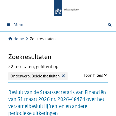
Menu
Home
Zoekresultaten
Zoekresultaten
22 resultaten, gefilterd op
Toon filters
Onderwerp: Beleidsbesluiten
Besluit van de Staatssecretaris van Financiën
van 31 maart 2026 nr. 2026-48474 over het
verzamelbesluit lijfrenten en andere
periodieke uitkeringen