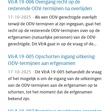
V&A 19-006 Overgang recht op de
resterende ODV-termijnen na overlijden
17-10-2025 -
Als een ODV-gerechtigde overlijdt
terwijl de ODV-termijnen al zijn ingegaan, gaat het
recht op de resterende ODV-termijnen over op de
erfgenamen (natuurlijke personen) van de ODV-
gerechtigde. Dit V&A gaat in op de vraag of de...
V&A 19-005 Opschorten ingang uitkering
ODV-termijnen aan erfgenamen
17-10-2025 -
Dit V&A 19-005 behandelt de vraag
of het mogelijk is om de ingang van de uitkeringen
van de ODV-termijnen aan de erfgenamen op te
schorten, tot het moment dat de erfgenamen
bekend zijn.