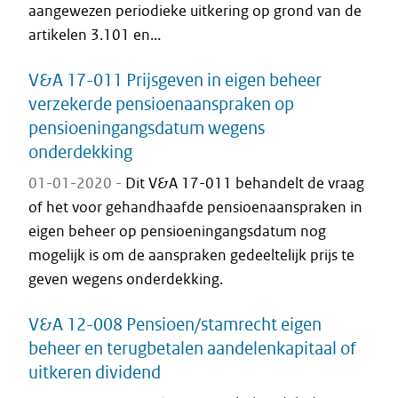
aangewezen periodieke uitkering op grond van de
artikelen 3.101 en...
V&A 17-011 Prijsgeven in eigen beheer
verzekerde pensioenaanspraken op
pensioeningangsdatum wegens
onderdekking
01-01-2020 -
Dit V&A 17-011 behandelt de vraag
of het voor gehandhaafde pensioenaanspraken in
eigen beheer op pensioeningangsdatum nog
mogelijk is om de aanspraken gedeeltelijk prijs te
geven wegens onderdekking.
V&A 12-008 Pensioen/stamrecht eigen
beheer en terugbetalen aandelenkapitaal of
uitkeren dividend