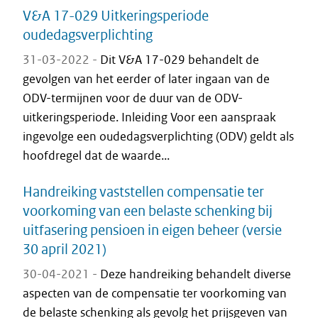
V&A 17-029 Uitkeringsperiode
oudedagsverplichting
31-03-2022 -
Dit V&A 17-029 behandelt de
gevolgen van het eerder of later ingaan van de
ODV-termijnen voor de duur van de ODV-
uitkeringsperiode. Inleiding Voor een aanspraak
ingevolge een oudedagsverplichting (ODV) geldt als
hoofdregel dat de waarde...
Handreiking vaststellen compensatie ter
voorkoming van een belaste schenking bij
uitfasering pensioen in eigen beheer (versie
30 april 2021)
30-04-2021 -
Deze handreiking behandelt diverse
aspecten van de compensatie ter voorkoming van
de belaste schenking als gevolg het prijsgeven van