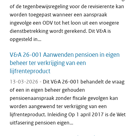
of de tegenbewijsregeling voor de revisierente kan
worden toegepast wanneer een aanspraak
ingevolge een ODV tot het loon uit een vroegere
dienstbetrekking wordt gerekend. Dit V&A is
opgesteld in...
V&A 26-001 Aanwenden pensioen in eigen
beheer ter verkrijging van een
lijfrenteproduct
13-03-2026 -
Dit V&A 26-001 behandelt de vraag
of een in eigen beheer gehouden
pensioenaanspraak zonder fiscale gevolgen kan
worden aangewend ter verkrijging van een
lijfrenteproduct. Inleiding Op 1 april 2017 is de Wet
uitfasering pensioen eigen...