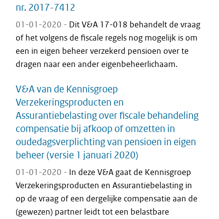
nr. 2017-7412
01-01-2020 -
Dit V&A 17-018 behandelt de vraag
of het volgens de fiscale regels nog mogelijk is om
een in eigen beheer verzekerd pensioen over te
dragen naar een ander eigenbeheerlichaam.
V&A van de Kennisgroep
Verzekeringsproducten en
Assurantiebelasting over fiscale behandeling
compensatie bij afkoop of omzetten in
oudedagsverplichting van pensioen in eigen
beheer (versie 1 januari 2020)
01-01-2020 -
In deze V&A gaat de Kennisgroep
Verzekeringsproducten en Assurantiebelasting in
op de vraag of een dergelijke compensatie aan de
(gewezen) partner leidt tot een belastbare