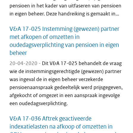
pensioen in het kader van uitfaseren van pensioen
in eigen beheer. Deze handreiking is gemaakt in...
V&A 17-025 Instemming (gewezen) partner
met afkopen of omzetten in
oudedagsverplichting van pensioen in eigen
beheer
20-04-2020 -
Dit V&A 17-025 behandelt de vraag
wie de instemmingsgerechtigde (gewezen) partner
was ingeval de in eigen beheer verzekerde
pensioenaanspraak gedeeltelijk werd prijsgegeven,
afgekocht of omgezet in een aanspraak ingevolge
een oudedagsverplichting.
V&A 17-036 Aftrek geactiveerde
indexatielasten na afkoop of omzetten in