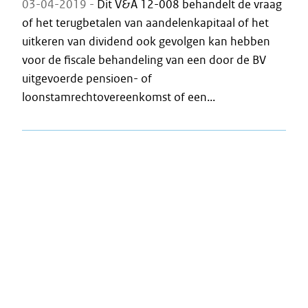
03-04-2019 -
Dit V&A 12-008 behandelt de vraag
of het terugbetalen van aandelenkapitaal of het
uitkeren van dividend ook gevolgen kan hebben
voor de fiscale behandeling van een door de BV
uitgevoerde pensioen- of
loonstamrechtovereenkomst of een...