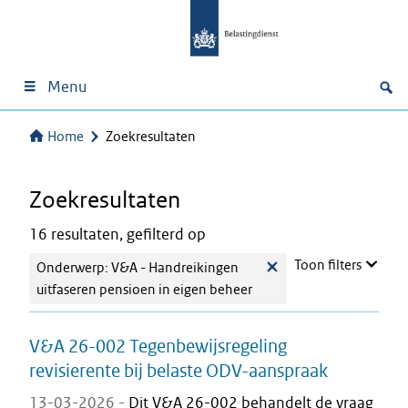
Menu
Home
Zoekresultaten
Zoekresultaten
16 resultaten, gefilterd op
Toon filters
Onderwerp: V&A - Handreikingen
uitfaseren pensioen in eigen beheer
V&A 26-002 Tegenbewijsregeling
revisierente bij belaste ODV-aanspraak
13-03-2026 -
Dit V&A 26-002 behandelt de vraag