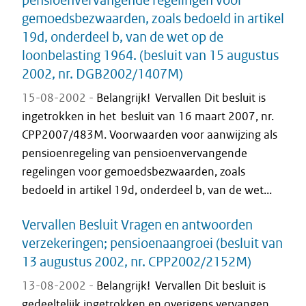
gemoedsbezwaarden, zoals bedoeld in artikel
19d, onderdeel b, van de wet op de
loonbelasting 1964. (besluit van 15 augustus
2002, nr. DGB2002/1407M)
15-08-2002 -
Belangrijk! Vervallen Dit besluit is
ingetrokken in het besluit van 16 maart 2007, nr.
CPP2007/483M. Voorwaarden voor aanwijzing als
pensioenregeling van pensioenvervangende
regelingen voor gemoedsbezwaarden, zoals
bedoeld in artikel 19d, onderdeel b, van de wet...
Vervallen Besluit Vragen en antwoorden
verzekeringen; pensioenaangroei (besluit van
13 augustus 2002, nr. CPP2002/2152M)
13-08-2002 -
Belangrijk! Vervallen Dit besluit is
gedeeltelijk ingetrokken en overigens vervangen