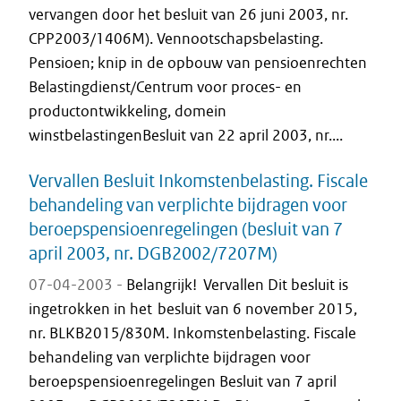
vervangen door het besluit van 26 juni 2003, nr.
CPP2003/1406M). Vennootschapsbelasting.
Pensioen; knip in de opbouw van pensioenrechten
Belastingdienst/Centrum voor proces- en
productontwikkeling, domein
winstbelastingenBesluit van 22 april 2003, nr....
Vervallen Besluit Inkomstenbelasting. Fiscale
behandeling van verplichte bijdragen voor
beroepspensioenregelingen (besluit van 7
april 2003, nr. DGB2002/7207M)
07-04-2003 -
Belangrijk! Vervallen Dit besluit is
ingetrokken in het besluit van 6 november 2015,
nr. BLKB2015/830M. Inkomstenbelasting. Fiscale
behandeling van verplichte bijdragen voor
beroepspensioenregelingen Besluit van 7 april