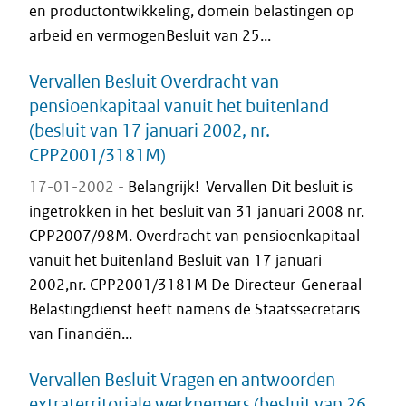
en productontwikkeling, domein belastingen op
arbeid en vermogenBesluit van 25...
Vervallen Besluit Overdracht van
pensioenkapitaal vanuit het buitenland
(besluit van 17 januari 2002, nr.
CPP2001/3181M)
17-01-2002 -
Belangrijk! Vervallen Dit besluit is
ingetrokken in het besluit van 31 januari 2008 nr.
CPP2007/98M. Overdracht van pensioenkapitaal
vanuit het buitenland Besluit van 17 januari
2002,nr. CPP2001/3181M De Directeur-Generaal
Belastingdienst heeft namens de Staatssecretaris
van Financiën...
Vervallen Besluit Vragen en antwoorden
extraterritoriale werknemers (besluit van 26