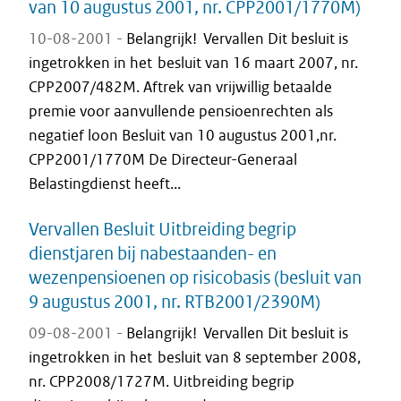
van 10 augustus 2001, nr. CPP2001/1770M)
10-08-2001 -
Belangrijk! Vervallen Dit besluit is
ingetrokken in het besluit van 16 maart 2007, nr.
CPP2007/482M. Aftrek van vrijwillig betaalde
premie voor aanvullende pensioenrechten als
negatief loon Besluit van 10 augustus 2001,nr.
CPP2001/1770M De Directeur-Generaal
Belastingdienst heeft...
Vervallen Besluit Uitbreiding begrip
dienstjaren bij nabestaanden- en
wezenpensioenen op risicobasis (besluit van
9 augustus 2001, nr. RTB2001/2390M)
09-08-2001 -
Belangrijk! Vervallen Dit besluit is
ingetrokken in het besluit van 8 september 2008,
nr. CPP2008/1727M. Uitbreiding begrip