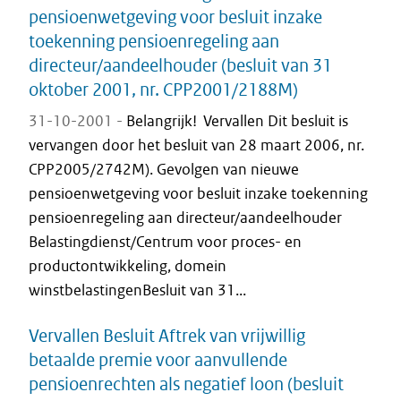
pensioenwetgeving voor besluit inzake
toekenning pensioenregeling aan
directeur/aandeelhouder (besluit van 31
oktober 2001, nr. CPP2001/2188M)
31-10-2001 -
Belangrijk! Vervallen Dit besluit is
vervangen door het besluit van 28 maart 2006, nr.
CPP2005/2742M). Gevolgen van nieuwe
pensioenwetgeving voor besluit inzake toekenning
pensioenregeling aan directeur/aandeelhouder
Belastingdienst/Centrum voor proces- en
productontwikkeling, domein
winstbelastingenBesluit van 31...
Vervallen Besluit Aftrek van vrijwillig
betaalde premie voor aanvullende
pensioenrechten als negatief loon (besluit