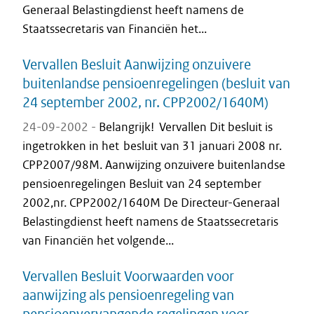
Generaal Belastingdienst heeft namens de
Staatssecretaris van Financiën het...
Vervallen Besluit Aanwijzing onzuivere
buitenlandse pensioenregelingen (besluit van
24 september 2002, nr. CPP2002/1640M)
24-09-2002 -
Belangrijk! Vervallen Dit besluit is
ingetrokken in het besluit van 31 januari 2008 nr.
CPP2007/98M. Aanwijzing onzuivere buitenlandse
pensioenregelingen Besluit van 24 september
2002,nr. CPP2002/1640M De Directeur-Generaal
Belastingdienst heeft namens de Staatssecretaris
van Financiën het volgende...
Vervallen Besluit Voorwaarden voor
aanwijzing als pensioenregeling van
pensioenvervangende regelingen voor