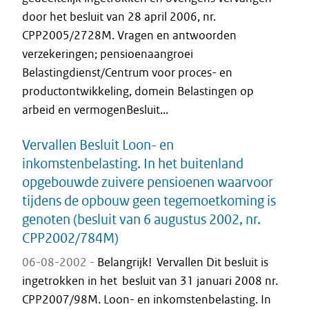
door het besluit van 28 april 2006, nr.
CPP2005/2728M. Vragen en antwoorden
verzekeringen; pensioenaangroei
Belastingdienst/Centrum voor proces- en
productontwikkeling, domein Belastingen op
arbeid en vermogenBesluit...
Vervallen Besluit Loon- en
inkomstenbelasting. In het buitenland
opgebouwde zuivere pensioenen waarvoor
tijdens de opbouw geen tegemoetkoming is
genoten (besluit van 6 augustus 2002, nr.
CPP2002/784M)
06-08-2002 -
Belangrijk! Vervallen Dit besluit is
ingetrokken in het besluit van 31 januari 2008 nr.
CPP2007/98M. Loon- en inkomstenbelasting. In