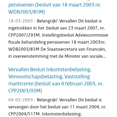
pensioenen (besluit van 18 maart 2003 nr.
WDB2003/85M)
18-03-2003 -
Belangrijk! Vervallen Dit besluit is
ingetrokken in het besluit van 23 maart 2007, nr.
CPP2007/293M. Instellingsbesluit Adviescommissie
fiscale behandeling pensioenen 18 maart 2003nr.
WDB2003/85M De Staatssecretaris van Financiën,
in overeenstemming met de Minister van sociale...
Vervallen Besluit Inkomstenbelasting.
Vennootschapsbelasting. Vaststelling
marktrente (besluit van 4 februari 2003, nr.
CPP2003/93M)
04-02-2003 -
Belangrijk! Vervallen Dit besluit is
vervangen door het besluit van 11 maart 2004, nr.
CPP2004/517M. Inkomstenbelasting.