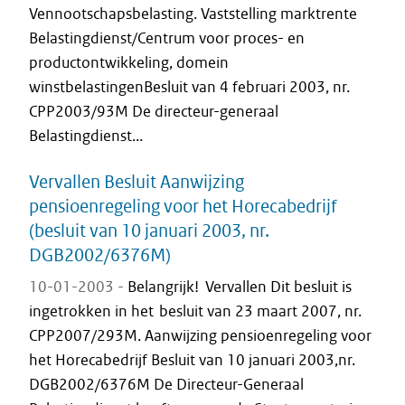
Vennootschapsbelasting. Vaststelling marktrente
Belastingdienst/Centrum voor proces- en
productontwikkeling, domein
winstbelastingenBesluit van 4 februari 2003, nr.
CPP2003/93M De directeur-generaal
Belastingdienst...
Vervallen Besluit Aanwijzing
pensioenregeling voor het Horecabedrijf
(besluit van 10 januari 2003, nr.
DGB2002/6376M)
10-01-2003 -
Belangrijk! Vervallen Dit besluit is
ingetrokken in het besluit van 23 maart 2007, nr.
CPP2007/293M. Aanwijzing pensioenregeling voor
het Horecabedrijf Besluit van 10 januari 2003,nr.
DGB2002/6376M De Directeur-Generaal