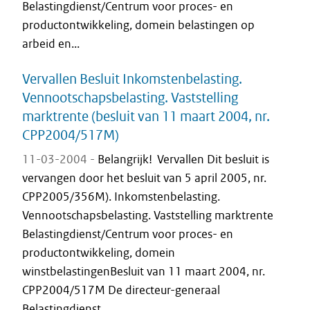
Belastingdienst/Centrum voor proces- en
productontwikkeling, domein belastingen op
arbeid en...
Vervallen Besluit Inkomstenbelasting.
Vennootschapsbelasting. Vaststelling
marktrente (besluit van 11 maart 2004, nr.
CPP2004/517M)
11-03-2004 -
Belangrijk! Vervallen Dit besluit is
vervangen door het besluit van 5 april 2005, nr.
CPP2005/356M). Inkomstenbelasting.
Vennootschapsbelasting. Vaststelling marktrente
Belastingdienst/Centrum voor proces- en
productontwikkeling, domein
winstbelastingenBesluit van 11 maart 2004, nr.
CPP2004/517M De directeur-generaal
Belastingdienst...