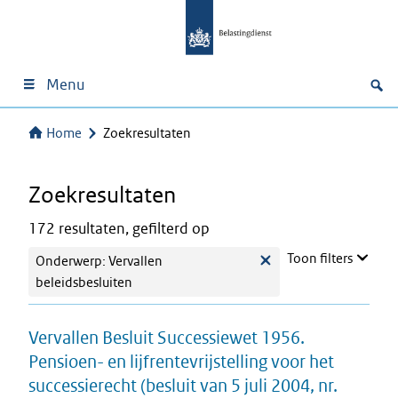
Menu
Home
Zoekresultaten
Zoekresultaten
172 resultaten, gefilterd op
Toon filters
Onderwerp: Vervallen
beleidsbesluiten
Vervallen Besluit Successiewet 1956.
Pensioen- en lijfrentevrijstelling voor het
successierecht (besluit van 5 juli 2004, nr.