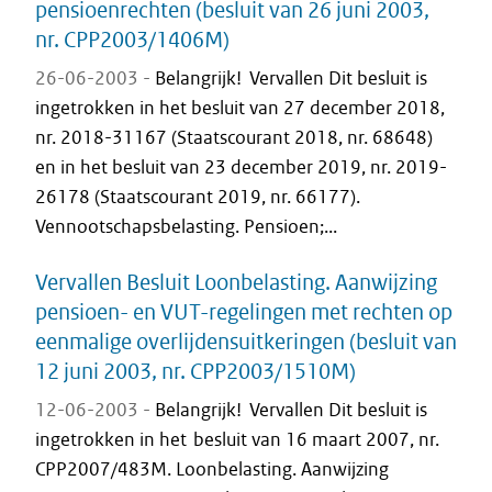
pensioenrechten (besluit van 26 juni 2003,
nr. CPP2003/1406M)
26-06-2003 -
Belangrijk! Vervallen Dit besluit is
ingetrokken in het besluit van 27 december 2018,
nr. 2018-31167 (Staatscourant 2018, nr. 68648)
en in het besluit van 23 december 2019, nr. 2019-
26178 (Staatscourant 2019, nr. 66177).
Vennootschapsbelasting. Pensioen;...
Vervallen Besluit Loonbelasting. Aanwijzing
pensioen- en VUT-regelingen met rechten op
eenmalige overlijdensuitkeringen (besluit van
12 juni 2003, nr. CPP2003/1510M)
12-06-2003 -
Belangrijk! Vervallen Dit besluit is
ingetrokken in het besluit van 16 maart 2007, nr.
CPP2007/483M. Loonbelasting. Aanwijzing