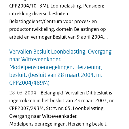
CPP2004/1013M). Loonbelasting. Pensioen;
intrekking diverse besluiten
Belastingdienst/Centrum voor proces- en
productontwikkeling, domein Belastingen op
arbeid en vermogenBesluit van 9 april 2004,...
Vervallen Besluit Loonbelasting. Overgang
naar Witteveenkader.
Modelpensioenregelingen. Herziening
besluit. (besluit van 28 maart 2004, nr.
CPP2004/489M)
28-03-2004 -
Belangrijk! Vervallen Dit besluit is
ingetrokken in het besluit van 23 maart 2007, nr.
CPP2007/293M, Stcrt. nr. 65. Loonbelasting.
Overgang naar Witteveenkader.
Modelpensioenregelingen. Herziening besluit.