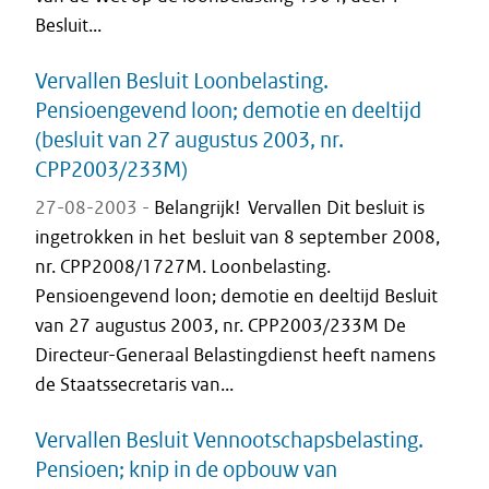
Besluit...
Vervallen Besluit Loonbelasting.
Pensioengevend loon; demotie en deeltijd
(besluit van 27 augustus 2003, nr.
CPP2003/233M)
27-08-2003 -
Belangrijk! Vervallen Dit besluit is
ingetrokken in het besluit van 8 september 2008,
nr. CPP2008/1727M. Loonbelasting.
Pensioengevend loon; demotie en deeltijd Besluit
van 27 augustus 2003, nr. CPP2003/233M De
Directeur-Generaal Belastingdienst heeft namens
de Staatssecretaris van...
Vervallen Besluit Vennootschapsbelasting.
Pensioen; knip in de opbouw van