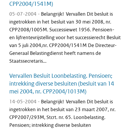
CPP2004/1541M)
05-07-2004 -
Belangrijk! Vervallen Dit besluit is
ingetrokken in het besluit van 30 mei 2008, nr.
CPP2008/1005M. Successiewet 1956. Pensioen-
en lijfrentevrijstelling voor het successierecht Besluit
van 5 juli 2004,nr. CPP2004/1541M De Directeur-
Generaal Belastingdienst heeft namens de
Staatssecretaris...
Vervallen Besluit Loonbelasting. Pensioen;
intrekking diverse besluiten (besluit van 14
mei 2004, nr. CPP2004/1013M)
14-05-2004 -
Belangrijk! Vervallen Dit besluit is
ingetrokken in het besluit van 23 maart 2007, nr.
CPP2007/293M, Stcrt. nr. 65. Loonbelasting.
Pensioen; intrekking diverse besluiten