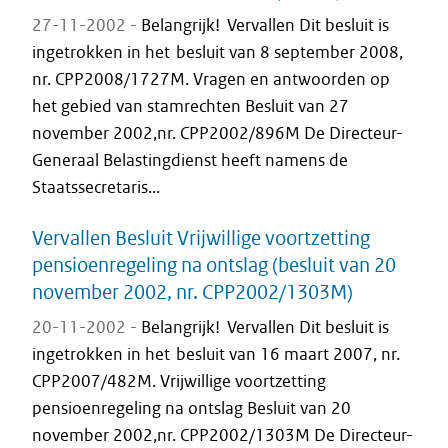
27-11-2002 -
Belangrijk! Vervallen Dit besluit is
ingetrokken in het besluit van 8 september 2008,
nr. CPP2008/1727M. Vragen en antwoorden op
het gebied van stamrechten Besluit van 27
november 2002,nr. CPP2002/896M De Directeur-
Generaal Belastingdienst heeft namens de
Staatssecretaris...
Vervallen Besluit Vrijwillige voortzetting
pensioenregeling na ontslag (besluit van 20
november 2002, nr. CPP2002/1303M)
20-11-2002 -
Belangrijk! Vervallen Dit besluit is
ingetrokken in het besluit van 16 maart 2007, nr.
CPP2007/482M. Vrijwillige voortzetting
pensioenregeling na ontslag Besluit van 20
november 2002,nr. CPP2002/1303M De Directeur-