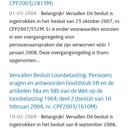
CPP2003/2813M)
01-03-2004 -
Belangrijk! Vervallen Dit besluit is
ingetrokken in het besluit van 23 oktober 2007, nr.
CPP2007/552M. Er is onder voorwaarden voorzien
in een overgangsregeling voor
pensioenaanspraken die zijn verworven vóór 1
januari 2008. Deze overgangsregeling is thans
opgenomen...
Vervallen Besluit Loonbelasting. Pensioen;
vragen en antwoorden hoofdstuk IIB en de
artikelen 38a en 38b van de Wet op de
loonbelasting 1964; deel 2 (besluit van 10
februari 2004, nr. CPP2003/1610M)
10-02-2004 -
Belangrijk! Vervallen Dit besluit is
ingetrokken in het besluit van 8 september 2008,