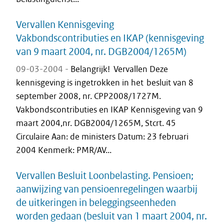
Vervallen Kennisgeving
Vakbondscontributies en IKAP (kennisgeving
van 9 maart 2004, nr. DGB2004/1265M)
09-03-2004 -
Belangrijk! Vervallen Deze
kennisgeving is ingetrokken in het besluit van 8
september 2008, nr. CPP2008/1727M.
Vakbondscontributies en IKAP Kennisgeving van 9
maart 2004,nr. DGB2004/1265M, Stcrt. 45
Circulaire Aan: de ministers Datum: 23 februari
2004 Kenmerk: PMR/AV...
Vervallen Besluit Loonbelasting. Pensioen;
aanwijzing van pensioenregelingen waarbij
de uitkeringen in beleggingseenheden
worden gedaan (besluit van 1 maart 2004, nr.