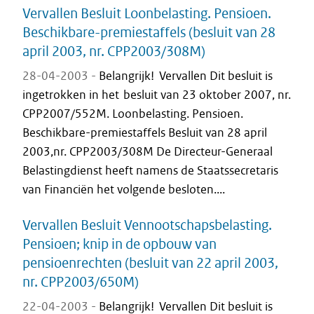
Vervallen Besluit Loonbelasting. Pensioen.
Beschikbare-premiestaffels (besluit van 28
april 2003, nr. CPP2003/308M)
28-04-2003 -
Belangrijk! Vervallen Dit besluit is
ingetrokken in het besluit van 23 oktober 2007, nr.
CPP2007/552M. Loonbelasting. Pensioen.
Beschikbare-premiestaffels Besluit van 28 april
2003,nr. CPP2003/308M De Directeur-Generaal
Belastingdienst heeft namens de Staatssecretaris
van Financiën het volgende besloten....
Vervallen Besluit Vennootschapsbelasting.
Pensioen; knip in de opbouw van
pensioenrechten (besluit van 22 april 2003,
nr. CPP2003/650M)
22-04-2003 -
Belangrijk! Vervallen Dit besluit is