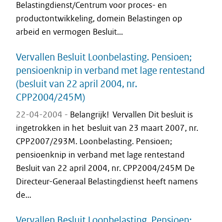
Belastingdienst/Centrum voor proces- en
productontwikkeling, domein Belastingen op
arbeid en vermogen Besluit...
Vervallen Besluit Loonbelasting. Pensioen;
pensioenknip in verband met lage rentestand
(besluit van 22 april 2004, nr.
CPP2004/245M)
22-04-2004 -
Belangrijk! Vervallen Dit besluit is
ingetrokken in het besluit van 23 maart 2007, nr.
CPP2007/293M. Loonbelasting. Pensioen;
pensioenknip in verband met lage rentestand
Besluit van 22 april 2004, nr. CPP2004/245M De
Directeur-Generaal Belastingdienst heeft namens
de...
Vervallen Besluit Loonbelasting. Pensioen;