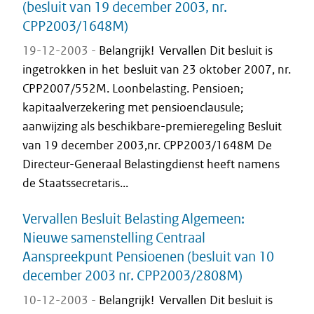
(besluit van 19 december 2003, nr.
CPP2003/1648M)
19-12-2003 -
Belangrijk! Vervallen Dit besluit is
ingetrokken in het besluit van 23 oktober 2007, nr.
CPP2007/552M. Loonbelasting. Pensioen;
kapitaalverzekering met pensioenclausule;
aanwijzing als beschikbare-premieregeling Besluit
van 19 december 2003,nr. CPP2003/1648M De
Directeur-Generaal Belastingdienst heeft namens
de Staatssecretaris...
Vervallen Besluit Belasting Algemeen:
Nieuwe samenstelling Centraal
Aanspreekpunt Pensioenen (besluit van 10
december 2003 nr. CPP2003/2808M)
10-12-2003 -
Belangrijk! Vervallen Dit besluit is