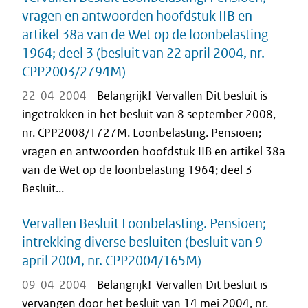
vragen en antwoorden hoofdstuk IIB en
artikel 38a van de Wet op de loonbelasting
1964; deel 3 (besluit van 22 april 2004, nr.
CPP2003/2794M)
22-04-2004 -
Belangrijk! Vervallen Dit besluit is
ingetrokken in het besluit van 8 september 2008,
nr. CPP2008/1727M. Loonbelasting. Pensioen;
vragen en antwoorden hoofdstuk IIB en artikel 38a
van de Wet op de loonbelasting 1964; deel 3
Besluit...
Vervallen Besluit Loonbelasting. Pensioen;
intrekking diverse besluiten (besluit van 9
april 2004, nr. CPP2004/165M)
09-04-2004 -
Belangrijk! Vervallen Dit besluit is
vervangen door het besluit van 14 mei 2004, nr.