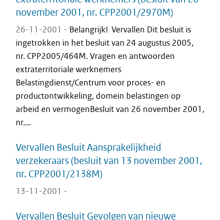
november 2001, nr. CPP2001/2970M)
26-11-2001 -
Belangrijk! Vervallen Dit besluit is
ingetrokken in het besluit van 24 augustus 2005,
nr. CPP2005/464M. Vragen en antwoorden
extraterritoriale werknemers
Belastingdienst/Centrum voor proces- en
productontwikkeling, domein belastingen op
arbeid en vermogenBesluit van 26 november 2001,
nr....
Vervallen Besluit Aansprakelijkheid
verzekeraars (besluit van 13 november 2001,
nr. CPP2001/2138M)
13-11-2001 -
Vervallen Besluit Gevolgen van nieuwe