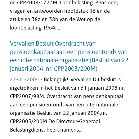
nr. CPP2008/1727M. Loonbelasting. Pensioen;
vragen en antwoorden hoofdstuk IIB en de
artikelen 38a en 38b van de Wet op de
loonbelasting 1964;...
Vervallen Besluit Overdracht van
pensioenkapitaal aan een pensioenfonds van
een internationale organisatie (Besluit van 22
januari 2004, nr. CPP2003/200M)
22-01-2004 -
Belangrijk! Vervallen Dit besluit is
ingetrokken in het besluit van 31 januari 2008 nr.
CPP2007/98M. Overdracht van pensioenkapitaal
aan een pensioenfonds van een internationale
organisatie Besluit van 22 januari 2004,nr.
CPP2003/200M De Directeur-Generaal
Belastingdienst heeft namens...