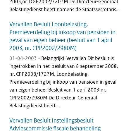
2003,nr. DGB2002/7207M De Directeur-Generaal
Belastingdienst heeft namens de Staatssecretaris...
Vervallen Besluit Loonbelasting.
Premieverdeling bij inkoop van pensioen in
geval van eigen beheer (besluit van 1 april
2003, nr. CPP2002/2980M)
01-04-2003 -
Belangrijk! Vervallen Dit besluit is
ingetrokken in het besluit van 8 september 2008,
nr. CPP2008/1727M. Loonbelasting.
Premieverdeling bij inkoop van pensioen in geval
van eigen beheer Besluit van 1 april 2003,nr.
CPP2002/2980M De Directeur-Generaal
Belastingdienst heeft...
Vervallen Besluit Instellingsbesluit
Adviescommissie fiscale behandeling