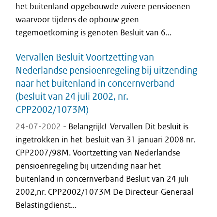
het buitenland opgebouwde zuivere pensioenen
waarvoor tijdens de opbouw geen
tegemoetkoming is genoten Besluit van 6...
Vervallen Besluit Voortzetting van
Nederlandse pensioenregeling bij uitzending
naar het buitenland in concernverband
(besluit van 24 juli 2002, nr.
CPP2002/1073M)
24-07-2002 -
Belangrijk! Vervallen Dit besluit is
ingetrokken in het besluit van 31 januari 2008 nr.
CPP2007/98M. Voortzetting van Nederlandse
pensioenregeling bij uitzending naar het
buitenland in concernverband Besluit van 24 juli
2002,nr. CPP2002/1073M De Directeur-Generaal
Belastingdienst...