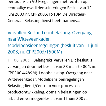
pensioen- en VUT-regelingen met rechten op
eenmalige overlijdensuitkeringen Besluit van 12
juni 2003,nr. CPP2003/1510M De Directeur-
Generaal Belastingdienst heeft namens...
Vervallen Besluit Loonbelasting. Overgang
naar Witteveenkader.
Modelpensioenregelingen (besluit van 11 juni
2003, nr. CPP2003/1500M)
11-06-2003 -
Belangrijk! Vervallen Dit besluit is
vervangen door het besluit van 28 maart 2004, nr.
CPP2004/489M). Loonbelasting. Overgang naar
Witteveenkader. Modelpensioenregelingen
Belastingdienst/Centrum voor proces- en
productontwikkeling, domein belastingen op
arbeid en vermogenBesluit van 11 juni 2003,...