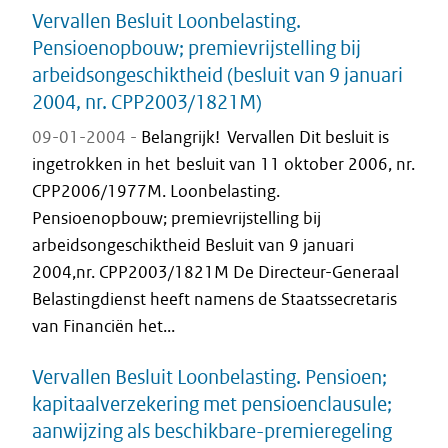
Vervallen Besluit Loonbelasting.
Pensioenopbouw; premievrijstelling bij
arbeidsongeschiktheid (besluit van 9 januari
2004, nr. CPP2003/1821M)
09-01-2004 -
Belangrijk! Vervallen Dit besluit is
ingetrokken in het besluit van 11 oktober 2006, nr.
CPP2006/1977M. Loonbelasting.
Pensioenopbouw; premievrijstelling bij
arbeidsongeschiktheid Besluit van 9 januari
2004,nr. CPP2003/1821M De Directeur-Generaal
Belastingdienst heeft namens de Staatssecretaris
van Financiën het...
Vervallen Besluit Loonbelasting. Pensioen;
kapitaalverzekering met pensioenclausule;
aanwijzing als beschikbare-premieregeling