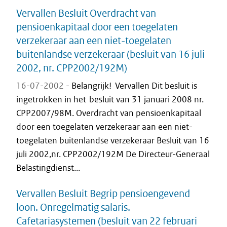
Vervallen Besluit Overdracht van
pensioenkapitaal door een toegelaten
verzekeraar aan een niet-toegelaten
buitenlandse verzekeraar (besluit van 16 juli
2002, nr. CPP2002/192M)
16-07-2002 -
Belangrijk! Vervallen Dit besluit is
ingetrokken in het besluit van 31 januari 2008 nr.
CPP2007/98M. Overdracht van pensioenkapitaal
door een toegelaten verzekeraar aan een niet-
toegelaten buitenlandse verzekeraar Besluit van 16
juli 2002,nr. CPP2002/192M De Directeur-Generaal
Belastingdienst...
Vervallen Besluit Begrip pensioengevend
loon. Onregelmatig salaris.
Cafetariasystemen (besluit van 22 februari