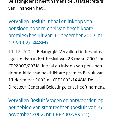
Belastingdienst heeft namens de Staatssecretaris
van Financiën het...
Vervallen Besluit Inhaal en inkoop van
pensioen door middel van beschikbare
premies (besluit van 11 december 2002, nr.
CPP2002/1448M)
11-12-2002 -
Belangrijk! Vervallen Dit besluit is
ingetrokken in het besluit van 23 maart 2007, nr.
CPP2007/293M. Inhaal en inkoop van pensioen
door middel van beschikbare premies Besluit van
11 december 2002,nr. CPP2002/1448M De
Directeur-Generaal Belastingdienst heeft namens...
Vervallen Besluit Vragen en antwoorden op
het gebied van stamrechten (besluit van 27
november 2002, nr. CPP2002/896M)