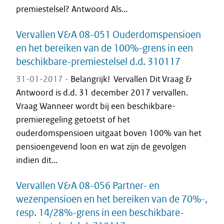
premiestelsel? Antwoord Als...
Vervallen V&A 08-051 Ouderdomspensioen
en het bereiken van de 100%-grens in een
beschikbare-premiestelsel d.d. 310117
31-01-2017 -
Belangrijk! Vervallen Dit Vraag &
Antwoord is d.d. 31 december 2017 vervallen.
Vraag Wanneer wordt bij een beschikbare-
premieregeling getoetst of het
ouderdomspensioen uitgaat boven 100% van het
pensioengevend loon en wat zijn de gevolgen
indien dit...
Vervallen V&A 08-056 Partner- en
wezenpensioen en het bereiken van de 70%-,
resp. 14/28%-grens in een beschikbare-