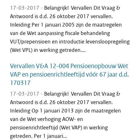
17-03-2017 -
Belangrijk! Vervallen Dit Vraag &
Antwoord is d.d. 26 oktober 2017 vervallen.
Inleiding Per 1 januari 2005 zijn de maatregelen
van de Wet aanpassing fiscale behandeling
VUT/prepensioen en introductie levensloopregeling
(Wet VPL) in werking getreden....
Vervallen V&A 12-004 Pensioenopbouw Wet
VAP en pensioenrichtleeftijd vóór 67 jaar d.d.
170317
17-03-2017 -
Belangrijk! Vervallen Dit Vraag &
Antwoord is d.d. 26 oktober 2017 vervallen.
Inleiding Op 1 januari 2013 zijn de maatregelen
van de Wet verhoging AOW- en
pensioenrichtleeftijd (Wet VAP) in werking
getreden. Per 1 januari...