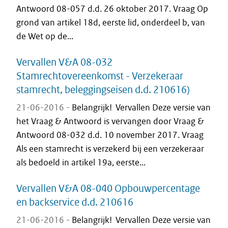
Antwoord 08-057 d.d. 26 oktober 2017. Vraag Op
grond van artikel 18d, eerste lid, onderdeel b, van
de Wet op de...
Vervallen V&A 08-032
Stamrechtovereenkomst - Verzekeraar
stamrecht, beleggingseisen d.d. 210616)
21-06-2016 -
Belangrijk! Vervallen Deze versie van
het Vraag & Antwoord is vervangen door Vraag &
Antwoord 08-032 d.d. 10 november 2017. Vraag
Als een stamrecht is verzekerd bij een verzekeraar
als bedoeld in artikel 19a, eerste...
Vervallen V&A 08-040 Opbouwpercentage
en backservice d.d. 210616
21-06-2016 -
Belangrijk! Vervallen Deze versie van