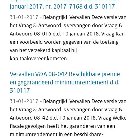
januari 2017, nr. 2017-7168 d.d. 310117
31-01-2017 -
Belangrijk! Vervallen Deze versie van
het Vraag & Antwoord is vervangen door Vraag &
Antwoord 08-016 d.d. 10 januari 2018. Vraag Kan
een voorbeeld worden gegeven van de toetsing
van het verzekerd kapitaal bij
kapitaalovereenkomsten...
Vervallen V&A 08-042 Beschikbare premie
en gegarandeerd minimumrendement d.d.
310117
31-01-2017 -
Belangrijk! Vervallen Deze versie van
het Vraag & Antwoord is vervangen door Vraag &
Antwoord 08-42 d.d. 10 januari 2018. Vraag Welke
fiscale gevolgen heeft het garanderen van een
minimumrendement in een beschikbare-