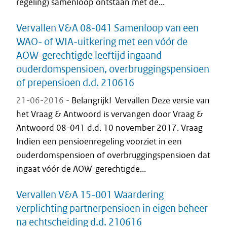
regeling) samenloop ontstaan met de...
Vervallen V&A 08-041 Samenloop van een
WAO- of WIA-uitkering met een vóór de
AOW-gerechtigde leeftijd ingaand
ouderdomspensioen, overbruggingspensioen
of prepensioen d.d. 210616
21-06-2016 -
Belangrijk! Vervallen Deze versie van
het Vraag & Antwoord is vervangen door Vraag &
Antwoord 08-041 d.d. 10 november 2017. Vraag
Indien een pensioenregeling voorziet in een
ouderdomspensioen of overbruggingspensioen dat
ingaat vóór de AOW-gerechtigde...
Vervallen V&A 15-001 Waardering
verplichting partnerpensioen in eigen beheer
na echtscheiding d.d. 210616