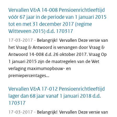
Vervallen V&A 14-008 Pensioenrichtleeftijd
vóór 67 jaar in de periode van 1 januari 2015
tot en met 31 december 2017 (regime
Witteveen 2015) d.d. 170317
17-03-2017 -
Belangrijk! Vervallen Deze versie van
het Vraag & Antwoord is vervangen door Vraag &
Antwoord 14-008 d.d. 26 oktober 2017. Vraag Op
1 januari 2015 zijn de maatregelen van de Wet
verlaging maximumopbouw- en
premiepercentages...
Vervallen V&A 17-012 Pensioenrichtleeftijd
lager dan 68 jaar vanaf 1 januari 2018 d.d.
170317
17-03-2017 -
Belangrijk! Vervallen Deze versie van