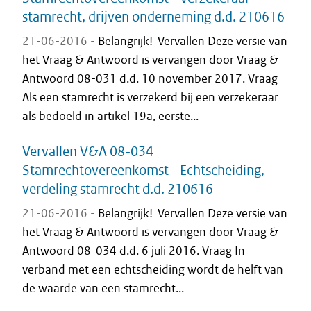
stamrecht, drijven onderneming d.d. 210616
21-06-2016 -
Belangrijk! Vervallen Deze versie van
het Vraag & Antwoord is vervangen door Vraag &
Antwoord 08-031 d.d. 10 november 2017. Vraag
Als een stamrecht is verzekerd bij een verzekeraar
als bedoeld in artikel 19a, eerste...
Vervallen V&A 08-034
Stamrechtovereenkomst - Echtscheiding,
verdeling stamrecht d.d. 210616
21-06-2016 -
Belangrijk! Vervallen Deze versie van
het Vraag & Antwoord is vervangen door Vraag &
Antwoord 08-034 d.d. 6 juli 2016. Vraag In
verband met een echtscheiding wordt de helft van
de waarde van een stamrecht...