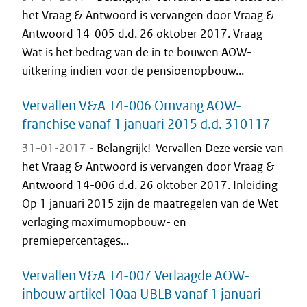
het Vraag & Antwoord is vervangen door Vraag &
Antwoord 14-005 d.d. 26 oktober 2017. Vraag
Wat is het bedrag van de in te bouwen AOW-
uitkering indien voor de pensioenopbouw...
Vervallen V&A 14-006 Omvang AOW-
franchise vanaf 1 januari 2015 d.d. 310117
31-01-2017 -
Belangrijk! Vervallen Deze versie van
het Vraag & Antwoord is vervangen door Vraag &
Antwoord 14-006 d.d. 26 oktober 2017. Inleiding
Op 1 januari 2015 zijn de maatregelen van de Wet
verlaging maximumopbouw- en
premiepercentages...
Vervallen V&A 14-007 Verlaagde AOW-
inbouw artikel 10aa UBLB vanaf 1 januari