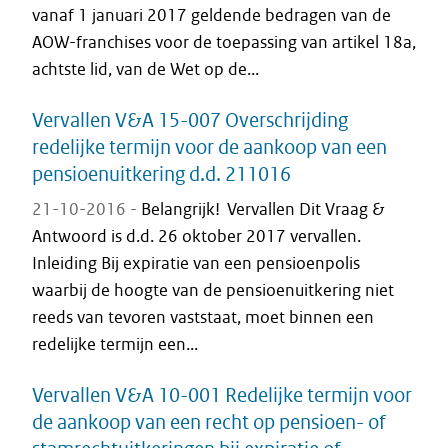
vanaf 1 januari 2017 geldende bedragen van de
AOW-franchises voor de toepassing van artikel 18a,
achtste lid, van de Wet op de...
Vervallen V&A 15-007 Overschrijding
redelijke termijn voor de aankoop van een
pensioenuitkering d.d. 211016
21-10-2016 -
Belangrijk! Vervallen Dit Vraag &
Antwoord is d.d. 26 oktober 2017 vervallen.
Inleiding Bij expiratie van een pensioenpolis
waarbij de hoogte van de pensioenuitkering niet
reeds van tevoren vaststaat, moet binnen een
redelijke termijn een...
Vervallen V&A 10-001 Redelijke termijn voor
de aankoop van een recht op pensioen- of