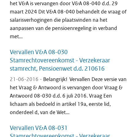
het V&A is vervangen door V&A 08-040 d.d. 29
maart 2024 Dit V&A 08-040 behandelt de vraag of
salarisverhogingen die plaatsvinden na het
aanpassen van de pensioenregeling in verband
met...
Vervallen V&A 08-030
Stamrechtovereenkomst - Verzekeraar
stamrecht, Pensioenwet d.d. 210616
21-06-2016 -
Belangrijk! Vervallen Deze versie van
het Vraag & Antwoord is vervangen door Vraag &
Antwoord 08-030 d.d. 6 juli 2016. Vraag Een
lichaam als bedoeld in artikel 19a, eerste lid,
onderdeel d, van de Wet...
Vervallen V&A 08-031
Stamrechtovereenkomst - Verzekeraar