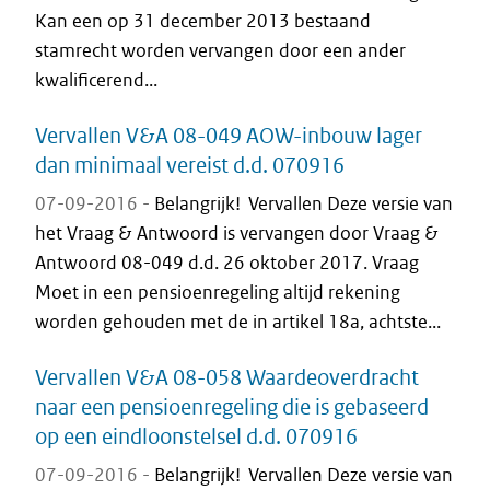
Kan een op 31 december 2013 bestaand
stamrecht worden vervangen door een ander
kwalificerend...
Vervallen V&A 08-049 AOW-inbouw lager
dan minimaal vereist d.d. 070916
07-09-2016 -
Belangrijk! Vervallen Deze versie van
het Vraag & Antwoord is vervangen door Vraag &
Antwoord 08-049 d.d. 26 oktober 2017. Vraag
Moet in een pensioenregeling altijd rekening
worden gehouden met de in artikel 18a, achtste...
Vervallen V&A 08-058 Waardeoverdracht
naar een pensioenregeling die is gebaseerd
op een eindloonstelsel d.d. 070916
07-09-2016 -
Belangrijk! Vervallen Deze versie van