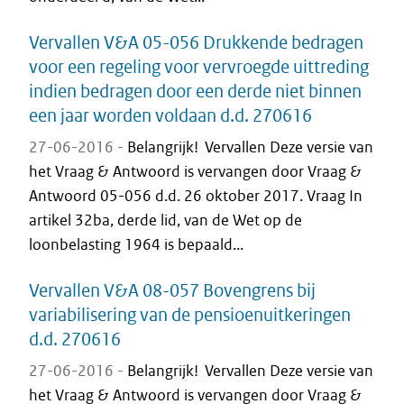
Vervallen V&A 05-056 Drukkende bedragen
voor een regeling voor vervroegde uittreding
indien bedragen door een derde niet binnen
een jaar worden voldaan d.d. 270616
27-06-2016 -
Belangrijk! Vervallen Deze versie van
het Vraag & Antwoord is vervangen door Vraag &
Antwoord 05-056 d.d. 26 oktober 2017. Vraag In
artikel 32ba, derde lid, van de Wet op de
loonbelasting 1964 is bepaald...
Vervallen V&A 08-057 Bovengrens bij
variabilisering van de pensioenuitkeringen
d.d. 270616
27-06-2016 -
Belangrijk! Vervallen Deze versie van
het Vraag & Antwoord is vervangen door Vraag &