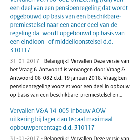
een deel van een pensioenregeling dat wordt
opgebouwd op basis van een beschikbare-
premiestelsel naar een ander deel van de
regeling dat wordt opgebouwd op basis van
een eindloon- of middelloonstelsel d.d.
310117
31-01-2017 -
Belangrijk! Vervallen Deze versie van
het Vraag & Antwoord is vervangen door Vraag &
Antwoord 08-082 d.d. 19 januari 2018. Vraag Een
pensioenregeling voorziet voor een deel in opbouw
op basis van een beschikbare-premiestelsel en...
Vervallen V&A 14-005 Inbouw AOW-
uitkering bij lager dan fiscaal maximaal
opbouwpercentage d.d. 310117
31-01-2017 -
Belangrijk! Vervallen Deze versie van