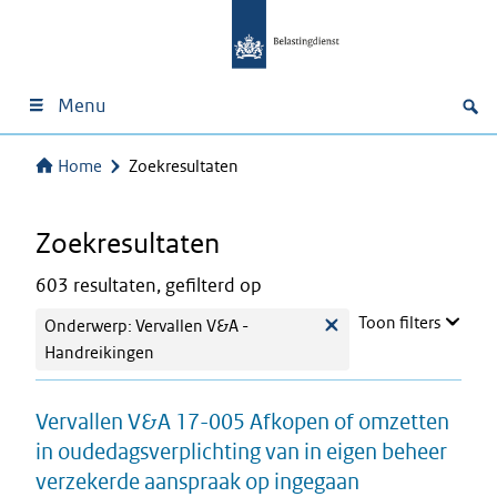
Menu
Home
Zoekresultaten
Zoekresultaten
603 resultaten, gefilterd op
Toon filters
Onderwerp: Vervallen V&A -
Handreikingen
Vervallen V&A 17-005 Afkopen of omzetten
in oudedagsverplichting van in eigen beheer
verzekerde aanspraak op ingegaan