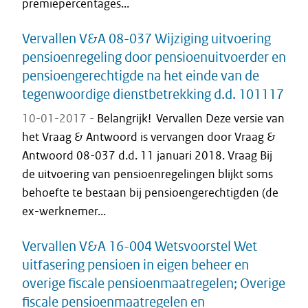
premiepercentages...
Vervallen V&A 08-037 Wijziging uitvoering
pensioenregeling door pensioenuitvoerder en
pensioengerechtigde na het einde van de
tegenwoordige dienstbetrekking d.d. 101117
10-01-2017 -
Belangrijk! Vervallen Deze versie van
het Vraag & Antwoord is vervangen door Vraag &
Antwoord 08-037 d.d. 11 januari 2018. Vraag Bij
de uitvoering van pensioenregelingen blijkt soms
behoefte te bestaan bij pensioengerechtigden (de
ex-werknemer...
Vervallen V&A 16-004 Wetsvoorstel Wet
uitfasering pensioen in eigen beheer en
overige fiscale pensioenmaatregelen; Overige
fiscale pensioenmaatregelen en