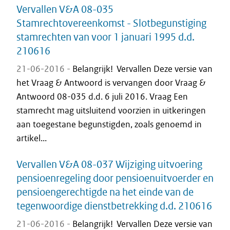
Vervallen V&A 08-035
Stamrechtovereenkomst - Slotbegunstiging
stamrechten van voor 1 januari 1995 d.d.
210616
21-06-2016 -
Belangrijk! Vervallen Deze versie van
het Vraag & Antwoord is vervangen door Vraag &
Antwoord 08-035 d.d. 6 juli 2016. Vraag Een
stamrecht mag uitsluitend voorzien in uitkeringen
aan toegestane begunstigden, zoals genoemd in
artikel...
Vervallen V&A 08-037 Wijziging uitvoering
pensioenregeling door pensioenuitvoerder en
pensioengerechtigde na het einde van de
tegenwoordige dienstbetrekking d.d. 210616
21-06-2016 -
Belangrijk! Vervallen Deze versie van