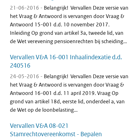
21-06-2016 -
Belangrijk! Vervallen Deze versie van
het Vraag & Antwoord is vervangen door Vraag &
Antwoord 15-001 d.d. 10 november 2017.
Inleiding Op grond van artikel 3a, tweede lid, van
de Wet verevening pensioenrechten bij scheiding...
Vervallen V&A 16-001 Inhaalindexatie d.d.
240516
24-05-2016 -
Belangrijk! Vervallen Deze versie van
het Vraag & Antwoord is vervangen door Vraag &
Antwoord 16-001 d.d. 11 april 2019. Vraag Op
grond van artikel 18d, eerste lid, onderdeel a, van
de Wet op de loonbelasting...
Vervallen V&A 08-021
Stamrechtovereenkomst - Bepalen