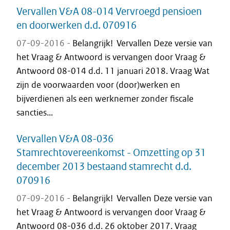
Vervallen V&A 08-014 Vervroegd pensioen
en doorwerken d.d. 070916
07-09-2016 -
Belangrijk! Vervallen Deze versie van
het Vraag & Antwoord is vervangen door Vraag &
Antwoord 08-014 d.d. 11 januari 2018. Vraag Wat
zijn de voorwaarden voor (door)werken en
bijverdienen als een werknemer zonder fiscale
sancties...
Vervallen V&A 08-036
Stamrechtovereenkomst - Omzetting op 31
december 2013 bestaand stamrecht d.d.
070916
07-09-2016 -
Belangrijk! Vervallen Deze versie van
het Vraag & Antwoord is vervangen door Vraag &
Antwoord 08-036 d.d. 26 oktober 2017. Vraag