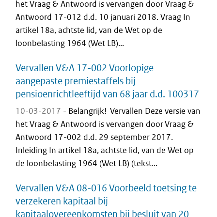
het Vraag & Antwoord is vervangen door Vraag &
Antwoord 17-012 d.d. 10 januari 2018. Vraag In
artikel 18a, achtste lid, van de Wet op de
loonbelasting 1964 (Wet LB)...
Vervallen V&A 17-002 Voorlopige
aangepaste premiestaffels bij
pensioenrichtleeftijd van 68 jaar d.d. 100317
10-03-2017 -
Belangrijk! Vervallen Deze versie van
het Vraag & Antwoord is vervangen door Vraag &
Antwoord 17-002 d.d. 29 september 2017.
Inleiding In artikel 18a, achtste lid, van de Wet op
de loonbelasting 1964 (Wet LB) (tekst...
Vervallen V&A 08-016 Voorbeeld toetsing te
verzekeren kapitaal bij
kapitaalovereenkomsten bij besluit van 20