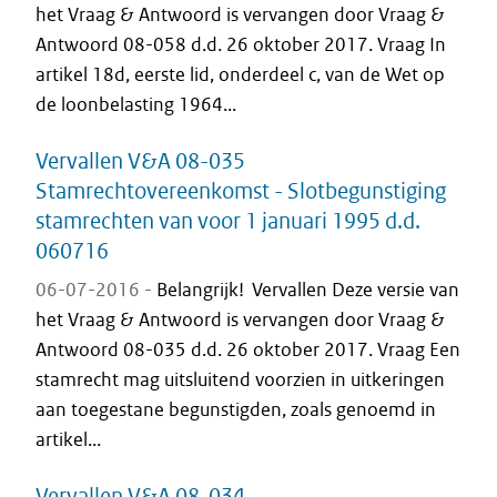
het Vraag & Antwoord is vervangen door Vraag &
Antwoord 08-058 d.d. 26 oktober 2017. Vraag In
artikel 18d, eerste lid, onderdeel c, van de Wet op
de loonbelasting 1964...
Vervallen V&A 08-035
Stamrechtovereenkomst - Slotbegunstiging
stamrechten van voor 1 januari 1995 d.d.
060716
06-07-2016 -
Belangrijk! Vervallen Deze versie van
het Vraag & Antwoord is vervangen door Vraag &
Antwoord 08-035 d.d. 26 oktober 2017. Vraag Een
stamrecht mag uitsluitend voorzien in uitkeringen
aan toegestane begunstigden, zoals genoemd in
artikel...
Vervallen V&A 08-034