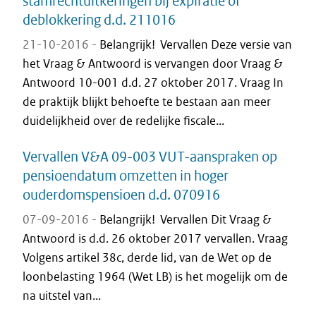
stamrechtuitkeringen bij expiratie of
deblokkering d.d. 211016
21-10-2016 -
Belangrijk! Vervallen Deze versie van
het Vraag & Antwoord is vervangen door Vraag &
Antwoord 10-001 d.d. 27 oktober 2017. Vraag In
de praktijk blijkt behoefte te bestaan aan meer
duidelijkheid over de redelijke fiscale...
Vervallen V&A 09-003 VUT-aanspraken op
pensioendatum omzetten in hoger
ouderdomspensioen d.d. 070916
07-09-2016 -
Belangrijk! Vervallen Dit Vraag &
Antwoord is d.d. 26 oktober 2017 vervallen. Vraag
Volgens artikel 38c, derde lid, van de Wet op de
loonbelasting 1964 (Wet LB) is het mogelijk om de
na uitstel van...