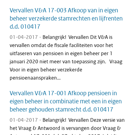
Vervallen V&A 17-003 Afkoop van in eigen
beheer verzekerde stamrechten en lijfrenten
d.d. 010417
01-04-2017 -
Belangrijk! Vervallen Dit V&A is
vervallen omdat de fiscale faciliteiten voor het
uitfaseren van pensioen in eigen beheer per 1
januari 2020 niet meer van toepassing zijn. Vraag
Voor in eigen beheer verzekerde
pensioenaanspraken...
Vervallen V&A 17-001 Afkoop pensioen in
eigen beheer in combinatie met een in eigen
beheer gehouden stamrecht d.d. 010417
01-04-2017 -
Belangrijk! Vervallen Deze versie van
het Vraag & Antwoord is vervangen door Vraag &