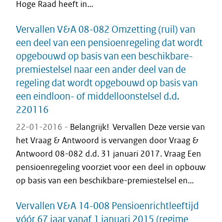
Hoge Raad heeft in...
Vervallen V&A 08-082 Omzetting (ruil) van
een deel van een pensioenregeling dat wordt
opgebouwd op basis van een beschikbare-
premiestelsel naar een ander deel van de
regeling dat wordt opgebouwd op basis van
een eindloon- of middelloonstelsel d.d.
220116
22-01-2016 -
Belangrijk! Vervallen Deze versie van
het Vraag & Antwoord is vervangen door Vraag &
Antwoord 08-082 d.d. 31 januari 2017. Vraag Een
pensioenregeling voorziet voor een deel in opbouw
op basis van een beschikbare-premiestelsel en...
Vervallen V&A 14-008 Pensioenrichtleeftijd
vóór 67 jaar vanaf 1 januari 2015 (regime