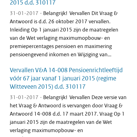
2015 d.d. 310117
31-01-2017 -
Belangrijk! Vervallen Dit Vraag &
Antwoord is d.d. 26 oktober 2017 vervallen.
Inleiding Op 1 januari 2015 zijn de maatregelen
van de Wet verlaging maximumopbouw- en
premiepercentages pensioen en maximering
pensioengevend inkomen en Wijziging van...
Vervallen V&A 14-008 Pensioenrichtleeftijd
vóór 67 jaar vanaf 1 januari 2015 (regime
Witteveen 2015) d.d. 310117
31-01-2017 -
Belangrijk! Vervallen Deze versie van
het Vraag & Antwoord is vervangen door Vraag &
Antwoord 14-008 d.d. 17 maart 2017. Vraag Op 1
januari 2015 zijn de maatregelen van de Wet
verlaging maximumopbouw- en