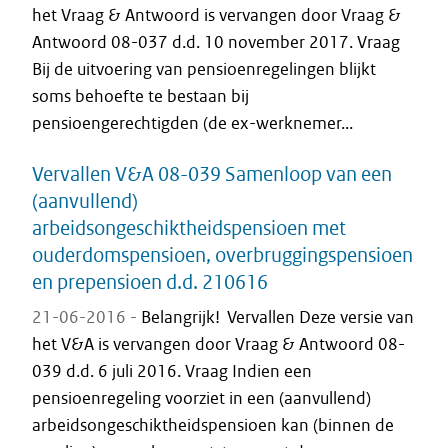
het Vraag & Antwoord is vervangen door Vraag &
Antwoord 08-037 d.d. 10 november 2017. Vraag
Bij de uitvoering van pensioenregelingen blijkt
soms behoefte te bestaan bij
pensioengerechtigden (de ex-werknemer...
Vervallen V&A 08-039 Samenloop van een
(aanvullend)
arbeidsongeschiktheidspensioen met
ouderdomspensioen, overbruggingspensioen
en prepensioen d.d. 210616
21-06-2016 -
Belangrijk! Vervallen Deze versie van
het V&A is vervangen door Vraag & Antwoord 08-
039 d.d. 6 juli 2016. Vraag Indien een
pensioenregeling voorziet in een (aanvullend)
arbeidsongeschiktheidspensioen kan (binnen de