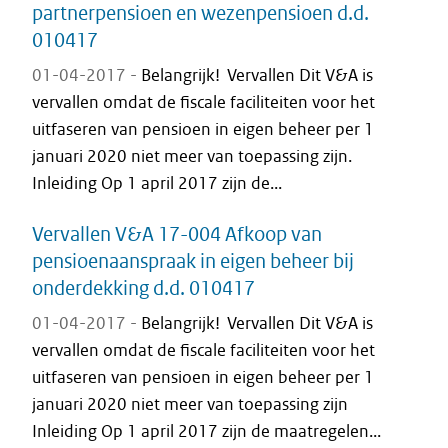
partnerpensioen en wezenpensioen d.d.
010417
01-04-2017 -
Belangrijk! Vervallen Dit V&A is
vervallen omdat de fiscale faciliteiten voor het
uitfaseren van pensioen in eigen beheer per 1
januari 2020 niet meer van toepassing zijn.
Inleiding Op 1 april 2017 zijn de...
Vervallen V&A 17-004 Afkoop van
pensioenaanspraak in eigen beheer bij
onderdekking d.d. 010417
01-04-2017 -
Belangrijk! Vervallen Dit V&A is
vervallen omdat de fiscale faciliteiten voor het
uitfaseren van pensioen in eigen beheer per 1
januari 2020 niet meer van toepassing zijn
Inleiding Op 1 april 2017 zijn de maatregelen...