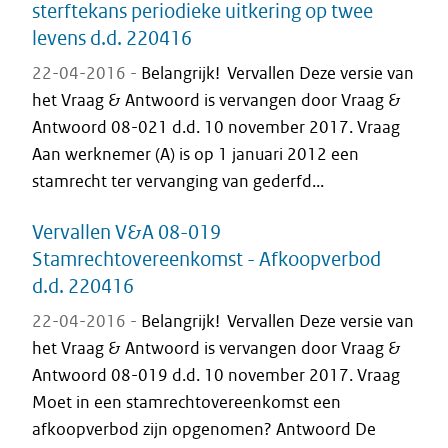
sterftekans periodieke uitkering op twee
levens d.d. 220416
22-04-2016 -
Belangrijk! Vervallen Deze versie van
het Vraag & Antwoord is vervangen door Vraag &
Antwoord 08-021 d.d. 10 november 2017. Vraag
Aan werknemer (A) is op 1 januari 2012 een
stamrecht ter vervanging van gederfd...
Vervallen V&A 08-019
Stamrechtovereenkomst - Afkoopverbod
d.d. 220416
22-04-2016 -
Belangrijk! Vervallen Deze versie van
het Vraag & Antwoord is vervangen door Vraag &
Antwoord 08-019 d.d. 10 november 2017. Vraag
Moet in een stamrechtovereenkomst een
afkoopverbod zijn opgenomen? Antwoord De