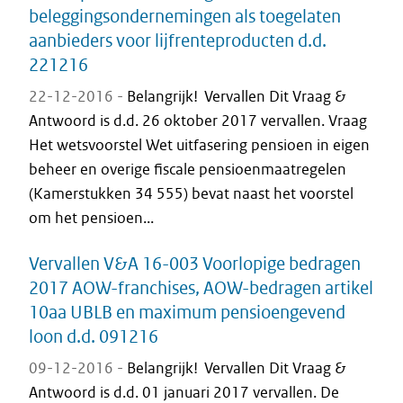
beleggingsondernemingen als toegelaten
aanbieders voor lijfrenteproducten d.d.
221216
22-12-2016 -
Belangrijk! Vervallen Dit Vraag &
Antwoord is d.d. 26 oktober 2017 vervallen. Vraag
Het wetsvoorstel Wet uitfasering pensioen in eigen
beheer en overige fiscale pensioenmaatregelen
(Kamerstukken 34 555) bevat naast het voorstel
om het pensioen...
Vervallen V&A 16-003 Voorlopige bedragen
2017 AOW-franchises, AOW-bedragen artikel
10aa UBLB en maximum pensioengevend
loon d.d. 091216
09-12-2016 -
Belangrijk! Vervallen Dit Vraag &
Antwoord is d.d. 01 januari 2017 vervallen. De