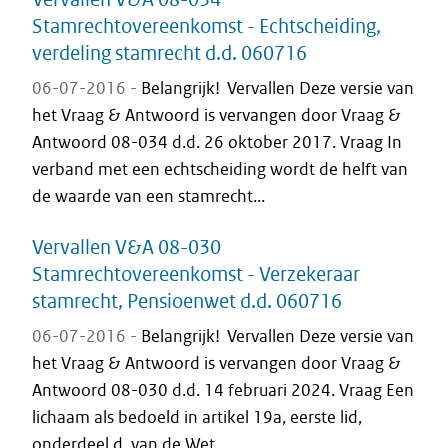
Stamrechtovereenkomst - Echtscheiding,
verdeling stamrecht d.d. 060716
06-07-2016 -
Belangrijk! Vervallen Deze versie van
het Vraag & Antwoord is vervangen door Vraag &
Antwoord 08-034 d.d. 26 oktober 2017. Vraag In
verband met een echtscheiding wordt de helft van
de waarde van een stamrecht...
Vervallen V&A 08-030
Stamrechtovereenkomst - Verzekeraar
stamrecht, Pensioenwet d.d. 060716
06-07-2016 -
Belangrijk! Vervallen Deze versie van
het Vraag & Antwoord is vervangen door Vraag &
Antwoord 08-030 d.d. 14 februari 2024. Vraag Een
lichaam als bedoeld in artikel 19a, eerste lid,
onderdeel d, van de Wet...