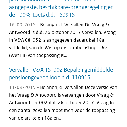
aangepaste, beschikbare-premieregeling en
de 100%-toets d.d. 160915
16-09-2015 -
Belangrijk! Vervallen Dit Vraag &
Antwoord is d.d. 26 oktober 2017 vervallen. Vraag
In V&A 08-052 is aangegeven dat artikel 18a,
vijfde lid, van de Wet op de loonbelasting 1964
(Wet LB) van toepassing is...
Vervallen V&A 15-002 Bepalen gemiddelde
pensioengevend loon d.d. 110915
11-09-2015 -
Belangrijk! Vervallen Deze versie van
het Vraag & Antwoord is vervangen door Vraag &
Antwoord 15-002 d.d. 26 oktober 2017. Vraag In
een aantal gevallen moet men voor de toepassing
van de artikelen 18a en...