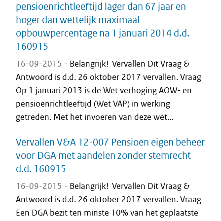
pensioenrichtleeftijd lager dan 67 jaar en
hoger dan wettelijk maximaal
opbouwpercentage na 1 januari 2014 d.d.
160915
16-09-2015 -
Belangrijk! Vervallen Dit Vraag &
Antwoord is d.d. 26 oktober 2017 vervallen. Vraag
Op 1 januari 2013 is de Wet verhoging AOW- en
pensioenrichtleeftijd (Wet VAP) in werking
getreden. Met het invoeren van deze wet...
Vervallen V&A 12-007 Pensioen eigen beheer
voor DGA met aandelen zonder stemrecht
d.d. 160915
16-09-2015 -
Belangrijk! Vervallen Dit Vraag &
Antwoord is d.d. 26 oktober 2017 vervallen. Vraag
Een DGA bezit ten minste 10% van het geplaatste