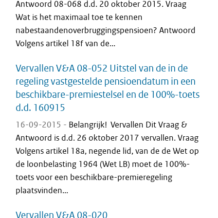
Antwoord 08-068 d.d. 20 oktober 2015. Vraag
Wat is het maximaal toe te kennen
nabestaandenoverbruggingspensioen? Antwoord
Volgens artikel 18f van de...
Vervallen V&A 08-052 Uitstel van de in de
regeling vastgestelde pensioendatum in een
beschikbare-premiestelsel en de 100%-toets
d.d. 160915
16-09-2015 -
Belangrijk! Vervallen Dit Vraag &
Antwoord is d.d. 26 oktober 2017 vervallen. Vraag
Volgens artikel 18a, negende lid, van de de Wet op
de loonbelasting 1964 (Wet LB) moet de 100%-
toets voor een beschikbare-premieregeling
plaatsvinden...
Vervallen V&A 08-020