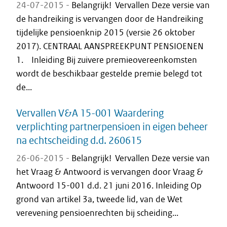
24-07-2015 -
Belangrijk! Vervallen Deze versie van
de handreiking is vervangen door de Handreiking
tijdelijke pensioenknip 2015 (versie 26 oktober
2017). CENTRAAL AANSPREEKPUNT PENSIOENEN
1. Inleiding Bij zuivere premieovereenkomsten
wordt de beschikbaar gestelde premie belegd tot
de...
Vervallen V&A 15-001 Waardering
verplichting partnerpensioen in eigen beheer
na echtscheiding d.d. 260615
26-06-2015 -
Belangrijk! Vervallen Deze versie van
het Vraag & Antwoord is vervangen door Vraag &
Antwoord 15-001 d.d. 21 juni 2016. Inleiding Op
grond van artikel 3a, tweede lid, van de Wet
verevening pensioenrechten bij scheiding...