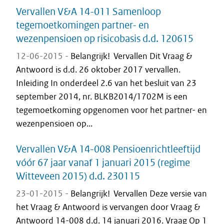
Vervallen V&A 14-011 Samenloop
tegemoetkomingen partner- en
wezenpensioen op risicobasis d.d. 120615
12-06-2015 -
Belangrijk! Vervallen Dit Vraag &
Antwoord is d.d. 26 oktober 2017 vervallen.
Inleiding In onderdeel 2.6 van het besluit van 23
september 2014, nr. BLKB2014/1702M is een
tegemoetkoming opgenomen voor het partner- en
wezenpensioen op...
Vervallen V&A 14-008 Pensioenrichtleeftijd
vóór 67 jaar vanaf 1 januari 2015 (regime
Witteveen 2015) d.d. 230115
23-01-2015 -
Belangrijk! Vervallen Deze versie van
het Vraag & Antwoord is vervangen door Vraag &
Antwoord 14-008 d.d. 14 januari 2016. Vraag Op 1