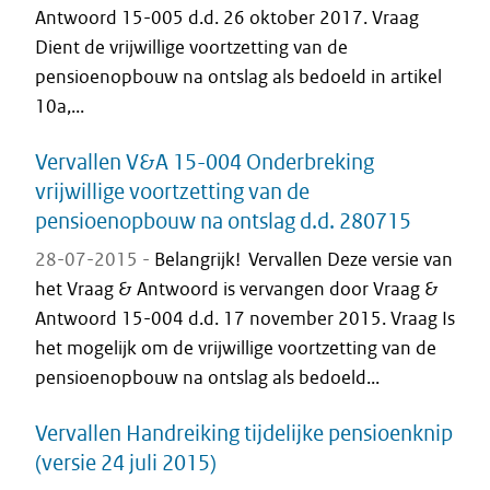
Antwoord 15-005 d.d. 26 oktober 2017. Vraag
Dient de vrijwillige voortzetting van de
pensioenopbouw na ontslag als bedoeld in artikel
10a,...
Vervallen V&A 15-004 Onderbreking
vrijwillige voortzetting van de
pensioenopbouw na ontslag d.d. 280715
28-07-2015 -
Belangrijk! Vervallen Deze versie van
het Vraag & Antwoord is vervangen door Vraag &
Antwoord 15-004 d.d. 17 november 2015. Vraag Is
het mogelijk om de vrijwillige voortzetting van de
pensioenopbouw na ontslag als bedoeld...
Vervallen Handreiking tijdelijke pensioenknip
(versie 24 juli 2015)