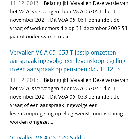
11-12-2013 -
Belangrijk! Vervallen Deze versie van
het V&A is vervangen door V&A 05-051 d.d. 1
november 2021. Dit V&A 05-051 behandelt de
vraag of werknemers die op 31 december 2005 51
jaar of ouder waren, maar...
Vervallen V&A 05-033 Tijdstip omzetten
aanspraak ingevolge een levensloopregeling
in een aanspraak op pensioen d.d. 111213
11-12-2013 -
Belangrijk! Vervallen Deze versie van
het V&A is vervangen door V&A 05-033 d.d. 1
november 2021. Dit V&A 05-033 behandelt de
vraag of een aanspraak ingevolge een
levensloopregeling op elk gewenst moment mag
worden omgezet...
Vervallen V&A 05-029 Saldo