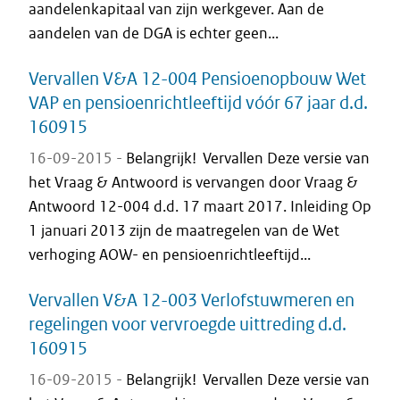
aandelenkapitaal van zijn werkgever. Aan de
aandelen van de DGA is echter geen...
Vervallen V&A 12-004 Pensioenopbouw Wet
VAP en pensioenrichtleeftijd vóór 67 jaar d.d.
160915
16-09-2015 -
Belangrijk! Vervallen Deze versie van
het Vraag & Antwoord is vervangen door Vraag &
Antwoord 12-004 d.d. 17 maart 2017. Inleiding Op
1 januari 2013 zijn de maatregelen van de Wet
verhoging AOW- en pensioenrichtleeftijd...
Vervallen V&A 12-003 Verlofstuwmeren en
regelingen voor vervroegde uittreding d.d.
160915
16-09-2015 -
Belangrijk! Vervallen Deze versie van