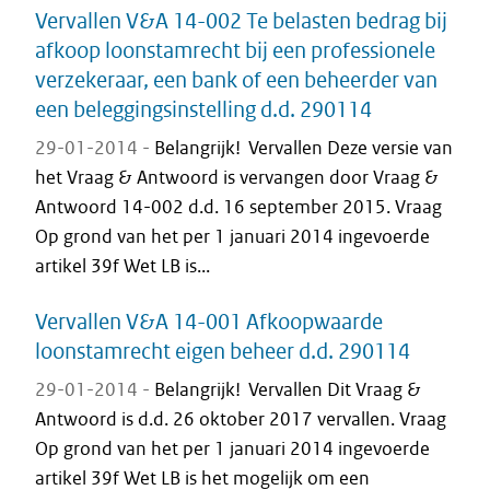
Vervallen V&A 14-002 Te belasten bedrag bij
afkoop loonstamrecht bij een professionele
verzekeraar, een bank of een beheerder van
een beleggingsinstelling d.d. 290114
29-01-2014 -
Belangrijk! Vervallen Deze versie van
het Vraag & Antwoord is vervangen door Vraag &
Antwoord 14-002 d.d. 16 september 2015. Vraag
Op grond van het per 1 januari 2014 ingevoerde
artikel 39f Wet LB is...
Vervallen V&A 14-001 Afkoopwaarde
loonstamrecht eigen beheer d.d. 290114
29-01-2014 -
Belangrijk! Vervallen Dit Vraag &
Antwoord is d.d. 26 oktober 2017 vervallen. Vraag
Op grond van het per 1 januari 2014 ingevoerde
artikel 39f Wet LB is het mogelijk om een