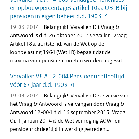
en opbouwpercentages artikel 10aa UBLB bij
pensioen in eigen beheer d.d. 190314
19-03-2014 -
Belangrijk! Vervallen Dit Vraag &
Antwoord is d.d. 26 oktober 2017 vervallen. Vraag
Artikel 18a, achtste lid, van de Wet op de
loonbelasting 1964 (Wet LB) bepaalt dat de
maxima voor pensioen moeten worden opgevat...
Vervallen V&A 12-004 Pensioenrichtleeftijd
vóór 67 jaar d.d. 190314
19-03-2014 -
Belangrijk! Vervallen Deze versie van
het Vraag & Antwoord is vervangen door Vraag &
Antwoord 12-004 d.d. 16 september 2015. Vraag
Op 1 januari 2014 is de Wet verhoging AOW- en
pensioenrichtleeftijd in werking getreden....