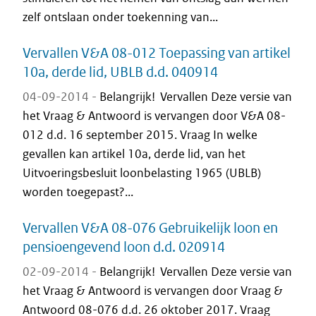
zelf ontslaan onder toekenning van...
Vervallen V&A 08-012 Toepassing van artikel
10a, derde lid, UBLB d.d. 040914
04-09-2014 -
Belangrijk! Vervallen Deze versie van
het Vraag & Antwoord is vervangen door V&A 08-
012 d.d. 16 september 2015. Vraag In welke
gevallen kan artikel 10a, derde lid, van het
Uitvoeringsbesluit loonbelasting 1965 (UBLB)
worden toegepast?...
Vervallen V&A 08-076 Gebruikelijk loon en
pensioengevend loon d.d. 020914
02-09-2014 -
Belangrijk! Vervallen Deze versie van
het Vraag & Antwoord is vervangen door Vraag &
Antwoord 08-076 d.d. 26 oktober 2017. Vraag