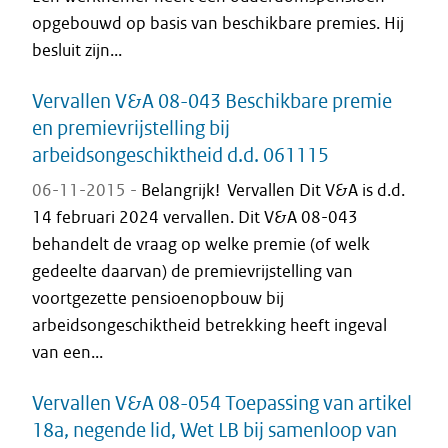
opgebouwd op basis van beschikbare premies. Hij
besluit zijn...
Vervallen V&A 08-043 Beschikbare premie
en premievrijstelling bij
arbeidsongeschiktheid d.d. 061115
06-11-2015 -
Belangrijk! Vervallen Dit V&A is d.d.
14 februari 2024 vervallen. Dit V&A 08-043
behandelt de vraag op welke premie (of welk
gedeelte daarvan) de premievrijstelling van
voortgezette pensioenopbouw bij
arbeidsongeschiktheid betrekking heeft ingeval
van een...
Vervallen V&A 08-054 Toepassing van artikel
18a, negende lid, Wet LB bij samenloop van