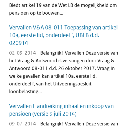
Biedt artikel 19 van de Wet LB de mogelijkheid om
pensioen op te bouwen...
Vervallen V&A 08-011 Toepassing van artikel
10a, eerste lid, onderdeel f, UBLB d.d.
020914
02-09-2014 -
Belangrijk! Vervallen Deze versie van
het Vraag & Antwoord is vervangen door Vraag &
Antwoord 08-011 d.d. 26 oktober 2017. Vraag In
welke gevallen kan artikel 10a, eerste lid,
onderdeel f, van het Uitvoeringsbesluit
loonbelasting...
Vervallen Handreiking inhaal en inkoop van
pensioen (versie 9 juli 2014)
09-07-2014 -
Belangrijk! Vervallen Deze versie van