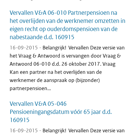
Vervallen V&A 06-010 Partnerpensioen na
het overlijden van de werknemer omzetten in
eigen recht op ouderdomspensioen van de
nabestaande d.d. 160915
16-09-2015 -
Belangrijk! Vervallen Deze versie van
het Vraag & Antwoord is vervangen door Vraag &
Antwoord 06-010 d.d. 26 oktober 2017. Vraag
Kan een partner na het overlijden van de
werknemer de aanspraak op (bijzonder)
partnerpensioen...
Vervallen V&A 05-046
Pensioeningangsdatum vóór 65 jaar d.d.
160915
16-09-2015 -
Belangrijk! Vervallen Deze versie van