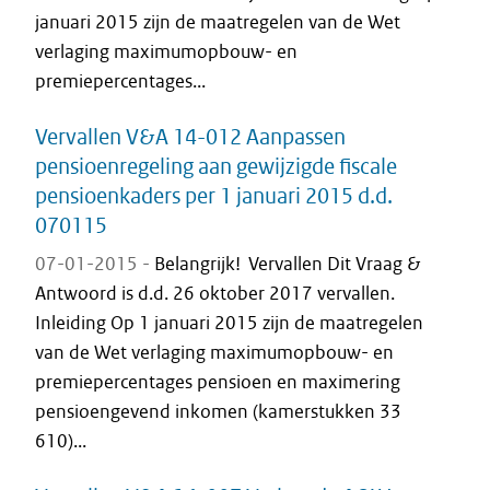
januari 2015 zijn de maatregelen van de Wet
verlaging maximumopbouw- en
premiepercentages...
Vervallen V&A 14-012 Aanpassen
pensioenregeling aan gewijzigde fiscale
pensioenkaders per 1 januari 2015 d.d.
070115
07-01-2015 -
Belangrijk! Vervallen Dit Vraag &
Antwoord is d.d. 26 oktober 2017 vervallen.
Inleiding Op 1 januari 2015 zijn de maatregelen
van de Wet verlaging maximumopbouw- en
premiepercentages pensioen en maximering
pensioengevend inkomen (kamerstukken 33
610)...