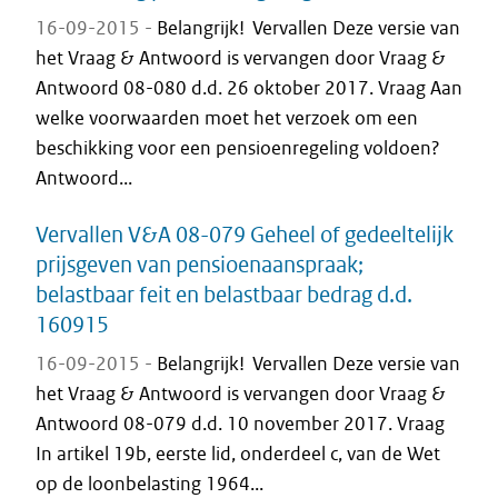
16-09-2015 -
Belangrijk! Vervallen Deze versie van
het Vraag & Antwoord is vervangen door Vraag &
Antwoord 08-080 d.d. 26 oktober 2017. Vraag Aan
welke voorwaarden moet het verzoek om een
beschikking voor een pensioenregeling voldoen?
Antwoord...
Vervallen V&A 08-079 Geheel of gedeeltelijk
prijsgeven van pensioenaanspraak;
belastbaar feit en belastbaar bedrag d.d.
160915
16-09-2015 -
Belangrijk! Vervallen Deze versie van
het Vraag & Antwoord is vervangen door Vraag &
Antwoord 08-079 d.d. 10 november 2017. Vraag
In artikel 19b, eerste lid, onderdeel c, van de Wet
op de loonbelasting 1964...