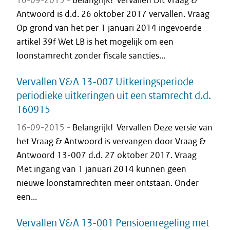
16-09-2015 -
Belangrijk! Vervallen Dit Vraag &
Antwoord is d.d. 26 oktober 2017 vervallen. Vraag
Op grond van het per 1 januari 2014 ingevoerde
artikel 39f Wet LB is het mogelijk om een
loonstamrecht zonder fiscale sancties...
Vervallen V&A 13-007 Uitkeringsperiode
periodieke uitkeringen uit een stamrecht d.d.
160915
16-09-2015 -
Belangrijk! Vervallen Deze versie van
het Vraag & Antwoord is vervangen door Vraag &
Antwoord 13-007 d.d. 27 oktober 2017. Vraag
Met ingang van 1 januari 2014 kunnen geen
nieuwe loonstamrechten meer ontstaan. Onder
een...
Vervallen V&A 13-001 Pensioenregeling met