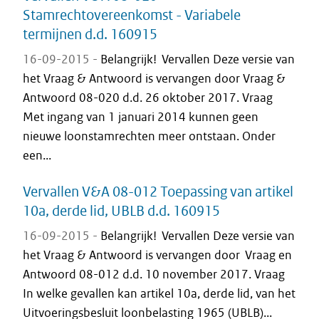
Stamrechtovereenkomst - Variabele
termijnen d.d. 160915
16-09-2015 -
Belangrijk! Vervallen Deze versie van
het Vraag & Antwoord is vervangen door Vraag &
Antwoord 08-020 d.d. 26 oktober 2017. Vraag
Met ingang van 1 januari 2014 kunnen geen
nieuwe loonstamrechten meer ontstaan. Onder
een...
Vervallen V&A 08-012 Toepassing van artikel
10a, derde lid, UBLB d.d. 160915
16-09-2015 -
Belangrijk! Vervallen Deze versie van
het Vraag & Antwoord is vervangen door Vraag en
Antwoord 08-012 d.d. 10 november 2017. Vraag
In welke gevallen kan artikel 10a, derde lid, van het
Uitvoeringsbesluit loonbelasting 1965 (UBLB)...