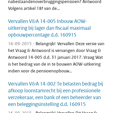
nabestaandenoverbruggingspensioen? Antwoord
Volgens artikel 18f van de...
Vervallen V&A 14-005 Inbouw AOW-
uitkering bij lager dan fiscaal maximaal
opbouwpercentage d.d. 160915
16-09-2015 -
Belangrijk! Vervallen Deze versie van
het Vraag & Antwoord is vervangen door Vraag &
Antwoord 14-005 d.d. 31 januari 2017. Vraag Wat
is het bedrag van de in te bouwen AOW-uitkering
indien voor de pensioenopbouw...
Vervallen V&A 14-002 Te belasten bedrag bij
afkoop loonstamrecht bij een professionele
verzekeraar, een bank of een beheerder van
een beleggingsinstelling d.d. 160915