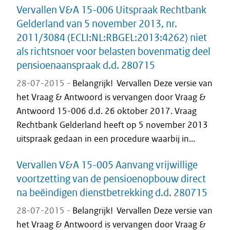
Vervallen V&A 15-006 Uitspraak Rechtbank
Gelderland van 5 november 2013, nr.
2011/3084 (ECLI:NL:RBGEL:2013:4262) niet
als richtsnoer voor belasten bovenmatig deel
pensioenaanspraak d.d. 280715
28-07-2015 -
Belangrijk! Vervallen Deze versie van
het Vraag & Antwoord is vervangen door Vraag &
Antwoord 15-006 d.d. 26 oktober 2017. Vraag
Rechtbank Gelderland heeft op 5 november 2013
uitspraak gedaan in een procedure waarbij in...
Vervallen V&A 15-005 Aanvang vrijwillige
voortzetting van de pensioenopbouw direct
na beëindigen dienstbetrekking d.d. 280715
28-07-2015 -
Belangrijk! Vervallen Deze versie van
het Vraag & Antwoord is vervangen door Vraag &