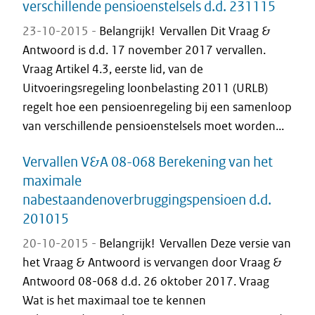
verschillende pensioenstelsels d.d. 231115
23-10-2015 -
Belangrijk! Vervallen Dit Vraag &
Antwoord is d.d. 17 november 2017 vervallen.
Vraag Artikel 4.3, eerste lid, van de
Uitvoeringsregeling loonbelasting 2011 (URLB)
regelt hoe een pensioenregeling bij een samenloop
van verschillende pensioenstelsels moet worden...
Vervallen V&A 08-068 Berekening van het
maximale
nabestaandenoverbruggingspensioen d.d.
201015
20-10-2015 -
Belangrijk! Vervallen Deze versie van
het Vraag & Antwoord is vervangen door Vraag &
Antwoord 08-068 d.d. 26 oktober 2017. Vraag
Wat is het maximaal toe te kennen