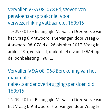
Vervallen V&A 08-078 Prijsgeven van
pensioenaanspraak; niet voor
verwezenlijking vatbaar d.d. 160915
16-09-2015 -
Belangrijk! Vervallen Deze versie van
het Vraag & Antwoord is vervangen door Vraag &
Antwoord 08-078 d.d. 26 oktober 2017. Vraag In
artikel 19b, eerste lid, onderdeel c, van de Wet op
de loonbelasting 1964...
Vervallen V&A 08-068 Berekening van het
maximale
nabestaandenoverbruggingspensioen d.d.
160915
16-09-2015 -
Belangrijk! Vervallen Deze versie van
het Vraag & Antwoord is vervangen door Vraag &