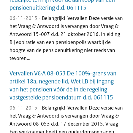
pensioenuitkering d.d. 061115
06-11-2015 -
Belangrijk! Vervallen Deze versie van
het Vraag & Antwoord is vervangen door Vraag &
Antwoord 15-007 d.d. 21 oktober 2016. Inleiding
Bij expiratie van een pensioenpolis waarbij de
hoogte van de pensioenuitkering niet reeds van
tevoren...
Vervallen V&A 08-053 De 100%-grens van
artikel 18a, negende lid, Wet LB bij ingang
van het pensioen vóór de in de regeling
vastgestelde pensioendatum d.d. 061115
06-11-2015 -
Belangrijk! Vervallen Deze versie van
het Vraag & Antwoord is vervangen door Vraag &
Antwoord 08-053 d.d. 17 december 2015. Vraag
Een werknemer heeft een ouderdomspensioen