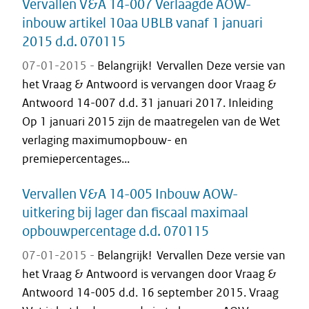
Vervallen V&A 14-007 Verlaagde AOW-
inbouw artikel 10aa UBLB vanaf 1 januari
2015 d.d. 070115
07-01-2015 -
Belangrijk! Vervallen Deze versie van
het Vraag & Antwoord is vervangen door Vraag &
Antwoord 14-007 d.d. 31 januari 2017. Inleiding
Op 1 januari 2015 zijn de maatregelen van de Wet
verlaging maximumopbouw- en
premiepercentages...
Vervallen V&A 14-005 Inbouw AOW-
uitkering bij lager dan fiscaal maximaal
opbouwpercentage d.d. 070115
07-01-2015 -
Belangrijk! Vervallen Deze versie van
het Vraag & Antwoord is vervangen door Vraag &
Antwoord 14-005 d.d. 16 september 2015. Vraag