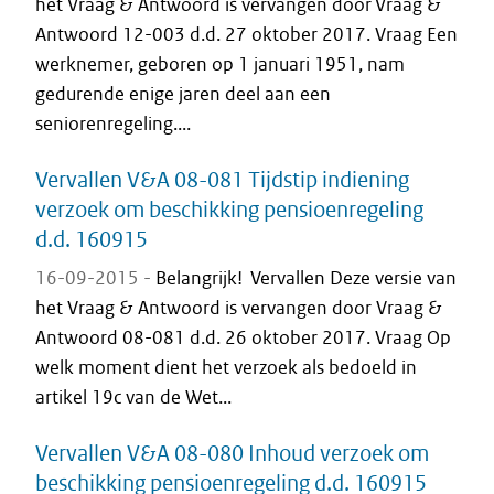
het Vraag & Antwoord is vervangen door Vraag &
Antwoord 12-003 d.d. 27 oktober 2017. Vraag Een
werknemer, geboren op 1 januari 1951, nam
gedurende enige jaren deel aan een
seniorenregeling....
Vervallen V&A 08-081 Tijdstip indiening
verzoek om beschikking pensioenregeling
d.d. 160915
16-09-2015 -
Belangrijk! Vervallen Deze versie van
het Vraag & Antwoord is vervangen door Vraag &
Antwoord 08-081 d.d. 26 oktober 2017. Vraag Op
welk moment dient het verzoek als bedoeld in
artikel 19c van de Wet...
Vervallen V&A 08-080 Inhoud verzoek om
beschikking pensioenregeling d.d. 160915