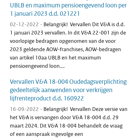
UBLB en maximum pensioengevend loon per
1 januari 2023 d.d. 021221
02-12-2022 -
Belangrijk! Vervallen Dit V&A is d.d.
1 januari 2023 vervallen. In dit V&A 22-001 zijn de
voorlopige bedragen opgenomen van de voor
2023 geldende AOW-franchises, AOW-bedragen
van artikel 10aa UBLB en het maximum
pensioengevend loon....
Vervallen V&A 18-004 Oudedagsverplichting
gedeeltelijk aanwenden voor verkrijgen
lijfrenteproduct d.d. 160922
16-09-2022 -
Belangrijk! Vervallen Deze versie van
het V&A is vervangen door V&A 18-004 d.d. 29
maart 2024. Dit V&A 18-004 behandelt de vraag
of een aanspraak ingevolge een