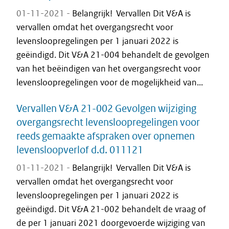
01-11-2021 -
Belangrijk! Vervallen Dit V&A is
vervallen omdat het overgangsrecht voor
levensloopregelingen per 1 januari 2022 is
geëindigd. Dit V&A 21-004 behandelt de gevolgen
van het beëindigen van het overgangsrecht voor
levensloopregelingen voor de mogelijkheid van...
Vervallen V&A 21-002 Gevolgen wijziging
overgangsrecht levensloopregelingen voor
reeds gemaakte afspraken over opnemen
levensloopverlof d.d. 011121
01-11-2021 -
Belangrijk! Vervallen Dit V&A is
vervallen omdat het overgangsrecht voor
levensloopregelingen per 1 januari 2022 is
geëindigd. Dit V&A 21-002 behandelt de vraag of
de per 1 januari 2021 doorgevoerde wijziging van