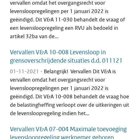
vervallen omdat het overgangsrecht voor
levensloopregelingen per 1 januari 2022 is
geëindigd. Dit V&A 11-030 behandelt de vraag of
een levensloopregeling een RVU als bedoeld in
artikel 32ba van de...
Vervallen V&A 10-008 Levensloop in
grensoverschrijdende situaties d.d. 011121
01-11-2021 -
Belangrijk! Vervallen Dit V&A is
vervallen omdat het overgangsrecht voor
levensloopregelingen per 1 januari 2022 is
geëindigd. Dit V&A 10-008 behandelt de vraag hoe
de belastingheffing verloopt over de uitkeringen uit
de levensloopregeling indien het...
Vervallen V&A 07-004 Maximale toevoeging
levensloopregeling werknemer geboren