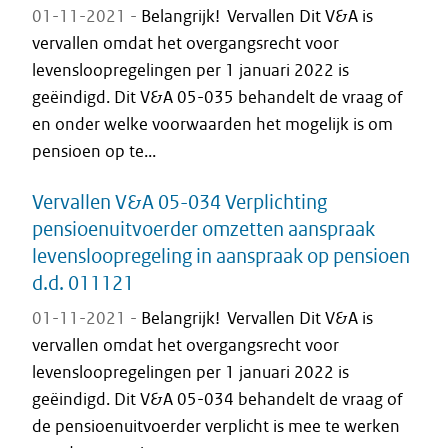
01-11-2021 -
Belangrijk! Vervallen Dit V&A is
vervallen omdat het overgangsrecht voor
levensloopregelingen per 1 januari 2022 is
geëindigd. Dit V&A 05-035 behandelt de vraag of
en onder welke voorwaarden het mogelijk is om
pensioen op te...
Vervallen V&A 05-034 Verplichting
pensioenuitvoerder omzetten aanspraak
levensloopregeling in aanspraak op pensioen
d.d. 011121
01-11-2021 -
Belangrijk! Vervallen Dit V&A is
vervallen omdat het overgangsrecht voor
levensloopregelingen per 1 januari 2022 is
geëindigd. Dit V&A 05-034 behandelt de vraag of
de pensioenuitvoerder verplicht is mee te werken