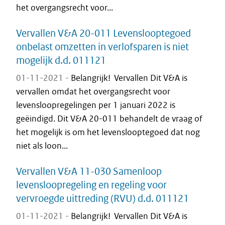
het overgangsrecht voor...
Vervallen V&A 20-011 Levenslooptegoed
onbelast omzetten in verlofsparen is niet
mogelijk d.d. 011121
01-11-2021 -
Belangrijk! Vervallen Dit V&A is
vervallen omdat het overgangsrecht voor
levensloopregelingen per 1 januari 2022 is
geëindigd. Dit V&A 20-011 behandelt de vraag of
het mogelijk is om het levenslooptegoed dat nog
niet als loon...
Vervallen V&A 11-030 Samenloop
levensloopregeling en regeling voor
vervroegde uittreding (RVU) d.d. 011121
01-11-2021 -
Belangrijk! Vervallen Dit V&A is