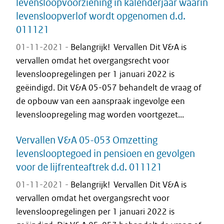
levensloopvoorziening in kalenderjaar waarin
levensloopverlof wordt opgenomen d.d.
011121
01-11-2021 -
Belangrijk! Vervallen Dit V&A is
vervallen omdat het overgangsrecht voor
levensloopregelingen per 1 januari 2022 is
geëindigd. Dit V&A 05-057 behandelt de vraag of
de opbouw van een aanspraak ingevolge een
levensloopregeling mag worden voortgezet...
Vervallen V&A 05-053 Omzetting
levenslooptegoed in pensioen en gevolgen
voor de lijfrenteaftrek d.d. 011121
01-11-2021 -
Belangrijk! Vervallen Dit V&A is
vervallen omdat het overgangsrecht voor
levensloopregelingen per 1 januari 2022 is