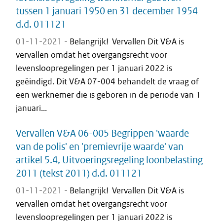
tussen 1 januari 1950 en 31 december 1954
d.d. 011121
01-11-2021 -
Belangrijk! Vervallen Dit V&A is
vervallen omdat het overgangsrecht voor
levensloopregelingen per 1 januari 2022 is
geëindigd. Dit V&A 07-004 behandelt de vraag of
een werknemer die is geboren in de periode van 1
januari...
Vervallen V&A 06-005 Begrippen 'waarde
van de polis' en 'premievrije waarde' van
artikel 5.4, Uitvoeringsregeling loonbelasting
2011 (tekst 2011) d.d. 011121
01-11-2021 -
Belangrijk! Vervallen Dit V&A is
vervallen omdat het overgangsrecht voor
levensloopregelingen per 1 januari 2022 is