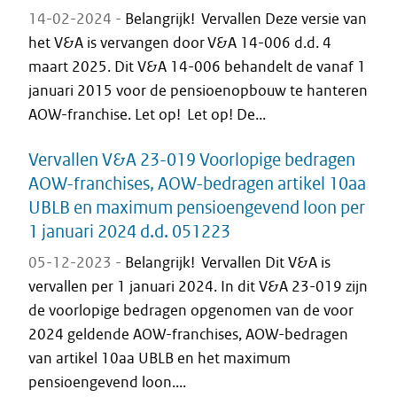
14-02-2024 -
Belangrijk! Vervallen Deze versie van
het V&A is vervangen door V&A 14-006 d.d. 4
maart 2025. Dit V&A 14-006 behandelt de vanaf 1
januari 2015 voor de pensioenopbouw te hanteren
AOW-franchise. Let op! Let op! De...
Vervallen V&A 23-019 Voorlopige bedragen
AOW-franchises, AOW-bedragen artikel 10aa
UBLB en maximum pensioengevend loon per
1 januari 2024 d.d. 051223
05-12-2023 -
Belangrijk! Vervallen Dit V&A is
vervallen per 1 januari 2024. In dit V&A 23-019 zijn
de voorlopige bedragen opgenomen van de voor
2024 geldende AOW-franchises, AOW-bedragen
van artikel 10aa UBLB en het maximum
pensioengevend loon....