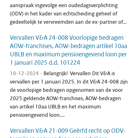
aanspraak ingevolge een oudedagsverplichting
(ODV) in het kader van echtscheiding geheel of
gedeeltelijk te vervreemden aan de ex-partner of...
Vervallen V&A 24-008 Voorlopige bedragen
AOW-franchises, AOW-bedragen artikel 10aa
UBLB en maximum pensioengevend loon per
1 januari 2025 d.d. 101224
10-12-2024 -
Belangrijk! Vervallen Dit V&A is
vervallen per 1 januari 2025. In dit V&A 24-008 zijn
de voorlopige bedragen opgenomen van de voor
2025 geldende AOW-franchises, AOW-bedragen
van artikel 10aa UBLB en het maximum
pensioengevend loon....
Vervallen V&A 21-009 Geërfd recht op ODV-