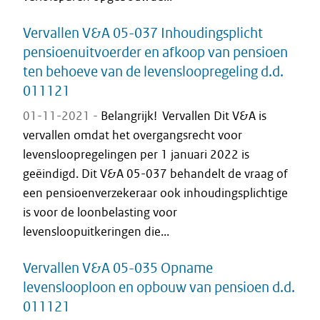
Vervallen V&A 05-037 Inhoudingsplicht
pensioenuitvoerder en afkoop van pensioen
ten behoeve van de levensloopregeling d.d.
011121
01-11-2021 -
Belangrijk! Vervallen Dit V&A is
vervallen omdat het overgangsrecht voor
levensloopregelingen per 1 januari 2022 is
geëindigd. Dit V&A 05-037 behandelt de vraag of
een pensioenverzekeraar ook inhoudingsplichtige
is voor de loonbelasting voor
levensloopuitkeringen die...
Vervallen V&A 05-035 Opname
levenslooploon en opbouw van pensioen d.d.
011121