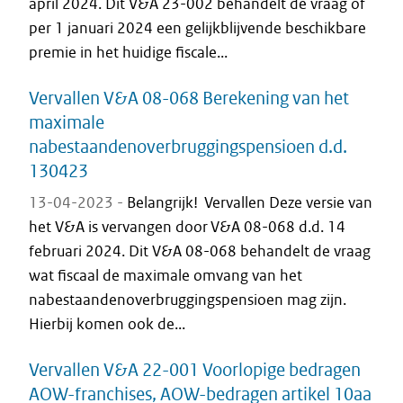
april 2024. Dit V&A 23-002 behandelt de vraag of
per 1 januari 2024 een gelijkblijvende beschikbare
premie in het huidige fiscale...
Vervallen V&A 08-068 Berekening van het
maximale
nabestaandenoverbruggingspensioen d.d.
130423
13-04-2023 -
Belangrijk! Vervallen Deze versie van
het V&A is vervangen door V&A 08-068 d.d. 14
februari 2024. Dit V&A 08-068 behandelt de vraag
wat fiscaal de maximale omvang van het
nabestaandenoverbruggingspensioen mag zijn.
Hierbij komen ook de...
Vervallen V&A 22-001 Voorlopige bedragen
AOW-franchises, AOW-bedragen artikel 10aa