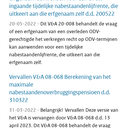
ingaande tijdelijke nabestaandenlijfrente, die
uitkeert aan die erfgenaam zelf d.d. 200522
20-05-2022 -
Dit V&A 20-008 behandelt de vraag
of een erfgenaam van een overleden ODV-
gerechtigde het verkregen recht op ODV-termijnen
kan aanwenden voor een tijdelijke
nabestaandenlijfrente, die uitkeert aan die
erfgenaam zelf.
Vervallen V&A 08-068 Berekening van het
maximale
nabestaandenoverbruggingspensioen d.d.
310322
31-03-2022 -
Belangrijk! Vervallen Deze versie van
het V&A is vervangen door V&A 08-068 d.d. 13
april 2023. Dit V&A 08-068 behandelt de vraag