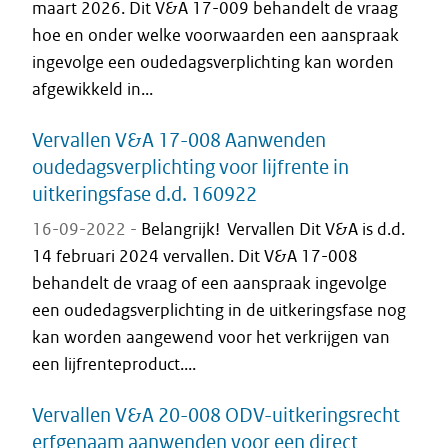
maart 2026. Dit V&A 17-009 behandelt de vraag
hoe en onder welke voorwaarden een aanspraak
ingevolge een oudedagsverplichting kan worden
afgewikkeld in...
Vervallen V&A 17-008 Aanwenden
oudedagsverplichting voor lijfrente in
uitkeringsfase d.d. 160922
16-09-2022 -
Belangrijk! Vervallen Dit V&A is d.d.
14 februari 2024 vervallen. Dit V&A 17-008
behandelt de vraag of een aanspraak ingevolge
een oudedagsverplichting in de uitkeringsfase nog
kan worden aangewend voor het verkrijgen van
een lijfrenteproduct....
Vervallen V&A 20-008 ODV-uitkeringsrecht
erfgenaam aanwenden voor een direct