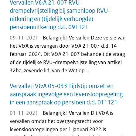
Vervallen V&A 21-007 RVU-
drempelvrijstelling bij samenloop RVU-
uitkering en (tijdelijk verhoogde)
pensioenuitkering d.d. 091121
09-11-2021 -
Belangrijk! Vervallen Deze versie van
het V&A is vervangen door V&A 21-007 d.d. 14
februari 2024. Dit V&A 21-007 behandelt de vraag
of de tijdelijke RVU-drempelvrijstelling van artikel
32ba, zevende lid, van de Wet op...
Vervallen V&A 05-033 Tijdstip omzetten
aanspraak ingevolge een levensloopregeling
in een aanspraak op pensioen d.d. 011121
01-11-2021 -
Belangrijk! Vervallen Dit V&A is
vervallen omdat het overgangsrecht voor
levensloopregelingen per 1 januari 2022 is