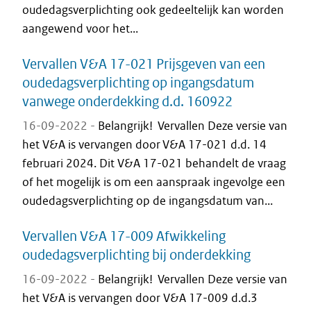
oudedagsverplichting ook gedeeltelijk kan worden
aangewend voor het...
Vervallen V&A 17-021 Prijsgeven van een
oudedagsverplichting op ingangsdatum
vanwege onderdekking d.d. 160922
16-09-2022 -
Belangrijk! Vervallen Deze versie van
het V&A is vervangen door V&A 17-021 d.d. 14
februari 2024. Dit V&A 17-021 behandelt de vraag
of het mogelijk is om een aanspraak ingevolge een
oudedagsverplichting op de ingangsdatum van...
Vervallen V&A 17-009 Afwikkeling
oudedagsverplichting bij onderdekking
16-09-2022 -
Belangrijk! Vervallen Deze versie van
het V&A is vervangen door V&A 17-009 d.d.3