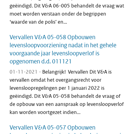
geëindigd. Dit V&A 06-005 behandelt de vraag wat
moet worden verstaan onder de begrippen
‘waarde van de polis’ en...
Vervallen V&A 05-058 Opbouwen
levensloopvoorziening nadat in het gehele
voorgaande jaar levensloopverlof is
opgenomen d.d. 011121
01-11-2021 -
Belangrijk! Vervallen Dit V&A is
vervallen omdat het overgangsrecht voor
levensloopregelingen per 1 januari 2022 is
geëindigd. Dit V&A 05-058 behandelt de vraag of
de opbouw van een aanspraak op levensloopverlof
kan worden voortgezet indien...
Vervallen V&A 05-057 Opbouwen