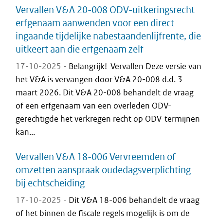
Vervallen V&A 20-008 ODV-uitkeringsrecht
erfgenaam aanwenden voor een direct
ingaande tijdelijke nabestaandenlijfrente, die
uitkeert aan die erfgenaam zelf
17-10-2025 -
Belangrijk! Vervallen Deze versie van
het V&A is vervangen door V&A 20-008 d.d. 3
maart 2026. Dit V&A 20-008 behandelt de vraag
of een erfgenaam van een overleden ODV-
gerechtigde het verkregen recht op ODV-termijnen
kan...
Vervallen V&A 18-006 Vervreemden of
omzetten aanspraak oudedagsverplichting
bij echtscheiding
17-10-2025 -
Dit V&A 18-006 behandelt de vraag
of het binnen de fiscale regels mogelijk is om de