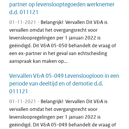
partner op levenslooptegoeden werknemer
d.d. 011121
01-11-2021 -
Belangrijk! Vervallen Dit V&A is
vervallen omdat het overgangsrecht voor
levensloopregelingen per 1 januari 2022 is
geëindigd. Dit V&A 05-050 behandelt de vraag of
een ex-partner in het geval van echtscheiding
aanspraak kan maken op...
Vervallen V&A 05-049 Levenslooploon in een
periode van deeltijd en of demotie d.d.
011121
01-11-2021 -
Belangrijk! Vervallen Dit V&A is
vervallen omdat het overgangsrecht voor
levensloopregelingen per 1 januari 2022 is
geëindigd. Dit V&A 05-049 behandelt de vraag of