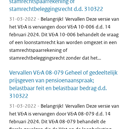
stamrechtspaarrekening of
stamrechtbeleggingsrecht d.d. 310322
31-03-2022 -
Belangrijk! Vervallen Deze versie van
het V&A is vervangen door V&A 10-006 d.d. 14
februari 2024. Dit V&A 10-006 behandelt de vraag
of een loonstamrecht kan worden omgezet in een
stamrechtspaarrekening of
stamrechtbeleggingsrecht zonder dat het...
Vervallen V&A 08-079 Geheel of gedeeltelijk
prijsgeven van pensioenaanspraak;
belastbaar feit en belastbaar bedrag d.d.
310322
31-03-2022 -
Belangrijk! Vervallen Deze versie van
het V&A is vervangen door V&A 08-079 d.d. 14
februari 2024. Dit V&A 08-079 behandelt de