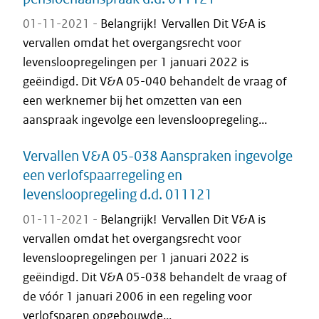
01-11-2021 -
Belangrijk! Vervallen Dit V&A is
vervallen omdat het overgangsrecht voor
levensloopregelingen per 1 januari 2022 is
geëindigd. Dit V&A 05-040 behandelt de vraag of
een werknemer bij het omzetten van een
aanspraak ingevolge een levensloopregeling...
Vervallen V&A 05-038 Aanspraken ingevolge
een verlofspaarregeling en
levensloopregeling d.d. 011121
01-11-2021 -
Belangrijk! Vervallen Dit V&A is
vervallen omdat het overgangsrecht voor
levensloopregelingen per 1 januari 2022 is
geëindigd. Dit V&A 05-038 behandelt de vraag of
de vóór 1 januari 2006 in een regeling voor
verlofsparen opgebouwde...