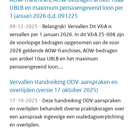
UBLB en maximum pensioengevend loon per
1 januari 2026 d.d. 091225
09-12-2025 -
Belangrijk! Vervallen Dit V&A is
vervallen per 1 januari 2026. In dit V&A 25-008 zijn
de voorlopige bedragen opgenomen van de voor
2026 geldende AOW-franchises, AOW-bedragen
van artikel 10aa UBLB en het maximum
pensioengevend loon....
Vervallen Handreiking ODV-aanspraken en
overlijden (versie 17 oktober 2025)
17-10-2025 -
Deze handreiking ODV-aanspraken
en overlijden behandelt diverse praktijkvragen over
een aanspraak ingevolge een oudedagsverplichting
en overlijden.