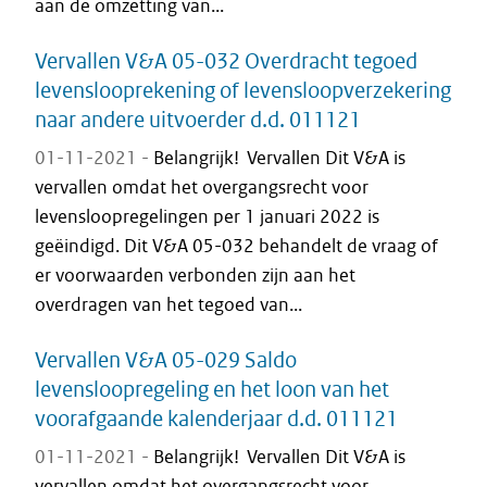
aan de omzetting van...
Vervallen V&A 05-032 Overdracht tegoed
levenslooprekening of levensloopverzekering
naar andere uitvoerder d.d. 011121
01-11-2021 -
Belangrijk! Vervallen Dit V&A is
vervallen omdat het overgangsrecht voor
levensloopregelingen per 1 januari 2022 is
geëindigd. Dit V&A 05-032 behandelt de vraag of
er voorwaarden verbonden zijn aan het
overdragen van het tegoed van...
Vervallen V&A 05-029 Saldo
levensloopregeling en het loon van het
voorafgaande kalenderjaar d.d. 011121
01-11-2021 -
Belangrijk! Vervallen Dit V&A is
vervallen omdat het overgangsrecht voor