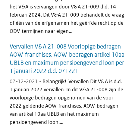
het V&A is vervangen door V&A 21-009 d.d. 14
februari 2024. Dit V&A 21-009 behandelt de vraag
of één van de erfgenamen het geërfde recht op de
ODV-termijnen naar eigen...
Vervallen V&A 21-008 Voorlopige bedragen
AOW-franchises, AOW-bedragen artikel 10aa
UBLB en maximum pensioengevend loon per
1 januari 2022 d.d. 071221
07-12-2021 -
Belangrijk! Vervallen Dit V&A is d.d.
1 januari 2022 vervallen. In dit V&A 21-008 zijn de
voorlopige bedragen opgenomen van de voor
2022 geldende AOW-franchises, AOW-bedragen
van artikel 10aa UBLB en het maximum
pensioengevend loon....