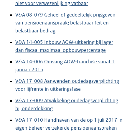
niet voor verwezenlijking vatbaar
V&A 08-079 Geheel of gedeeltelijk prijsgeven
van pensioenaanspraak; belastbaar feit en
belastbaar bedrag
V&A 14-005 Inbouw AOW-uitkering bij lager
dan fiscaal maximaal opbouwpercentage
V&A 14-006 Omvang AOW-franchise vanaf 1
januari 2015
V&A 17-008 Aanwenden oudedagsverplichting
voor lijfrente in uitkeringsfase
V&A 17-009 Afwikkeling oudedagsverplichting
bij onderdekking
V&A 17-010 Handhaven van de op 1 juli 2017 in
eigen beheer verzekerde pensioenaanspraken