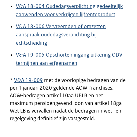
V&A 18-004 Oudedagsverplichting gedeeltelijk
aanwenden voor verkrijgen lijfrenteproduct
V&A 18-006 Vervreemden of omzetten
aanspraak oudedagsverplichting bij
echtscheiding
V&A 19-005 Opschorten ingang uitkering ODV-
termijnen aan erfgenamen
*
V&A 19-009
met de voorlopige bedragen van de
per 1 januari 2020 geldende AOW-franchises,
AOW-bedragen artikel 10aa UBLB en het
maximum pensioengevend loon van artikel 18ga
Wet LB is vervallen nadat de bedragen in wet- en
regelgeving definitief zijn vastgesteld.