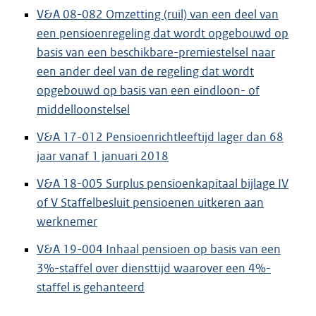
V&A 08-082 Omzetting (ruil) van een deel van
een pensioenregeling dat wordt opgebouwd op
basis van een beschikbare-premiestelsel naar
een ander deel van de regeling dat wordt
opgebouwd op basis van een eindloon- of
middelloonstelsel
V&A 17-012 Pensioenrichtleeftijd lager dan 68
jaar vanaf 1 januari 2018
V&A 18-005 Surplus pensioenkapitaal bijlage IV
of V Staffelbesluit pensioenen uitkeren aan
werknemer
V&A 19-004 Inhaal pensioen op basis van een
3%-staffel over diensttijd waarover een 4%-
staffel is gehanteerd