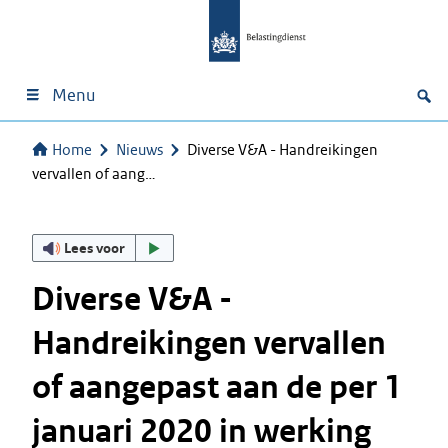
Menu
Home
Nieuws
Diverse V&A - Handreikingen
vervallen of aang…
Lees voor
Diverse V&A -
Handreikingen vervallen
of aangepast aan de per 1
januari 2020 in werking