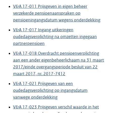
V&A 17-011 Prijsgeven in eigen beheer
verzekerde pensioenaanspraken op
pensioeningangsdatum wegens onderdekking
V&A 17-017 Ingang uitkeringen
oudedagsverplichting na omzetten ingegaan
partnerpensioen
V&A 17-018 Overdracht pensioenverplichting
aan een ander eigenbeheerlichaam na 31 maart
2017/einde overgangsperiode besluit van 22
maart 2017, nr. 2017-7412
V&A 17-021 Prijsgeven van een
oudedagsverplichting op ingangsdatum
vanwege onderdekking
V&A 17-023 Prijsgeven verschil waarde in het