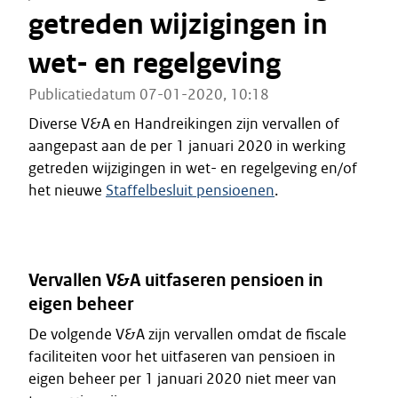
getreden wijzigingen in
wet- en regelgeving
Publicatiedatum 07-01-2020, 10:18
Diverse V&A en Handreikingen zijn vervallen of
aangepast aan de per 1 januari 2020 in werking
getreden wijzigingen in wet- en regelgeving en/of
het nieuwe
Staffelbesluit pensioenen
.
Vervallen V&A uitfaseren pensioen in
eigen beheer
De volgende V&A zijn vervallen omdat de fiscale
faciliteiten voor het uitfaseren van pensioen in
eigen beheer per 1 januari 2020 niet meer van