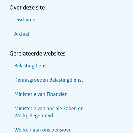
Over deze site
Disclaimer
Archief
Gerelateerde websites
Belastingdienst
Kennisgroepen Belastingdienst
Ministerie van Financiën
Ministerie van Sociale Zaken en
Werkgelegenheid
Werken aan ons pensioen