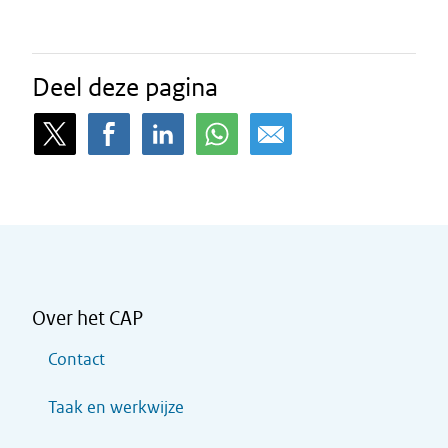
Deel deze pagina
Over het CAP
Contact
Taak en werkwijze