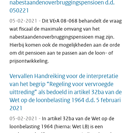
nabestaandenoverbruggingspensioen d.d.
050221
05-02-2021 -
Dit V&A 08-068 behandelt de vraag
wat fiscaal de maximale omvang van het
nabestaandenoverbruggingspensioen mag zijn.
Hierbij komen ook de mogelijkheden aan de orde
om dit pensioen aan te passen aan de loon- of
prijsontwikkeling.
Vervallen Handreiking voor de interpretatie
van het begrip “Regeling voor vervroegde
uittreding” als bedoeld in artikel 32ba van de
Wet op de loonbelasting 1964 d.d. 5 februari
2021
05-02-2021 -
In artikel 32ba van de Wet op de
loonbelasting 1964 (hierna: Wet LB) is een