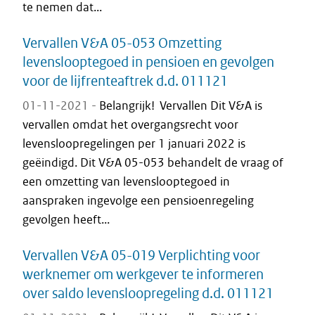
te nemen dat...
Vervallen V&A 05-053 Omzetting
levenslooptegoed in pensioen en gevolgen
voor de lijfrenteaftrek d.d. 011121
01-11-2021 -
Belangrijk! Vervallen Dit V&A is
vervallen omdat het overgangsrecht voor
levensloopregelingen per 1 januari 2022 is
geëindigd. Dit V&A 05-053 behandelt de vraag of
een omzetting van levenslooptegoed in
aanspraken ingevolge een pensioenregeling
gevolgen heeft...
Vervallen V&A 05-019 Verplichting voor
werknemer om werkgever te informeren
over saldo levensloopregeling d.d. 011121