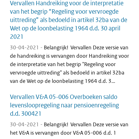
Vervallen Handreiking voor de interpretatie
van het begrip “Regeling voor vervroegde
uittreding” als bedoeld in artikel 32ba van de
Wet op de loonbelasting 1964 d.d. 30 april
2021
30-04-2021 -
Belangrijk! Vervallen Deze versie van
de handreiking is vervangen door Handreiking voor
de interpretatie van het begrip "Regeling voor
vervroegde uittreding" als bedoeld in artikel 32ba
van de Wet op de loonbelasting 1964 d.d. 3...
Vervallen V&A 05-006 Overboeken saldo
levensloopregeling naar pensioenregeling
d.d. 300421
30-04-2021 -
Belangrijk! Vervallen Deze versie van
het V&A is vervangen door V&A 05-006 d.d. 1