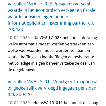
Vervallen V&A 17-023 Prijsgeven verschil
waarde in het economisch verkeer en fiscale
waarde pensioen eigen beheer;
Informatieplicht en instemming partner d.d.
200420
20-04-2020 -
Dit V&A 17-023 behandelt de vraag
welke informatie moest worden verstrekt en aan
welke voorwaarden moest worden voldaan om
zonder heffing van loonheffingen en revisierente
het volledige in eigen beheer verzekerde deel van
de opgebouwde...
Vervallen V&A 15-011 Voortgezette opbouw
bij gedeeltelijk vervroegd ingegaan pensioen
d.d. 200420
20-04-2020 -
Het V&A 15-011 behandelt de vraag