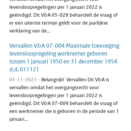
levensloopregelingen per 1 januari 2022 is
geëindigd. Dit V&A 05-028 behandelt de vraag of
er een uiterste termijn geldt voor de jaarlijkse
verklaring van de...
Vervallen V&A 07-004 Maximale toevoeging
levensloopregeling werknemer geboren
tussen 1 januari 1950 en 31 december 1954
d.d. 011121
01-11-2021 -
Belangrijk! Vervallen Dit V&A is
vervallen omdat het overgangsrecht voor
levensloopregelingen per 1 januari 2022 is
geëindigd. Dit V&A 07-004 behandelt de vraag of
een werknemer die is geboren in de periode van 1
januari...