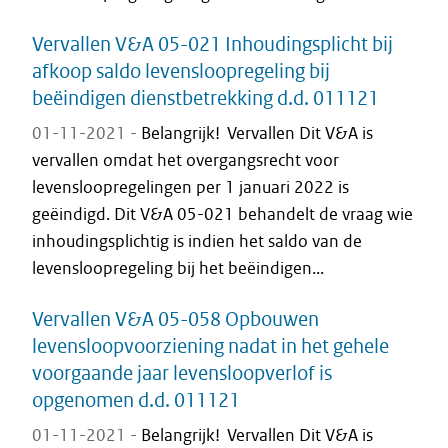
Vervallen V&A 05-021 Inhoudingsplicht bij
afkoop saldo levensloopregeling bij
beëindigen dienstbetrekking d.d. 011121
01-11-2021 -
Belangrijk! Vervallen Dit V&A is
vervallen omdat het overgangsrecht voor
levensloopregelingen per 1 januari 2022 is
geëindigd. Dit V&A 05-021 behandelt de vraag wie
inhoudingsplichtig is indien het saldo van de
levensloopregeling bij het beëindigen...
Vervallen V&A 05-058 Opbouwen
levensloopvoorziening nadat in het gehele
voorgaande jaar levensloopverlof is
opgenomen d.d. 011121
01-11-2021 -
Belangrijk! Vervallen Dit V&A is