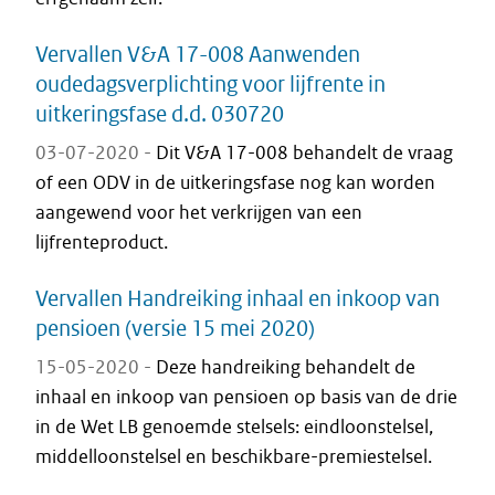
Vervallen V&A 17-008 Aanwenden
oudedagsverplichting voor lijfrente in
uitkeringsfase d.d. 030720
03-07-2020 -
Dit V&A 17-008 behandelt de vraag
of een ODV in de uitkeringsfase nog kan worden
aangewend voor het verkrijgen van een
lijfrenteproduct.
Vervallen Handreiking inhaal en inkoop van
pensioen (versie 15 mei 2020)
15-05-2020 -
Deze handreiking behandelt de
inhaal en inkoop van pensioen op basis van de drie
in de Wet LB genoemde stelsels: eindloonstelsel,
middelloonstelsel en beschikbare-premiestelsel.