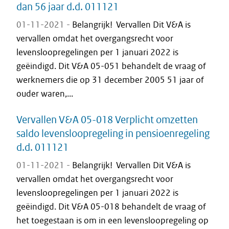
dan 56 jaar d.d. 011121
01-11-2021 -
Belangrijk! Vervallen Dit V&A is
vervallen omdat het overgangsrecht voor
levensloopregelingen per 1 januari 2022 is
geëindigd. Dit V&A 05-051 behandelt de vraag of
werknemers die op 31 december 2005 51 jaar of
ouder waren,...
Vervallen V&A 05-018 Verplicht omzetten
saldo levensloopregeling in pensioenregeling
d.d. 011121
01-11-2021 -
Belangrijk! Vervallen Dit V&A is
vervallen omdat het overgangsrecht voor
levensloopregelingen per 1 januari 2022 is
geëindigd. Dit V&A 05-018 behandelt de vraag of
het toegestaan is om in een levensloopregeling op