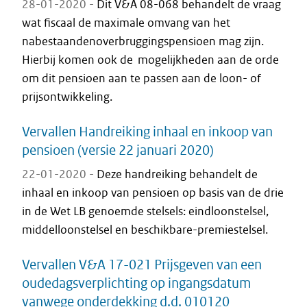
28-01-2020 -
Dit V&A 08-068 behandelt de vraag
wat fiscaal de maximale omvang van het
nabestaandenoverbruggingspensioen mag zijn.
Hierbij komen ook de mogelijkheden aan de orde
om dit pensioen aan te passen aan de loon- of
prijsontwikkeling.
Vervallen Handreiking inhaal en inkoop van
pensioen (versie 22 januari 2020)
22-01-2020 -
Deze handreiking behandelt de
inhaal en inkoop van pensioen op basis van de drie
in de Wet LB genoemde stelsels: eindloonstelsel,
middelloonstelsel en beschikbare-premiestelsel.
Vervallen V&A 17-021 Prijsgeven van een
oudedagsverplichting op ingangsdatum
vanwege onderdekking d.d. 010120