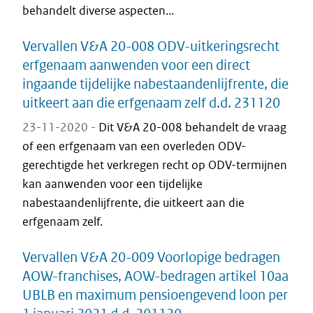
behandelt diverse aspecten...
Vervallen V&A 20-008 ODV-uitkeringsrecht
erfgenaam aanwenden voor een direct
ingaande tijdelijke nabestaandenlijfrente, die
uitkeert aan die erfgenaam zelf d.d. 231120
23-11-2020 -
Dit V&A 20-008 behandelt de vraag
of een erfgenaam van een overleden ODV-
gerechtigde het verkregen recht op ODV-termijnen
kan aanwenden voor een tijdelijke
nabestaandenlijfrente, die uitkeert aan die
erfgenaam zelf.
Vervallen V&A 20-009 Voorlopige bedragen
AOW-franchises, AOW-bedragen artikel 10aa
UBLB en maximum pensioengevend loon per