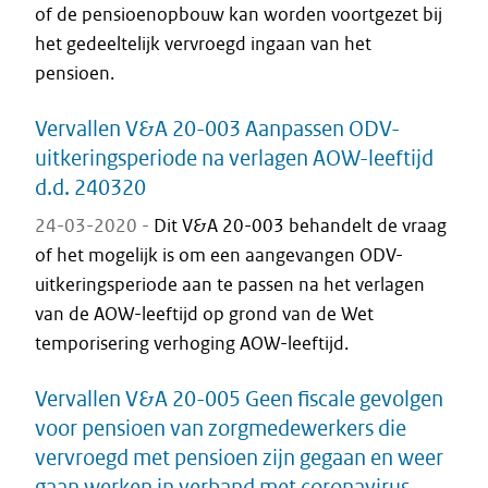
of de pensioenopbouw kan worden voortgezet bij
het gedeeltelijk vervroegd ingaan van het
pensioen.
Vervallen V&A 20-003 Aanpassen ODV-
uitkeringsperiode na verlagen AOW-leeftijd
d.d. 240320
24-03-2020 -
Dit V&A 20-003 behandelt de vraag
of het mogelijk is om een aangevangen ODV-
uitkeringsperiode aan te passen na het verlagen
van de AOW-leeftijd op grond van de Wet
temporisering verhoging AOW-leeftijd.
Vervallen V&A 20-005 Geen fiscale gevolgen
voor pensioen van zorgmedewerkers die
vervroegd met pensioen zijn gegaan en weer
gaan werken in verband met coronavirus