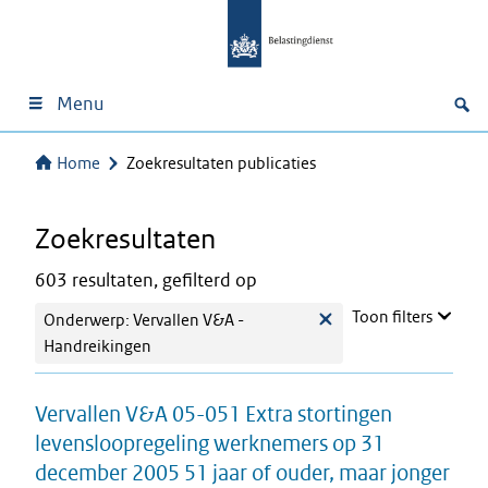
Menu
Home
Zoekresultaten publicaties
Zoekresultaten
603 resultaten, gefilterd op
Toon filters
Onderwerp: Vervallen V&A -
Handreikingen
Vervallen V&A 05-051 Extra stortingen
levensloopregeling werknemers op 31
december 2005 51 jaar of ouder, maar jonger