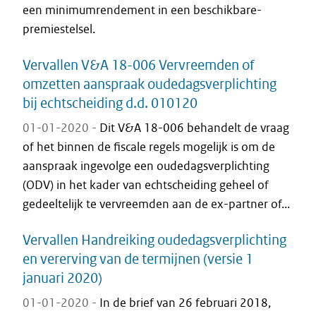
een minimumrendement in een beschikbare-
premiestelsel.
Vervallen V&A 18-006 Vervreemden of
omzetten aanspraak oudedagsverplichting
bij echtscheiding d.d. 010120
01-01-2020 -
Dit V&A 18-006 behandelt de vraag
of het binnen de fiscale regels mogelijk is om de
aanspraak ingevolge een oudedagsverplichting
(ODV) in het kader van echtscheiding geheel of
gedeeltelijk te vervreemden aan de ex-partner of...
Vervallen Handreiking oudedagsverplichting
en vererving van de termijnen (versie 1
januari 2020)
01-01-2020 -
In de brief van 26 februari 2018,