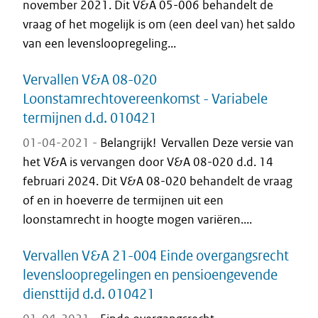
november 2021. Dit V&A 05-006 behandelt de
vraag of het mogelijk is om (een deel van) het saldo
van een levensloopregeling...
Vervallen V&A 08-020
Loonstamrechtovereenkomst - Variabele
termijnen d.d. 010421
01-04-2021 -
Belangrijk! Vervallen Deze versie van
het V&A is vervangen door V&A 08-020 d.d. 14
februari 2024. Dit V&A 08-020 behandelt de vraag
of en in hoeverre de termijnen uit een
loonstamrecht in hoogte mogen variëren....
Vervallen V&A 21-004 Einde overgangsrecht
levensloopregelingen en pensioengevende
diensttijd d.d. 010421