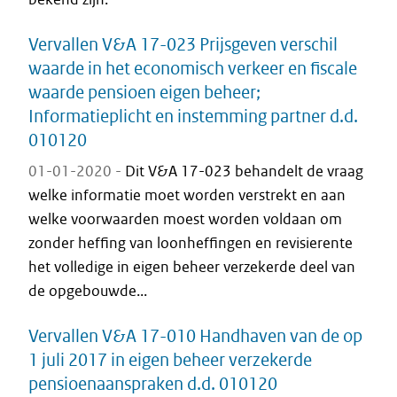
Vervallen V&A 17-023 Prijsgeven verschil
waarde in het economisch verkeer en fiscale
waarde pensioen eigen beheer;
Informatieplicht en instemming partner d.d.
010120
01-01-2020 -
Dit V&A 17-023 behandelt de vraag
welke informatie moet worden verstrekt en aan
welke voorwaarden moest worden voldaan om
zonder heffing van loonheffingen en revisierente
het volledige in eigen beheer verzekerde deel van
de opgebouwde...
Vervallen V&A 17-010 Handhaven van de op
1 juli 2017 in eigen beheer verzekerde
pensioenaanspraken d.d. 010120