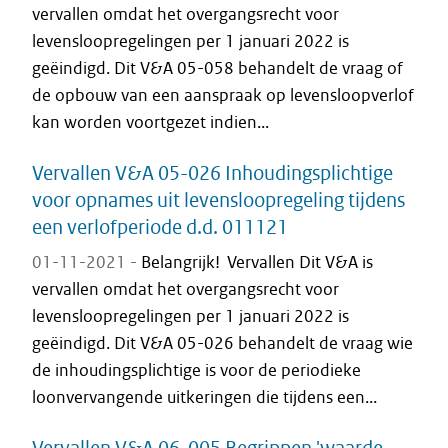
vervallen omdat het overgangsrecht voor
levensloopregelingen per 1 januari 2022 is
geëindigd. Dit V&A 05-058 behandelt de vraag of
de opbouw van een aanspraak op levensloopverlof
kan worden voortgezet indien...
Vervallen V&A 05-026 Inhoudingsplichtige
voor opnames uit levensloopregeling tijdens
een verlofperiode d.d. 011121
01-11-2021 -
Belangrijk! Vervallen Dit V&A is
vervallen omdat het overgangsrecht voor
levensloopregelingen per 1 januari 2022 is
geëindigd. Dit V&A 05-026 behandelt de vraag wie
de inhoudingsplichtige is voor de periodieke
loonvervangende uitkeringen die tijdens een...
Vervallen V&A 06-005 Begrippen 'waarde