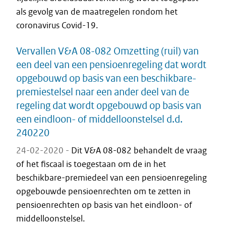
als gevolg van de maatregelen rondom het
coronavirus Covid-19.
Vervallen V&A 08-082 Omzetting (ruil) van
een deel van een pensioenregeling dat wordt
opgebouwd op basis van een beschikbare-
premiestelsel naar een ander deel van de
regeling dat wordt opgebouwd op basis van
een eindloon- of middelloonstelsel d.d.
240220
24-02-2020 -
Dit V&A 08-082 behandelt de vraag
of het fiscaal is toegestaan om de in het
beschikbare-premiedeel van een pensioenregeling
opgebouwde pensioenrechten om te zetten in
pensioenrechten op basis van het eindloon- of
middelloonstelsel.