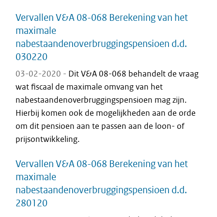
Vervallen V&A 08-068 Berekening van het
maximale
nabestaandenoverbruggingspensioen d.d.
030220
03-02-2020 -
Dit V&A 08-068 behandelt de vraag
wat fiscaal de maximale omvang van het
nabestaandenoverbruggingspensioen mag zijn.
Hierbij komen ook de mogelijkheden aan de orde
om dit pensioen aan te passen aan de loon- of
prijsontwikkeling.
Vervallen V&A 08-068 Berekening van het
maximale
nabestaandenoverbruggingspensioen d.d.
280120