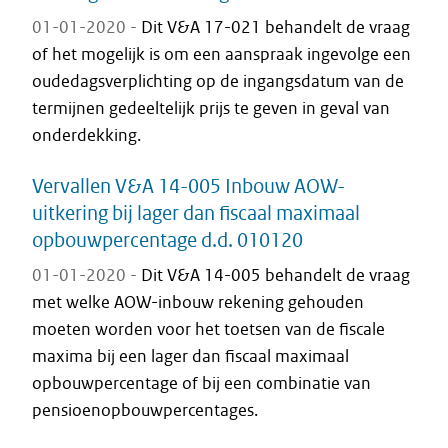
01-01-2020 -
Dit V&A 17-021 behandelt de vraag
of het mogelijk is om een aanspraak ingevolge een
oudedagsverplichting op de ingangsdatum van de
termijnen gedeeltelijk prijs te geven in geval van
onderdekking.
Vervallen V&A 14-005 Inbouw AOW-
uitkering bij lager dan fiscaal maximaal
opbouwpercentage d.d. 010120
01-01-2020 -
Dit V&A 14-005 behandelt de vraag
met welke AOW-inbouw rekening gehouden
moeten worden voor het toetsen van de fiscale
maxima bij een lager dan fiscaal maximaal
opbouwpercentage of bij een combinatie van
pensioenopbouwpercentages.