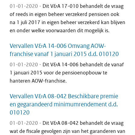
01-01-2020 -
Dit V&A 17-010 behandelt de vraag
of reeds in eigen beheer verzekerd pensioen ook
na 1 juli 2017 in eigen beheer verzekerd kan blijven
en onder welke voorwaarden dit mogelijk is.
Vervallen V&A 14-006 Omvang AOW-
franchise vanaf 1 januari 2015 d.d. 010120
01-01-2020 -
Dit V&A 14-006 behandelt de vanaf
1 januari 2015 voor de pensioenopbouw te
hanteren AOW-franchise.
Vervallen V&A 08-042 Beschikbare premie
en gegarandeerd minimumrendement d.d.
010120
01-01-2020 -
Dit V&A 08-042 behandelt de vraag
wat de fiscale gevolgen zijn van het garanderen van