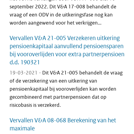
september 2022. Dit V&A 17-008 behandelt de
vraag of een ODV in de uitkeringsfase nog kan
worden aangewend voor het verkrijgen...
Vervallen V&A 21-005 Verzekeren uitkering
pensioenkapitaal aanvullend pensioensparen
bij vooroverlijden voor extra partnerpensioen
d.d. 190321
19-03-2021 -
Dit V&A 21-005 behandelt de vraag
of de verzekering van een uitkering van
pensioenkapitaal bij vooroverlijden kan worden
gecombineerd met partnerpensioen dat op
risicobasis is verzekerd.
Vervallen V&A 08-068 Berekening van het
maximale