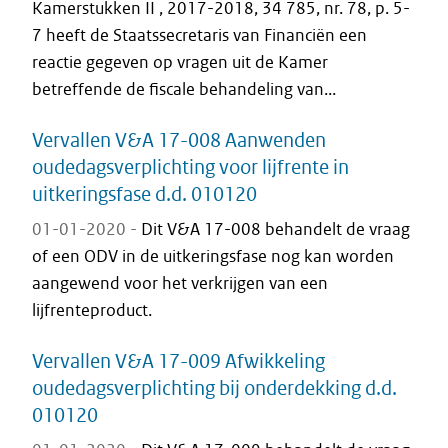
Kamerstukken II , 2017-2018, 34 785, nr. 78, p. 5-
7 heeft de Staatsse­cretaris van Financiën een
reactie gegeven op vragen uit de Kamer
betreffende de fiscale behandeling van...
Vervallen V&A 17-008 Aanwenden
oudedagsverplichting voor lijfrente in
uitkeringsfase d.d. 010120
01-01-2020 -
Dit V&A 17-008 behandelt de vraag
of een ODV in de uitkeringsfase nog kan worden
aangewend voor het verkrijgen van een
lijfrenteproduct.
Vervallen V&A 17-009 Afwikkeling
oudedagsverplichting bij onderdekking d.d.
010120