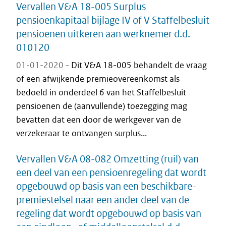
Vervallen V&A 18-005 Surplus
pensioenkapitaal bijlage IV of V Staffelbesluit
pensioenen uitkeren aan werknemer d.d.
010120
01-01-2020 -
Dit V&A 18-005 behandelt de vraag
of een afwijkende premieovereenkomst als
bedoeld in onderdeel 6 van het Staffelbesluit
pensioenen de (aanvullende) toezegging mag
bevatten dat een door de werkgever van de
verzekeraar te ontvangen surplus...
Vervallen V&A 08-082 Omzetting (ruil) van
een deel van een pensioenregeling dat wordt
opgebouwd op basis van een beschikbare-
premiestelsel naar een ander deel van de
regeling dat wordt opgebouwd op basis van